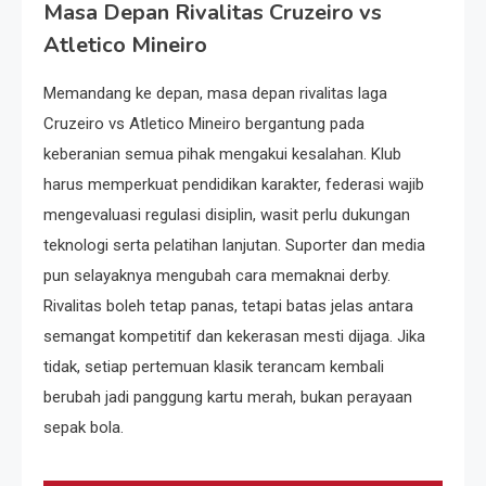
Masa Depan Rivalitas Cruzeiro vs
Atletico Mineiro
Memandang ke depan, masa depan rivalitas laga
Cruzeiro vs Atletico Mineiro bergantung pada
keberanian semua pihak mengakui kesalahan. Klub
harus memperkuat pendidikan karakter, federasi wajib
mengevaluasi regulasi disiplin, wasit perlu dukungan
teknologi serta pelatihan lanjutan. Suporter dan media
pun selayaknya mengubah cara memaknai derby.
Rivalitas boleh tetap panas, tetapi batas jelas antara
semangat kompetitif dan kekerasan mesti dijaga. Jika
tidak, setiap pertemuan klasik terancam kembali
berubah jadi panggung kartu merah, bukan perayaan
sepak bola.