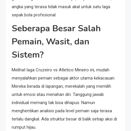
angka yang terasa tidak masuk akal untuk satu laga
sepak bola profesional.
Seberapa Besar Salah
Pemain, Wasit, dan
Sistem?
Melihat laga Cruzeiro vs Atletico Mineiro ini, mudah
menyalahkan pemain sebagai aktor utama kekacauan.
Mereka berada di lapangan, merekalah yang memilih
untuk emosi atau menahan diri. Tanggung jawab
individual memang tak bisa dihapus. Namun
menghentikan analisis pada level pemain saja terasa
terlalu dangkal. Ada struktur besar di balik setiap aksi di
rumput hijau.