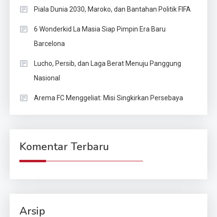
Piala Dunia 2030, Maroko, dan Bantahan Politik FIFA
6 Wonderkid La Masia Siap Pimpin Era Baru
Barcelona
Lucho, Persib, dan Laga Berat Menuju Panggung
Nasional
Arema FC Menggeliat: Misi Singkirkan Persebaya
Komentar Terbaru
Arsip