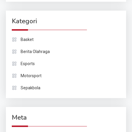
Kategori
Basket
Berita Olahraga
Esports
Motorsport
Sepakbola
Meta