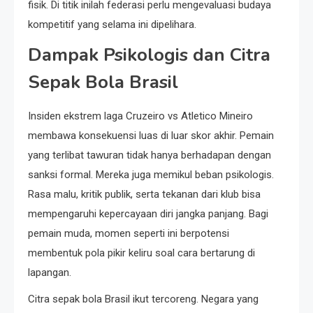
fisik. Di titik inilah federasi perlu mengevaluasi budaya
kompetitif yang selama ini dipelihara.
Dampak Psikologis dan Citra
Sepak Bola Brasil
Insiden ekstrem laga Cruzeiro vs Atletico Mineiro
membawa konsekuensi luas di luar skor akhir. Pemain
yang terlibat tawuran tidak hanya berhadapan dengan
sanksi formal. Mereka juga memikul beban psikologis.
Rasa malu, kritik publik, serta tekanan dari klub bisa
mempengaruhi kepercayaan diri jangka panjang. Bagi
pemain muda, momen seperti ini berpotensi
membentuk pola pikir keliru soal cara bertarung di
lapangan.
Citra sepak bola Brasil ikut tercoreng. Negara yang