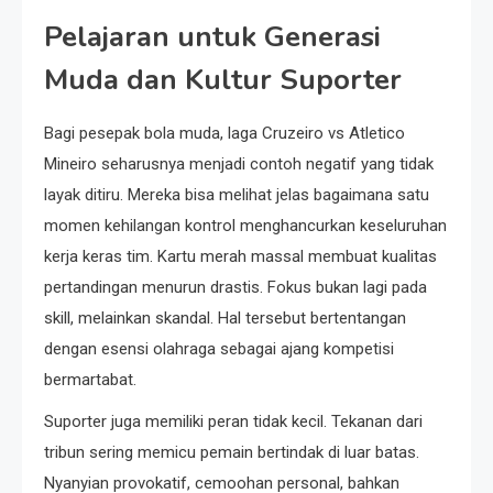
Pelajaran untuk Generasi
Muda dan Kultur Suporter
Bagi pesepak bola muda, laga Cruzeiro vs Atletico
Mineiro seharusnya menjadi contoh negatif yang tidak
layak ditiru. Mereka bisa melihat jelas bagaimana satu
momen kehilangan kontrol menghancurkan keseluruhan
kerja keras tim. Kartu merah massal membuat kualitas
pertandingan menurun drastis. Fokus bukan lagi pada
skill, melainkan skandal. Hal tersebut bertentangan
dengan esensi olahraga sebagai ajang kompetisi
bermartabat.
Suporter juga memiliki peran tidak kecil. Tekanan dari
tribun sering memicu pemain bertindak di luar batas.
Nyanyian provokatif, cemoohan personal, bahkan