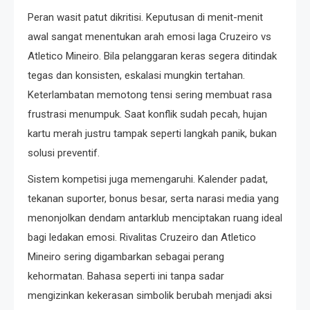
Peran wasit patut dikritisi. Keputusan di menit-menit
awal sangat menentukan arah emosi laga Cruzeiro vs
Atletico Mineiro. Bila pelanggaran keras segera ditindak
tegas dan konsisten, eskalasi mungkin tertahan.
Keterlambatan memotong tensi sering membuat rasa
frustrasi menumpuk. Saat konflik sudah pecah, hujan
kartu merah justru tampak seperti langkah panik, bukan
solusi preventif.
Sistem kompetisi juga memengaruhi. Kalender padat,
tekanan suporter, bonus besar, serta narasi media yang
menonjolkan dendam antarklub menciptakan ruang ideal
bagi ledakan emosi. Rivalitas Cruzeiro dan Atletico
Mineiro sering digambarkan sebagai perang
kehormatan. Bahasa seperti ini tanpa sadar
mengizinkan kekerasan simbolik berubah menjadi aksi