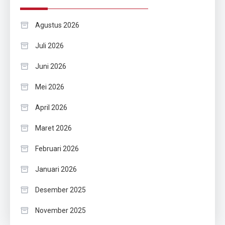
Agustus 2026
Juli 2026
Juni 2026
Mei 2026
April 2026
Maret 2026
Februari 2026
Januari 2026
Desember 2025
November 2025