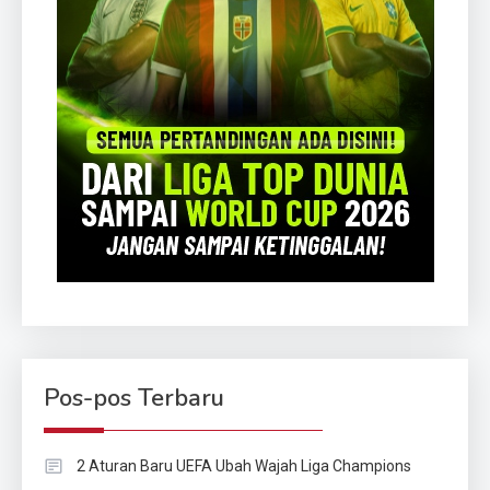
Pos-pos Terbaru
2 Aturan Baru UEFA Ubah Wajah Liga Champions