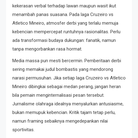
kekerasan verbal terhadap lawan maupun wasit ikut
menambah panas suasana. Pada laga Cruzeiro vs
Atletico Mineiro, atmosfer derbi yang terlalu memuja
kebencian mempercepat runtuhnya rasionalitas. Perlu
ada transformasi budaya dukungan: fanatik, namun
tanpa mengorbankan rasa hormat.
Media massa pun mesti bercermin. Pemberitaan derbi
sering memakai judul bombastis yang mendorong
narasi permusuhan. Jika setiap laga Cruzeiro vs Atletico
Mineiro dibingkai sebagai medan perang, jangan heran
bila pemain menginternalisasi pesan tersebut.
Jurnalisme olahraga idealnya menyalurkan antusiasme,
bukan memupuk kebencian. Kritik tajam tetap perlu,
namun framing sebaiknya mengedepankan nilai
sportivitas.