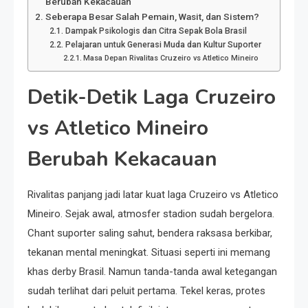
Berubah Kekacauan
Seberapa Besar Salah Pemain, Wasit, dan Sistem?
Dampak Psikologis dan Citra Sepak Bola Brasil
Pelajaran untuk Generasi Muda dan Kultur Suporter
Masa Depan Rivalitas Cruzeiro vs Atletico Mineiro
Detik-Detik Laga Cruzeiro
vs Atletico Mineiro
Berubah Kekacauan
Rivalitas panjang jadi latar kuat laga Cruzeiro vs Atletico
Mineiro. Sejak awal, atmosfer stadion sudah bergelora.
Chant suporter saling sahut, bendera raksasa berkibar,
tekanan mental meningkat. Situasi seperti ini memang
khas derby Brasil. Namun tanda-tanda awal ketegangan
sudah terlihat dari peluit pertama. Tekel keras, protes