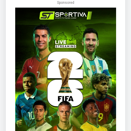
Sponsored