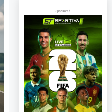
Sponsored