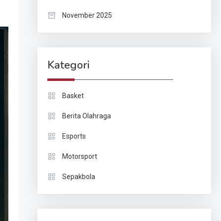
November 2025
Kategori
Basket
Berita Olahraga
Esports
Motorsport
Sepakbola