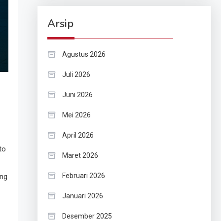
Arsip
Agustus 2026
Juli 2026
Juni 2026
Mei 2026
April 2026
to
Maret 2026
Februari 2026
ang
Januari 2026
Desember 2025