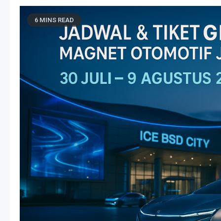
6 MINS READ