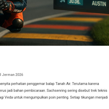
3 Jerman 2026
nyita perhatian penggemar balap Tanah Air. Terutama karena
us jadi bahan pembicaraan. Sachsenring sering disebut trek teknis
bagi Veda untuk mengumpulkan poin penting. Setiap tikungan menjadi