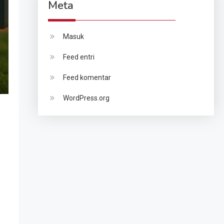
Meta
Masuk
Feed entri
Feed komentar
WordPress.org