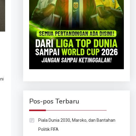
ni
Pos-pos Terbaru
Piala Dunia 2030, Maroko, dan Bantahan
Politik FIFA