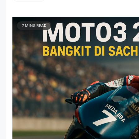
7 MINS READ