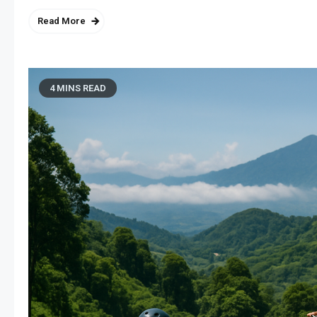
Read More
4 MINS READ