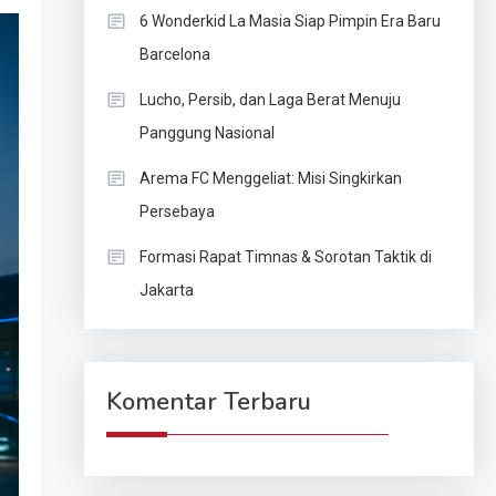
6 Wonderkid La Masia Siap Pimpin Era Baru
Barcelona
Lucho, Persib, dan Laga Berat Menuju
Panggung Nasional
Arema FC Menggeliat: Misi Singkirkan
Persebaya
Formasi Rapat Timnas & Sorotan Taktik di
Jakarta
Komentar Terbaru