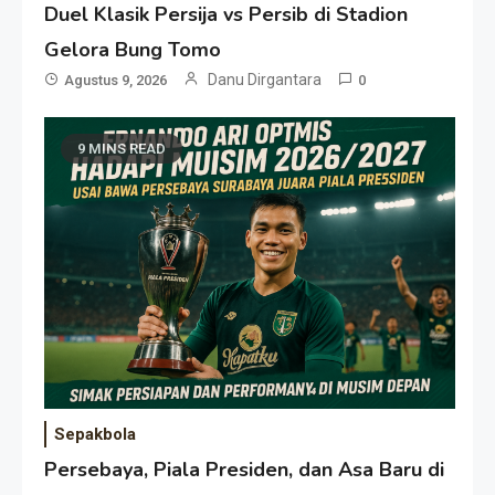
Duel Klasik Persija vs Persib di Stadion
Gelora Bung Tomo
Danu Dirgantara
Agustus 9, 2026
0
9 MINS READ
Sepakbola
Persebaya, Piala Presiden, dan Asa Baru di