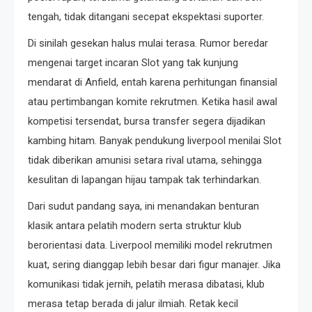
tengah, tidak ditangani secepat ekspektasi suporter.
Di sinilah gesekan halus mulai terasa. Rumor beredar
mengenai target incaran Slot yang tak kunjung
mendarat di Anfield, entah karena perhitungan finansial
atau pertimbangan komite rekrutmen. Ketika hasil awal
kompetisi tersendat, bursa transfer segera dijadikan
kambing hitam. Banyak pendukung liverpool menilai Slot
tidak diberikan amunisi setara rival utama, sehingga
kesulitan di lapangan hijau tampak tak terhindarkan.
Dari sudut pandang saya, ini menandakan benturan
klasik antara pelatih modern serta struktur klub
berorientasi data. Liverpool memiliki model rekrutmen
kuat, sering dianggap lebih besar dari figur manajer. Jika
komunikasi tidak jernih, pelatih merasa dibatasi, klub
merasa tetap berada di jalur ilmiah. Retak kecil