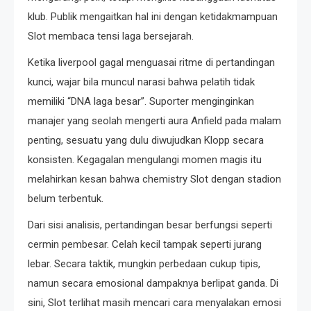
klub. Publik mengaitkan hal ini dengan ketidakmampuan
Slot membaca tensi laga bersejarah.
Ketika liverpool gagal menguasai ritme di pertandingan
kunci, wajar bila muncul narasi bahwa pelatih tidak
memiliki “DNA laga besar”. Suporter menginginkan
manajer yang seolah mengerti aura Anfield pada malam
penting, sesuatu yang dulu diwujudkan Klopp secara
konsisten. Kegagalan mengulangi momen magis itu
melahirkan kesan bahwa chemistry Slot dengan stadion
belum terbentuk.
Dari sisi analisis, pertandingan besar berfungsi seperti
cermin pembesar. Celah kecil tampak seperti jurang
lebar. Secara taktik, mungkin perbedaan cukup tipis,
namun secara emosional dampaknya berlipat ganda. Di
sini, Slot terlihat masih mencari cara menyalakan emosi