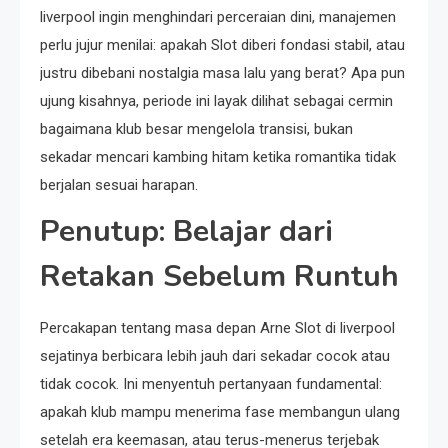
liverpool ingin menghindari perceraian dini, manajemen
perlu jujur menilai: apakah Slot diberi fondasi stabil, atau
justru dibebani nostalgia masa lalu yang berat? Apa pun
ujung kisahnya, periode ini layak dilihat sebagai cermin
bagaimana klub besar mengelola transisi, bukan
sekadar mencari kambing hitam ketika romantika tidak
berjalan sesuai harapan.
Penutup: Belajar dari
Retakan Sebelum Runtuh
Percakapan tentang masa depan Arne Slot di liverpool
sejatinya berbicara lebih jauh dari sekadar cocok atau
tidak cocok. Ini menyentuh pertanyaan fundamental:
apakah klub mampu menerima fase membangun ulang
setelah era keemasan, atau terus-menerus terjebak