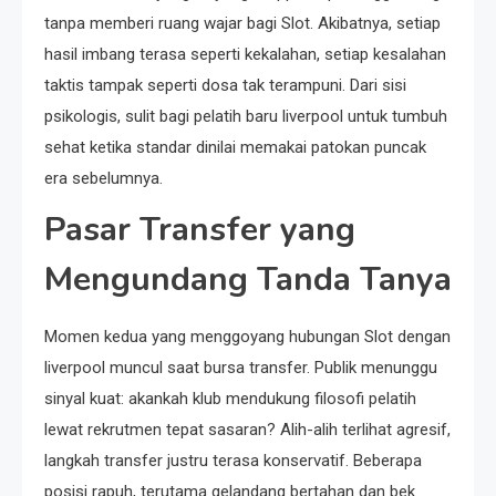
tanpa memberi ruang wajar bagi Slot. Akibatnya, setiap
hasil imbang terasa seperti kekalahan, setiap kesalahan
taktis tampak seperti dosa tak terampuni. Dari sisi
psikologis, sulit bagi pelatih baru liverpool untuk tumbuh
sehat ketika standar dinilai memakai patokan puncak
era sebelumnya.
Pasar Transfer yang
Mengundang Tanda Tanya
Momen kedua yang menggoyang hubungan Slot dengan
liverpool muncul saat bursa transfer. Publik menunggu
sinyal kuat: akankah klub mendukung filosofi pelatih
lewat rekrutmen tepat sasaran? Alih-alih terlihat agresif,
langkah transfer justru terasa konservatif. Beberapa
posisi rapuh, terutama gelandang bertahan dan bek