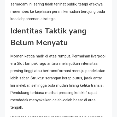
semacam ini sering tidak terlihat publik, tetapi efeknya
merembes ke kejelasan peran, kemudian berujung pada
kesalahpahaman strategis.
Identitas Taktik yang
Belum Menyatu
Momen ketiga hadir di atas rumput. Permainan liverpool
era Slot tampak ragu antara melanjutkan intensitas
presing tinggi atau bertransformasi menuju pendekatan
lebih sabar. Struktur serangan kerap putus, jarak antar
lini melebar, sehingga bola mudah hilang ketika transisi.
Pendukung terbiasa melihat pressing kolektif rapat
mendadak menyaksikan celah-celah besar di area
tengah.