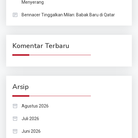
Menyerang
Bennacer Tinggalkan Milan: Babak Baru di Qatar
Komentar Terbaru
Arsip
Agustus 2026
Juli 2026
Juni 2026