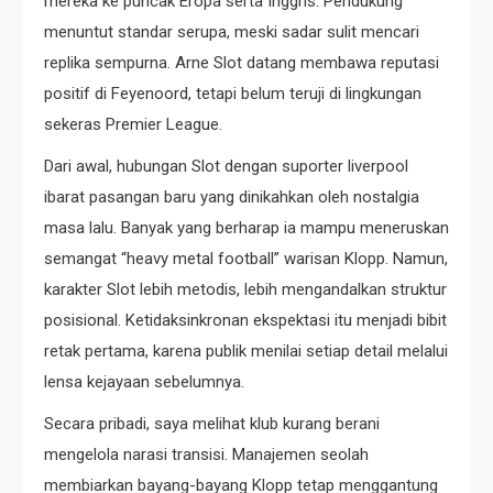
mereka ke puncak Eropa serta Inggris. Pendukung
menuntut standar serupa, meski sadar sulit mencari
replika sempurna. Arne Slot datang membawa reputasi
positif di Feyenoord, tetapi belum teruji di lingkungan
sekeras Premier League.
Dari awal, hubungan Slot dengan suporter liverpool
ibarat pasangan baru yang dinikahkan oleh nostalgia
masa lalu. Banyak yang berharap ia mampu meneruskan
semangat “heavy metal football” warisan Klopp. Namun,
karakter Slot lebih metodis, lebih mengandalkan struktur
posisional. Ketidaksinkronan ekspektasi itu menjadi bibit
retak pertama, karena publik menilai setiap detail melalui
lensa kejayaan sebelumnya.
Secara pribadi, saya melihat klub kurang berani
mengelola narasi transisi. Manajemen seolah
membiarkan bayang-bayang Klopp tetap menggantung