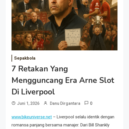
Event Besar
Sepakbola
7 Retakan Yang
Mengguncang Era Arne Slot
Di Liverpool
0
Juni 1, 2026
Danu Dirgantara
www.bikeuniverse.net
– Liverpool selalu identik dengan
romansa panjang bersama manajer. Dari Bill Shankly