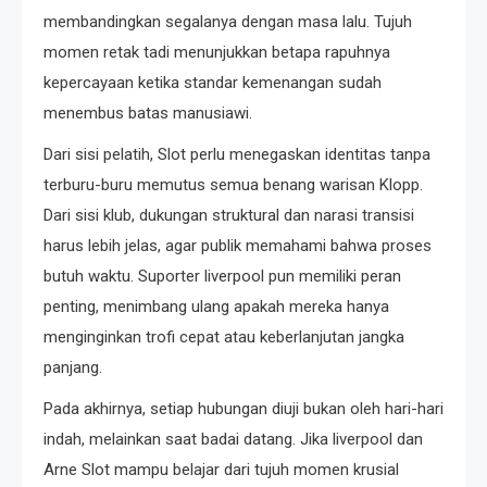
membandingkan segalanya dengan masa lalu. Tujuh
momen retak tadi menunjukkan betapa rapuhnya
kepercayaan ketika standar kemenangan sudah
menembus batas manusiawi.
Dari sisi pelatih, Slot perlu menegaskan identitas tanpa
terburu-buru memutus semua benang warisan Klopp.
Dari sisi klub, dukungan struktural dan narasi transisi
harus lebih jelas, agar publik memahami bahwa proses
butuh waktu. Suporter liverpool pun memiliki peran
penting, menimbang ulang apakah mereka hanya
menginginkan trofi cepat atau keberlanjutan jangka
panjang.
Pada akhirnya, setiap hubungan diuji bukan oleh hari-hari
indah, melainkan saat badai datang. Jika liverpool dan
Arne Slot mampu belajar dari tujuh momen krusial