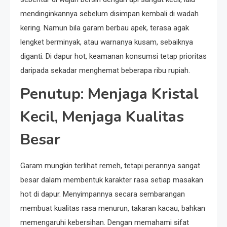
mendinginkannya sebelum disimpan kembali di wadah
kering. Namun bila garam berbau apek, terasa agak
lengket berminyak, atau warnanya kusam, sebaiknya
diganti. Di dapur hot, keamanan konsumsi tetap prioritas
daripada sekadar menghemat beberapa ribu rupiah.
Penutup: Menjaga Kristal
Kecil, Menjaga Kualitas
Besar
Garam mungkin terlihat remeh, tetapi perannya sangat
besar dalam membentuk karakter rasa setiap masakan
hot di dapur. Menyimpannya secara sembarangan
membuat kualitas rasa menurun, takaran kacau, bahkan
memengaruhi kebersihan. Dengan memahami sifat