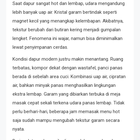
Saat dapur sangat hot dan lembap, udara mengandung
lebih banyak uap air. Kristal garam bertindak seperti
magnet kecil yang menangkap kelembapan. Akibatnya,
tekstur berubah dari butiran kering menjadi gumpalan
lengket. Fenomena ini wajar, namun bisa diminimalkan
lewat penyimpanan cerdas.
Kondisi dapur modern justru makin menantang. Ruang
terbatas, kompor dekat dengan wastafel, panci panas
berada di sebelah area cuci. Kombinasi uap air, cipratan
air, bahkan minyak panas menghasilkan lingkungan
ekstra lembap. Garam yang dibiarkan terbuka di meja
masak cepat sekali terkena udara panas lembap. Tidak
perlu berhari-hari, beberapa jam memasak menu hot
saja sudah mampu mengubah tekstur garam secara
nyata.