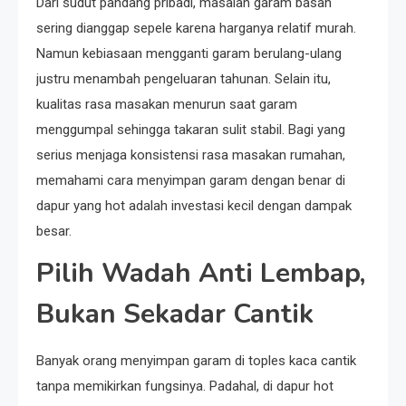
Dari sudut pandang pribadi, masalah garam basah
sering dianggap sepele karena harganya relatif murah.
Namun kebiasaan mengganti garam berulang-ulang
justru menambah pengeluaran tahunan. Selain itu,
kualitas rasa masakan menurun saat garam
menggumpal sehingga takaran sulit stabil. Bagi yang
serius menjaga konsistensi rasa masakan rumahan,
memahami cara menyimpan garam dengan benar di
dapur yang hot adalah investasi kecil dengan dampak
besar.
Pilih Wadah Anti Lembap,
Bukan Sekadar Cantik
Banyak orang menyimpan garam di toples kaca cantik
tanpa memikirkan fungsinya. Padahal, di dapur hot