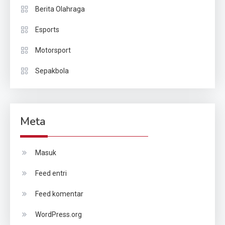
Berita Olahraga
Esports
Motorsport
Sepakbola
Meta
Masuk
Feed entri
Feed komentar
WordPress.org