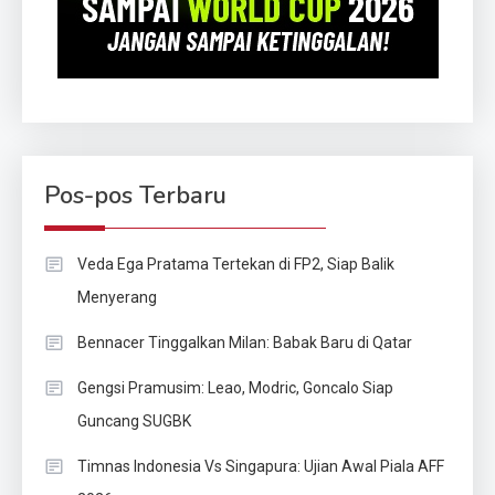
Pos-pos Terbaru
Veda Ega Pratama Tertekan di FP2, Siap Balik
Menyerang
Bennacer Tinggalkan Milan: Babak Baru di Qatar
Gengsi Pramusim: Leao, Modric, Goncalo Siap
Guncang SUGBK
Timnas Indonesia Vs Singapura: Ujian Awal Piala AFF