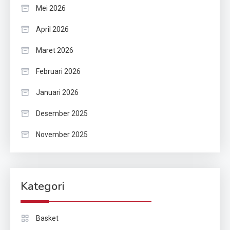
Mei 2026
April 2026
Maret 2026
Februari 2026
Januari 2026
Desember 2025
November 2025
Kategori
Basket