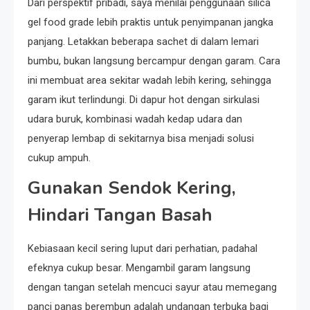
Dari perspektif pribadi, saya menilai penggunaan silica
gel food grade lebih praktis untuk penyimpanan jangka
panjang. Letakkan beberapa sachet di dalam lemari
bumbu, bukan langsung bercampur dengan garam. Cara
ini membuat area sekitar wadah lebih kering, sehingga
garam ikut terlindungi. Di dapur hot dengan sirkulasi
udara buruk, kombinasi wadah kedap udara dan
penyerap lembap di sekitarnya bisa menjadi solusi
cukup ampuh.
Gunakan Sendok Kering,
Hindari Tangan Basah
Kebiasaan kecil sering luput dari perhatian, padahal
efeknya cukup besar. Mengambil garam langsung
dengan tangan setelah mencuci sayur atau memegang
panci panas berembun adalah undangan terbuka bagi