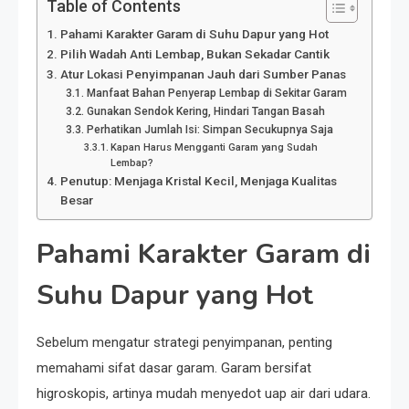
Table of Contents
Pahami Karakter Garam di Suhu Dapur yang Hot
Pilih Wadah Anti Lembap, Bukan Sekadar Cantik
Atur Lokasi Penyimpanan Jauh dari Sumber Panas
Manfaat Bahan Penyerap Lembap di Sekitar Garam
Gunakan Sendok Kering, Hindari Tangan Basah
Perhatikan Jumlah Isi: Simpan Secukupnya Saja
Kapan Harus Mengganti Garam yang Sudah
Lembap?
Penutup: Menjaga Kristal Kecil, Menjaga Kualitas
Besar
Pahami Karakter Garam di
Suhu Dapur yang Hot
Sebelum mengatur strategi penyimpanan, penting
memahami sifat dasar garam. Garam bersifat
higroskopis, artinya mudah menyedot uap air dari udara.