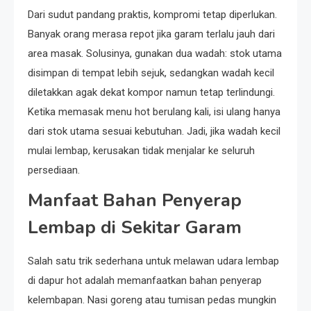
Dari sudut pandang praktis, kompromi tetap diperlukan.
Banyak orang merasa repot jika garam terlalu jauh dari
area masak. Solusinya, gunakan dua wadah: stok utama
disimpan di tempat lebih sejuk, sedangkan wadah kecil
diletakkan agak dekat kompor namun tetap terlindungi.
Ketika memasak menu hot berulang kali, isi ulang hanya
dari stok utama sesuai kebutuhan. Jadi, jika wadah kecil
mulai lembap, kerusakan tidak menjalar ke seluruh
persediaan.
Manfaat Bahan Penyerap
Lembap di Sekitar Garam
Salah satu trik sederhana untuk melawan udara lembap
di dapur hot adalah memanfaatkan bahan penyerap
kelembapan. Nasi goreng atau tumisan pedas mungkin