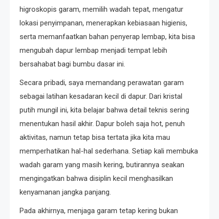
higroskopis garam, memilih wadah tepat, mengatur
lokasi penyimpanan, menerapkan kebiasaan higienis,
serta memanfaatkan bahan penyerap lembap, kita bisa
mengubah dapur lembap menjadi tempat lebih
bersahabat bagi bumbu dasar ini.
Secara pribadi, saya memandang perawatan garam
sebagai latihan kesadaran kecil di dapur. Dari kristal
putih mungil ini, kita belajar bahwa detail teknis sering
menentukan hasil akhir. Dapur boleh saja hot, penuh
aktivitas, namun tetap bisa tertata jika kita mau
memperhatikan hal-hal sederhana. Setiap kali membuka
wadah garam yang masih kering, butirannya seakan
mengingatkan bahwa disiplin kecil menghasilkan
kenyamanan jangka panjang.
Pada akhirnya, menjaga garam tetap kering bukan