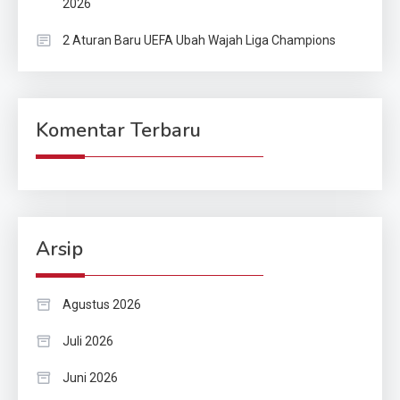
2026
2 Aturan Baru UEFA Ubah Wajah Liga Champions
Komentar Terbaru
Arsip
Agustus 2026
Juli 2026
Juni 2026