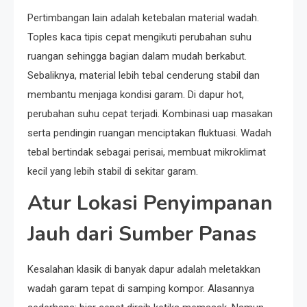
Pertimbangan lain adalah ketebalan material wadah.
Toples kaca tipis cepat mengikuti perubahan suhu
ruangan sehingga bagian dalam mudah berkabut.
Sebaliknya, material lebih tebal cenderung stabil dan
membantu menjaga kondisi garam. Di dapur hot,
perubahan suhu cepat terjadi. Kombinasi uap masakan
serta pendingin ruangan menciptakan fluktuasi. Wadah
tebal bertindak sebagai perisai, membuat mikroklimat
kecil yang lebih stabil di sekitar garam.
Atur Lokasi Penyimpanan
Jauh dari Sumber Panas
Kesalahan klasik di banyak dapur adalah meletakkan
wadah garam tepat di samping kompor. Alasannya