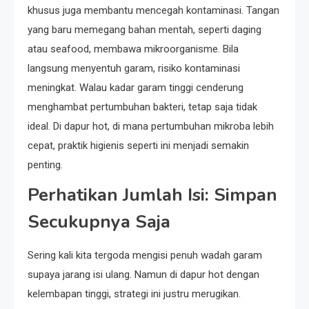
khusus juga membantu mencegah kontaminasi. Tangan
yang baru memegang bahan mentah, seperti daging
atau seafood, membawa mikroorganisme. Bila
langsung menyentuh garam, risiko kontaminasi
meningkat. Walau kadar garam tinggi cenderung
menghambat pertumbuhan bakteri, tetap saja tidak
ideal. Di dapur hot, di mana pertumbuhan mikroba lebih
cepat, praktik higienis seperti ini menjadi semakin
penting.
Perhatikan Jumlah Isi: Simpan
Secukupnya Saja
Sering kali kita tergoda mengisi penuh wadah garam
supaya jarang isi ulang. Namun di dapur hot dengan
kelembapan tinggi, strategi ini justru merugikan.