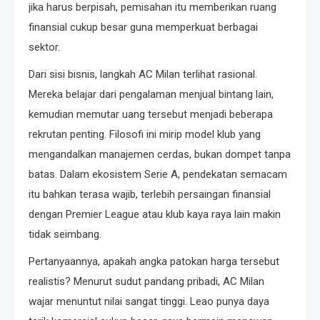
jika harus berpisah, pemisahan itu memberikan ruang
finansial cukup besar guna memperkuat berbagai
sektor.
Dari sisi bisnis, langkah AC Milan terlihat rasional.
Mereka belajar dari pengalaman menjual bintang lain,
kemudian memutar uang tersebut menjadi beberapa
rekrutan penting. Filosofi ini mirip model klub yang
mengandalkan manajemen cerdas, bukan dompet tanpa
batas. Dalam ekosistem Serie A, pendekatan semacam
itu bahkan terasa wajib, terlebih persaingan finansial
dengan Premier League atau klub kaya raya lain makin
tidak seimbang.
Pertanyaannya, apakah angka patokan harga tersebut
realistis? Menurut sudut pandang pribadi, AC Milan
wajar menuntut nilai sangat tinggi. Leao punya daya