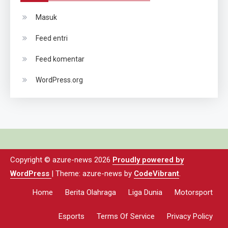
Masuk
Feed entri
Feed komentar
WordPress.org
Copyright © azure-news 2026
Proudly powered by
WordPress
|
Theme: azure-news by
CodeVibrant
.
Home
Berita Olahraga
Liga Dunia
Motorsport
Esports
Terms Of Service
Privacy Policy