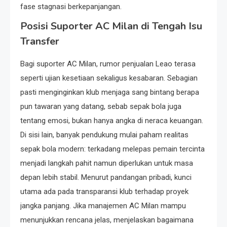
fase stagnasi berkepanjangan.
Posisi Suporter AC Milan di Tengah Isu
Transfer
Bagi suporter AC Milan, rumor penjualan Leao terasa
seperti ujian kesetiaan sekaligus kesabaran. Sebagian
pasti menginginkan klub menjaga sang bintang berapa
pun tawaran yang datang, sebab sepak bola juga
tentang emosi, bukan hanya angka di neraca keuangan.
Di sisi lain, banyak pendukung mulai paham realitas
sepak bola modern: terkadang melepas pemain tercinta
menjadi langkah pahit namun diperlukan untuk masa
depan lebih stabil. Menurut pandangan pribadi, kunci
utama ada pada transparansi klub terhadap proyek
jangka panjang. Jika manajemen AC Milan mampu
menunjukkan rencana jelas, menjelaskan bagaimana