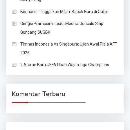
Bennacer Tinggalkan Milan: Babak Baru di Qatar
Gengsi Pramusim: Leao, Modric, Goncalo Siap
Guncang SUGBK
Timnas Indonesia Vs Singapura: Ujian Awal Piala AFF
2026
2 Aturan Baru UEFA Ubah Wajah Liga Champions
Komentar Terbaru