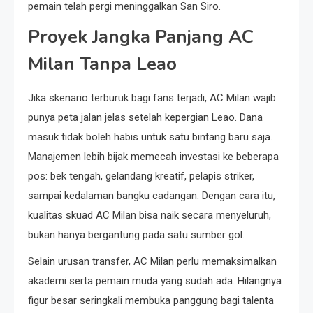
pemain telah pergi meninggalkan San Siro.
Proyek Jangka Panjang AC
Milan Tanpa Leao
Jika skenario terburuk bagi fans terjadi, AC Milan wajib
punya peta jalan jelas setelah kepergian Leao. Dana
masuk tidak boleh habis untuk satu bintang baru saja.
Manajemen lebih bijak memecah investasi ke beberapa
pos: bek tengah, gelandang kreatif, pelapis striker,
sampai kedalaman bangku cadangan. Dengan cara itu,
kualitas skuad AC Milan bisa naik secara menyeluruh,
bukan hanya bergantung pada satu sumber gol.
Selain urusan transfer, AC Milan perlu memaksimalkan
akademi serta pemain muda yang sudah ada. Hilangnya
figur besar seringkali membuka panggung bagi talenta