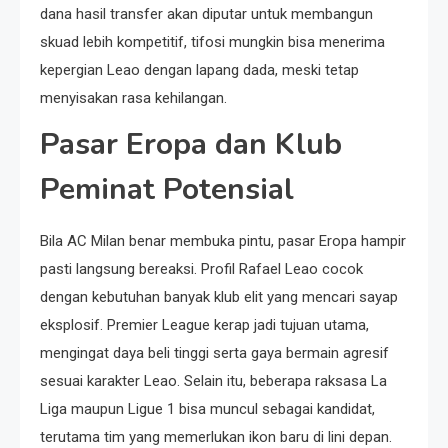
dana hasil transfer akan diputar untuk membangun
skuad lebih kompetitif, tifosi mungkin bisa menerima
kepergian Leao dengan lapang dada, meski tetap
menyisakan rasa kehilangan.
Pasar Eropa dan Klub
Peminat Potensial
Bila AC Milan benar membuka pintu, pasar Eropa hampir
pasti langsung bereaksi. Profil Rafael Leao cocok
dengan kebutuhan banyak klub elit yang mencari sayap
eksplosif. Premier League kerap jadi tujuan utama,
mengingat daya beli tinggi serta gaya bermain agresif
sesuai karakter Leao. Selain itu, beberapa raksasa La
Liga maupun Ligue 1 bisa muncul sebagai kandidat,
terutama tim yang memerlukan ikon baru di lini depan.