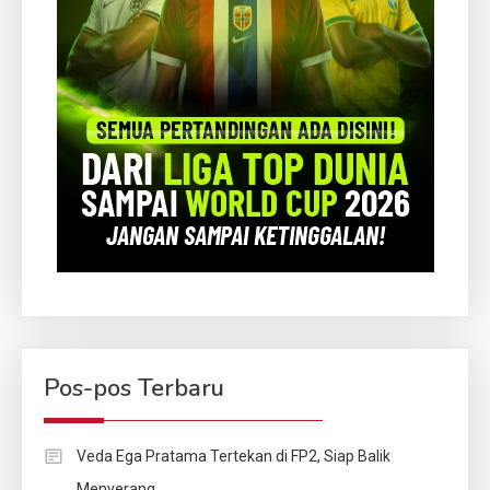
Pos-pos Terbaru
Veda Ega Pratama Tertekan di FP2, Siap Balik
Menyerang