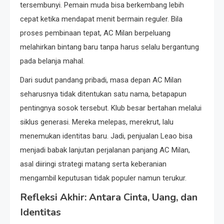
tersembunyi. Pemain muda bisa berkembang lebih
cepat ketika mendapat menit bermain reguler. Bila
proses pembinaan tepat, AC Milan berpeluang
melahirkan bintang baru tanpa harus selalu bergantung
pada belanja mahal.
Dari sudut pandang pribadi, masa depan AC Milan
seharusnya tidak ditentukan satu nama, betapapun
pentingnya sosok tersebut. Klub besar bertahan melalui
siklus generasi. Mereka melepas, merekrut, lalu
menemukan identitas baru. Jadi, penjualan Leao bisa
menjadi babak lanjutan perjalanan panjang AC Milan,
asal diiringi strategi matang serta keberanian
mengambil keputusan tidak populer namun terukur.
Refleksi Akhir: Antara Cinta, Uang, dan
Identitas