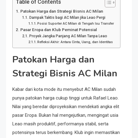
Table of Contents
Patokan Harga dan Strategi Bisnis AC Milan
Dampak Taktis bagi AC Milan jika Leao Pergi
Posisi Suporter AC Milan di Tengah Isu Transfer
Pasar Eropa dan Klub Peminat Potensial
Proyek Jangka Panjang AC Milan Tanpa Leao
Refleksi Akhir: Antara Cinta, Uang, dan Identitas
Patokan Harga dan
Strategi Bisnis AC Milan
Kabar dari kota mode itu menyebut AC Milan sudah
punya patokan harga cukup tinggi untuk Rafael Leao.
Nilai yang beredar diproyeksikan mendekati angka elit
pasar Eropa. Bukan hal mengejutkan, mengingat usia
Leao masih produktif, performanya stabil, serta
potensinya terus berkembang. Klub ingin memastikan