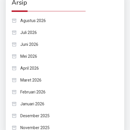
Arsip
Agustus 2026
Juli 2026
Juni 2026
Mei 2026
April 2026
Maret 2026
Februari 2026
Januari 2026
Desember 2025
November 2025