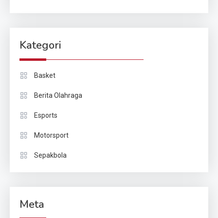
Kategori
Basket
Berita Olahraga
Esports
Motorsport
Sepakbola
Meta