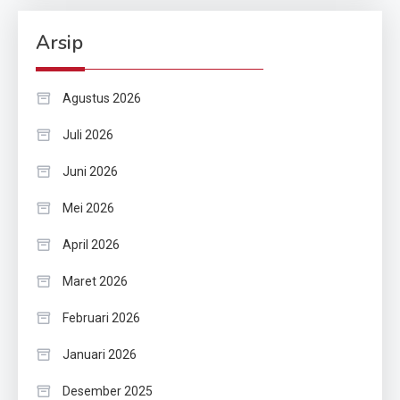
Arsip
Agustus 2026
Juli 2026
Juni 2026
Mei 2026
April 2026
Maret 2026
Februari 2026
Januari 2026
Desember 2025