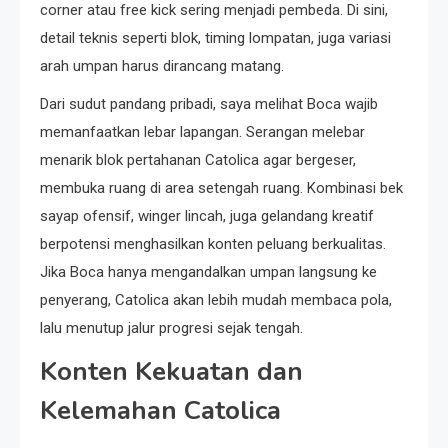
corner atau free kick sering menjadi pembeda. Di sini,
detail teknis seperti blok, timing lompatan, juga variasi
arah umpan harus dirancang matang.
Dari sudut pandang pribadi, saya melihat Boca wajib
memanfaatkan lebar lapangan. Serangan melebar
menarik blok pertahanan Catolica agar bergeser,
membuka ruang di area setengah ruang. Kombinasi bek
sayap ofensif, winger lincah, juga gelandang kreatif
berpotensi menghasilkan konten peluang berkualitas.
Jika Boca hanya mengandalkan umpan langsung ke
penyerang, Catolica akan lebih mudah membaca pola,
lalu menutup jalur progresi sejak tengah.
Konten Kekuatan dan
Kelemahan Catolica