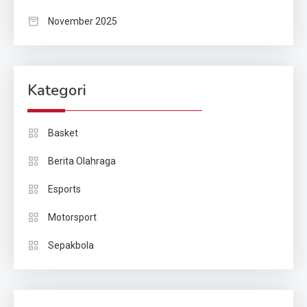
November 2025
Kategori
Basket
Berita Olahraga
Esports
Motorsport
Sepakbola