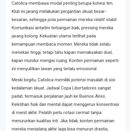
Catolica membawa modal penting berupa kohesi tim.
Klub ini jarang melakukan pergantian skuat besar-
besaran, sehingga pola permainan mereka relatif stabil.
Komunikasi antarlini terbangun baik, pressing mereka
jarang bolong. Kekuatan utama terlihat pada
kemampuan membaca momen. Mereka tidak selalu
menekan tinggi, tetapi tahu kapan memaksakan duel,
kapan mundur mengisi ruang. Konten permainan seperti
ini menyulitkan lawan yang terlalu emosional.
Meski begitu, Catolica memiliki potensi masalah di sisi
kedalaman skuat. Jadwal Copa Libertadores sangat
padat, termasuk perjalanan jauh ke Buenos Aires.
Keletihan fisik dan mental dapat menggerus konsentrasi
di menit akhir. Pelatih perlu rotasi cermat tanpa
menurunkan kualitas inti. Jika tidak, konten permainan
mereka menjelang akhir laga bisa menurun drastis,