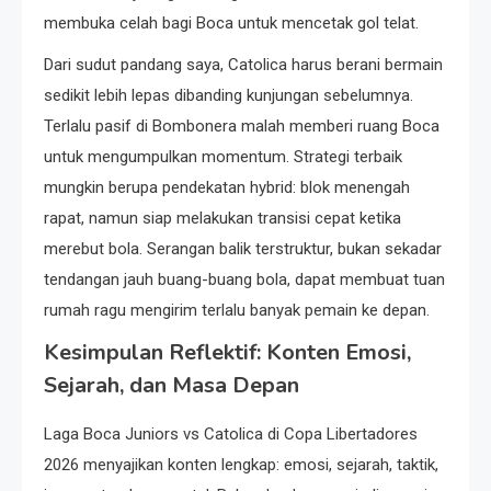
membuka celah bagi Boca untuk mencetak gol telat.
Dari sudut pandang saya, Catolica harus berani bermain
sedikit lebih lepas dibanding kunjungan sebelumnya.
Terlalu pasif di Bombonera malah memberi ruang Boca
untuk mengumpulkan momentum. Strategi terbaik
mungkin berupa pendekatan hybrid: blok menengah
rapat, namun siap melakukan transisi cepat ketika
merebut bola. Serangan balik terstruktur, bukan sekadar
tendangan jauh buang-buang bola, dapat membuat tuan
rumah ragu mengirim terlalu banyak pemain ke depan.
Kesimpulan Reflektif: Konten Emosi,
Sejarah, dan Masa Depan
Laga Boca Juniors vs Catolica di Copa Libertadores
2026 menyajikan konten lengkap: emosi, sejarah, taktik,