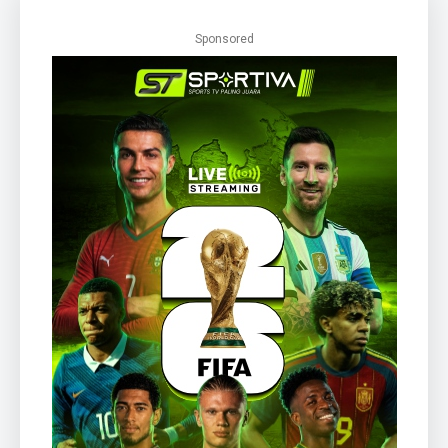
Sponsored