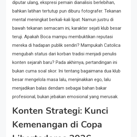
diputar ulang, ekspresi pemain dianalisis berlebihan,
bahkan latihan tertutup pun diburu fotografer. Tekanan
mental meningkat berkali-kali lipat. Namun justru di
bawah tekanan semacam ini, karakter sejati klub besar
teruji. Apakah Boca mampu membuktikan reputasi
mereka di hadapan publik sendiri? Mampukah Catolica
mengubah status dari korban tradisi menjadi penulis
konten sejarah baru? Pada akhirnya, pertandingan ini
bukan cuma soal skor. Ini tentang bagaimana dua klub
besar mengelola masa lalu, menjinakkan ego, lalu
menjadikan balas dendam sebagai bahan bakar
profesional, bukan jebakan emosional yang merusak.
Konten Strategi: Kunci
Kemenangan di Copa