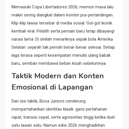
Memasuki Copa Libertadores 2026, memori masa lalu
makin sering diangkat dalam konten pra-pertandingan.
Klip-klip lawas tersebar di media sosial. Gol-gol ikonik
kembali viral. Pelatih serta pemain baru tetap dibayangi
narasi lama. Di sinilah menariknya sepak bola Amerika
Selatan: sejarah tak pernah benar-benar selesai. Setiap
laga terasa seperti kesempatan menulis ulang babak
baru, sembari membawa beban kisah sebelumnya.
Taktik Modern dan Konten
Emosional di Lapangan
Dari sisi taktik, Boca Juniors cenderung
mempertahankan identitas klasik: garis pertahanan
rapat, transisi cepat, serta agresivitas tinggi ketika duel
satu lawan satu. Namun edisi 2026 menghadirkan