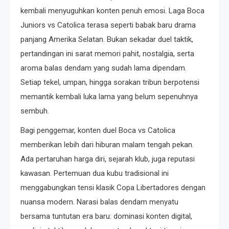
kembali menyuguhkan konten penuh emosi. Laga Boca
Juniors vs Catolica terasa seperti babak baru drama
panjang Amerika Selatan. Bukan sekadar duel taktik,
pertandingan ini sarat memori pahit, nostalgia, serta
aroma balas dendam yang sudah lama dipendam.
Setiap tekel, umpan, hingga sorakan tribun berpotensi
memantik kembali luka lama yang belum sepenuhnya
sembuh.
Bagi penggemar, konten duel Boca vs Catolica
memberikan lebih dari hiburan malam tengah pekan.
Ada pertaruhan harga diri, sejarah klub, juga reputasi
kawasan. Pertemuan dua kubu tradisional ini
menggabungkan tensi klasik Copa Libertadores dengan
nuansa modern. Narasi balas dendam menyatu
bersama tuntutan era baru: dominasi konten digital,