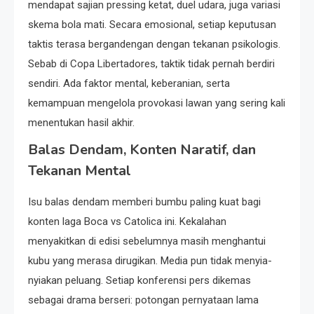
mendapat sajian pressing ketat, duel udara, juga variasi
skema bola mati. Secara emosional, setiap keputusan
taktis terasa bergandengan dengan tekanan psikologis.
Sebab di Copa Libertadores, taktik tidak pernah berdiri
sendiri. Ada faktor mental, keberanian, serta
kemampuan mengelola provokasi lawan yang sering kali
menentukan hasil akhir.
Balas Dendam, Konten Naratif, dan
Tekanan Mental
Isu balas dendam memberi bumbu paling kuat bagi
konten laga Boca vs Catolica ini. Kekalahan
menyakitkan di edisi sebelumnya masih menghantui
kubu yang merasa dirugikan. Media pun tidak menyia-
nyiakan peluang. Setiap konferensi pers dikemas
sebagai drama berseri: potongan pernyataan lama