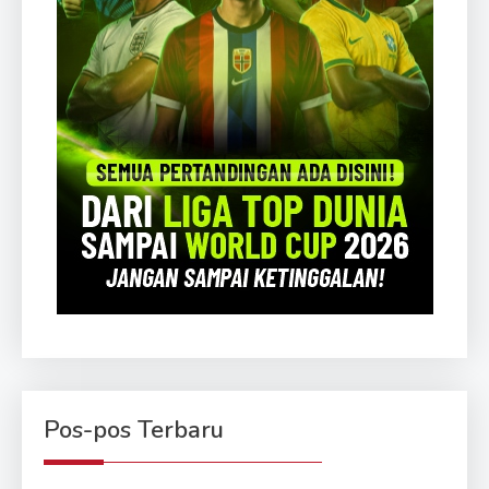
Pos-pos Terbaru