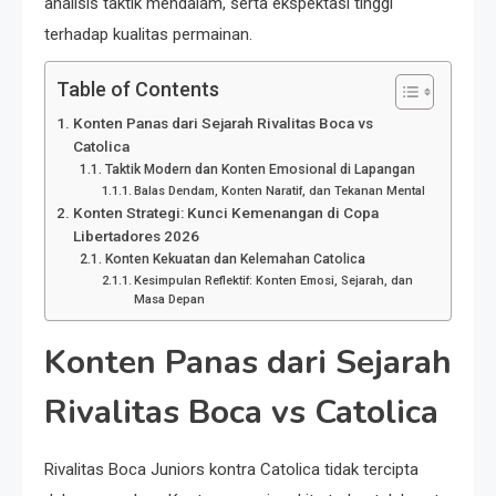
analisis taktik mendalam, serta ekspektasi tinggi
terhadap kualitas permainan.
Table of Contents
Konten Panas dari Sejarah Rivalitas Boca vs
Catolica
Taktik Modern dan Konten Emosional di Lapangan
Balas Dendam, Konten Naratif, dan Tekanan Mental
Konten Strategi: Kunci Kemenangan di Copa
Libertadores 2026
Konten Kekuatan dan Kelemahan Catolica
Kesimpulan Reflektif: Konten Emosi, Sejarah, dan
Masa Depan
Konten Panas dari Sejarah
Rivalitas Boca vs Catolica
Rivalitas Boca Juniors kontra Catolica tidak tercipta