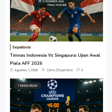
Sepakbola
Timnas Indonesia Vs Singapura: Ujian Awal
Piala AFF 2026
Danu Dirgantara
Agustus 7, 2026
0
7 MINS READ