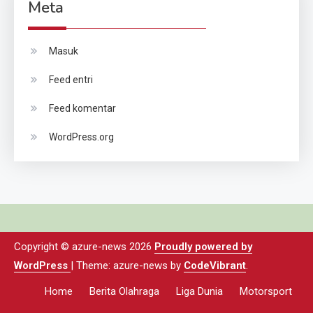
Meta
Masuk
Feed entri
Feed komentar
WordPress.org
Copyright © azure-news 2026
Proudly powered by
WordPress
|
Theme: azure-news by
CodeVibrant
.
Home
Berita Olahraga
Liga Dunia
Motorsport