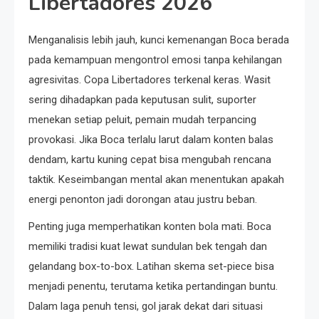
Libertadores 2026
Menganalisis lebih jauh, kunci kemenangan Boca berada
pada kemampuan mengontrol emosi tanpa kehilangan
agresivitas. Copa Libertadores terkenal keras. Wasit
sering dihadapkan pada keputusan sulit, suporter
menekan setiap peluit, pemain mudah terpancing
provokasi. Jika Boca terlalu larut dalam konten balas
dendam, kartu kuning cepat bisa mengubah rencana
taktik. Keseimbangan mental akan menentukan apakah
energi penonton jadi dorongan atau justru beban.
Penting juga memperhatikan konten bola mati. Boca
memiliki tradisi kuat lewat sundulan bek tengah dan
gelandang box-to-box. Latihan skema set-piece bisa
menjadi penentu, terutama ketika pertandingan buntu.
Dalam laga penuh tensi, gol jarak dekat dari situasi