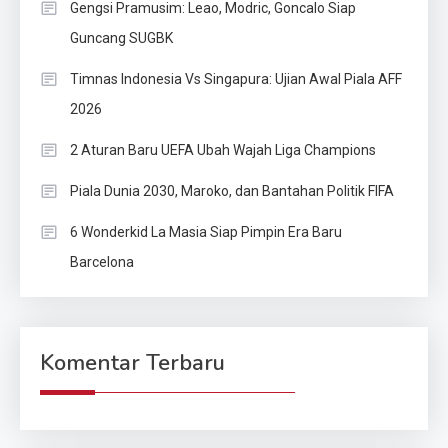
Gengsi Pramusim: Leao, Modric, Goncalo Siap
Guncang SUGBK
Timnas Indonesia Vs Singapura: Ujian Awal Piala AFF
2026
2 Aturan Baru UEFA Ubah Wajah Liga Champions
Piala Dunia 2030, Maroko, dan Bantahan Politik FIFA
6 Wonderkid La Masia Siap Pimpin Era Baru
Barcelona
Komentar Terbaru