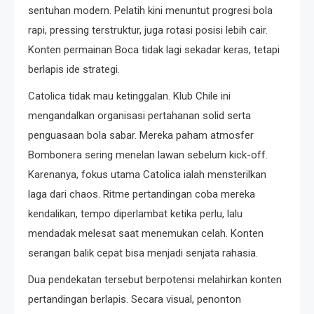
sentuhan modern. Pelatih kini menuntut progresi bola
rapi, pressing terstruktur, juga rotasi posisi lebih cair.
Konten permainan Boca tidak lagi sekadar keras, tetapi
berlapis ide strategi.
Catolica tidak mau ketinggalan. Klub Chile ini
mengandalkan organisasi pertahanan solid serta
penguasaan bola sabar. Mereka paham atmosfer
Bombonera sering menelan lawan sebelum kick-off.
Karenanya, fokus utama Catolica ialah mensterilkan
laga dari chaos. Ritme pertandingan coba mereka
kendalikan, tempo diperlambat ketika perlu, lalu
mendadak melesat saat menemukan celah. Konten
serangan balik cepat bisa menjadi senjata rahasia.
Dua pendekatan tersebut berpotensi melahirkan konten
pertandingan berlapis. Secara visual, penonton