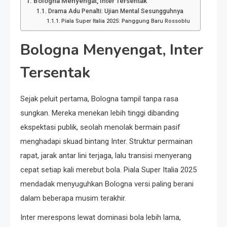
Bologna Menyengat, Inter Tersentak
Drama Adu Penalti: Ujian Mental Sesungguhnya
Piala Super Italia 2025: Panggung Baru Rossoblu
Bologna Menyengat, Inter
Tersentak
Sejak peluit pertama, Bologna tampil tanpa rasa
sungkan. Mereka menekan lebih tinggi dibanding
ekspektasi publik, seolah menolak bermain pasif
menghadapi skuad bintang Inter. Struktur permainan
rapat, jarak antar lini terjaga, lalu transisi menyerang
cepat setiap kali merebut bola. Piala Super Italia 2025
mendadak menyuguhkan Bologna versi paling berani
dalam beberapa musim terakhir.
Inter merespons lewat dominasi bola lebih lama,