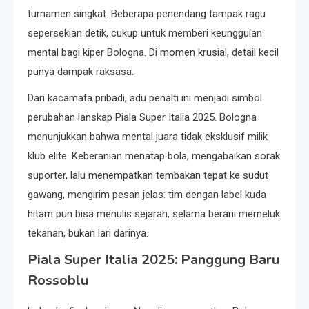
turnamen singkat. Beberapa penendang tampak ragu
sepersekian detik, cukup untuk memberi keunggulan
mental bagi kiper Bologna. Di momen krusial, detail kecil
punya dampak raksasa.
Dari kacamata pribadi, adu penalti ini menjadi simbol
perubahan lanskap Piala Super Italia 2025. Bologna
menunjukkan bahwa mental juara tidak eksklusif milik
klub elite. Keberanian menatap bola, mengabaikan sorak
suporter, lalu menempatkan tembakan tepat ke sudut
gawang, mengirim pesan jelas: tim dengan label kuda
hitam pun bisa menulis sejarah, selama berani memeluk
tekanan, bukan lari darinya.
Piala Super Italia 2025: Panggung Baru
Rossoblu