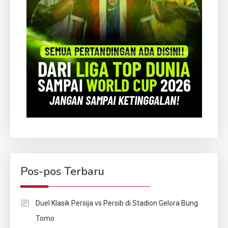
Pos-pos Terbaru
Duel Klasik Persija vs Persib di Stadion Gelora Bung
Tomo