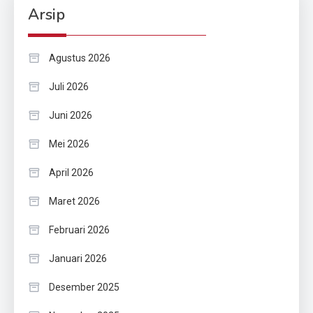
Arsip
Agustus 2026
Juli 2026
Juni 2026
Mei 2026
April 2026
Maret 2026
Februari 2026
Januari 2026
Desember 2025