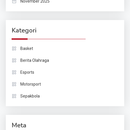
November 2025
Kategori
Basket
Berita Olahraga
Esports
Motorsport
Sepakbola
Meta