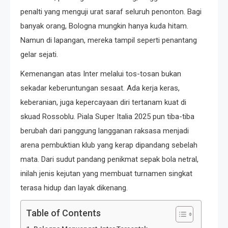
penalti yang menguji urat saraf seluruh penonton. Bagi
banyak orang, Bologna mungkin hanya kuda hitam.
Namun di lapangan, mereka tampil seperti penantang
gelar sejati.
Kemenangan atas Inter melalui tos-tosan bukan
sekadar keberuntungan sesaat. Ada kerja keras,
keberanian, juga kepercayaan diri tertanam kuat di
skuad Rossoblu. Piala Super Italia 2025 pun tiba-tiba
berubah dari panggung langganan raksasa menjadi
arena pembuktian klub yang kerap dipandang sebelah
mata. Dari sudut pandang penikmat sepak bola netral,
inilah jenis kejutan yang membuat turnamen singkat
terasa hidup dan layak dikenang.
Table of Contents