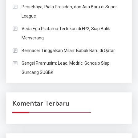
Persebaya, Piala Presiden, dan Asa Baru di Super
League
Veda Ega Pratama Tertekan di FP2, Siap Balik
Menyerang
Bennacer Tinggalkan Milan: Babak Baru di Qatar
Gengsi Pramusim: Leao, Modric, Goncalo Siap
Guncang SUGBK
Komentar Terbaru