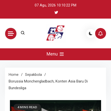
Skip
07 Agu, 2026
10:10:23 PM
to
content
BikeUniverse –
Sumber terpercaya untuk mengikuti
perkembangan olahraga global: update
Menu
Sorotan
skor, berita atlet, preview pertandingan,
dan highlight penting.
Olahraga
Home
Sepakbola
Borussia Monchengladbach, Konten Asia Baru Di
Harian,
Bundesliga
Statistik &
4 MINS READ