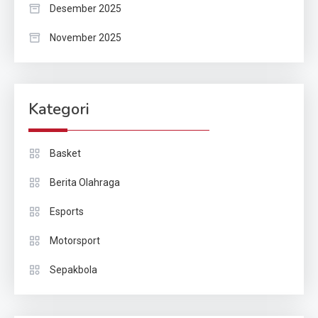
Desember 2025
November 2025
Kategori
Basket
Berita Olahraga
Esports
Motorsport
Sepakbola