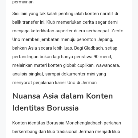
permainan.
Sisi lain yang tak kalah penting ialah konten naratif di
balik transfer ini. Klub memerlukan cerita segar demi
menjaga keterlibatan suporter di era serbacepat. Zento
Uno memberi jembatan menuju penonton Jepang,
bahkan Asia secara lebih luas. Bagi Gladbach, setiap
pertandingan bukan lagi hanya peristiwa 90 menit,
melainkan materi konten global: cuplikan, wawancara,
analisis singkat, sampai dokumenter mini yang
menyorot perjalanan karier Uno di Jerman.
Nuansa Asia dalam Konten
Identitas Borussia
Konten identitas Borussia Monchengladbach perlahan
berkembang dari klub tradisional Jerman menjadi klub