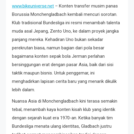
www.bikeuniverse.net
– Konten transfer musim panas
Borussia Monchengladbach kembali mencuri sorotan.
Klub tradisional Bundesliga ini resmi menambah talenta
muda asal Jepang, Zento Uno, ke dalam proyek jangka
panjang mereka. Kehadiran Uno bukan sekadar
perekrutan biasa, namun bagian dari pola besar
bagaimana konten sepak bola Jerman perlahan
bersinggungan erat dengan pasar Asia, baik dari sisi
taktik maupun bisnis. Untuk penggemar, ini
menghadirkan lapisan cerita baru yang menarik dikulik
lebih dalam.
Nuansa Asia di Monchengladbach kini terasa semakin
tebal, menambah kaya konten kisah klub yang identik
dengan sejarah kuat era 1970-an. Ketika banyak tim
Bundesliga menata ulang identitas, Gladbach justru