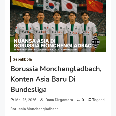
Event Besar
Sepakbola
Borussia Monchengladbach,
Konten Asia Baru Di
Bundesliga
0
Tagged
Mei 26, 2026
Danu Dirgantara
Borussia Monchengladbach