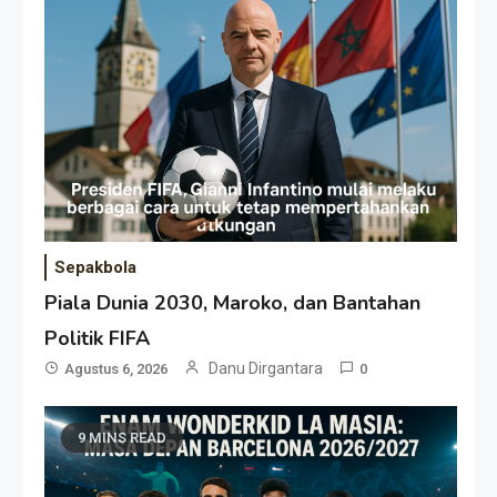
Sepakbola
Piala Dunia 2030, Maroko, dan Bantahan
Politik FIFA
Danu Dirgantara
Agustus 6, 2026
0
9 MINS READ