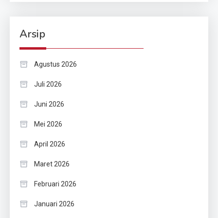
Arsip
Agustus 2026
Juli 2026
Juni 2026
Mei 2026
April 2026
Maret 2026
Februari 2026
Januari 2026