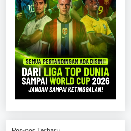
Pos-pos Terbaru