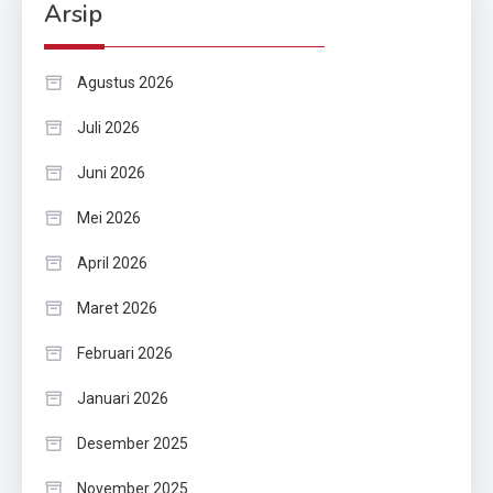
Arsip
Agustus 2026
Juli 2026
Juni 2026
Mei 2026
April 2026
Maret 2026
Februari 2026
Januari 2026
Desember 2025
November 2025