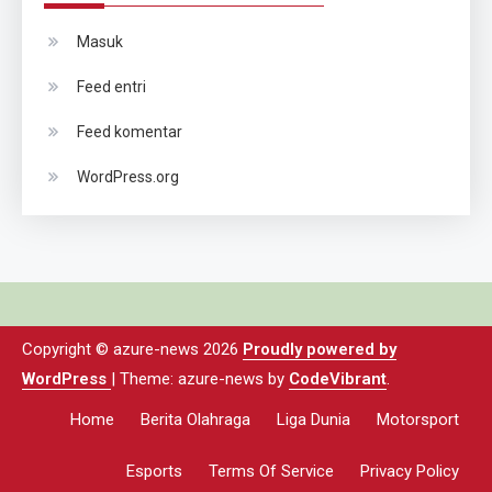
Masuk
Feed entri
Feed komentar
WordPress.org
Copyright © azure-news 2026
Proudly powered by
WordPress
|
Theme: azure-news by
CodeVibrant
.
Home
Berita Olahraga
Liga Dunia
Motorsport
Esports
Terms Of Service
Privacy Policy