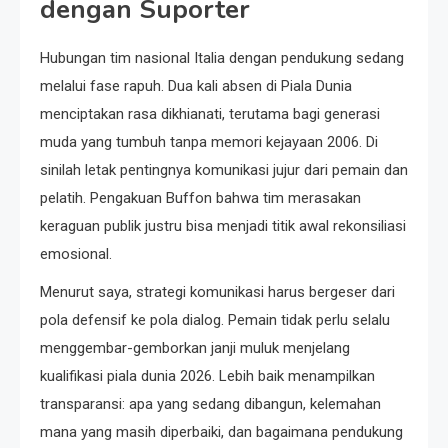
dengan Suporter
Hubungan tim nasional Italia dengan pendukung sedang
melalui fase rapuh. Dua kali absen di Piala Dunia
menciptakan rasa dikhianati, terutama bagi generasi
muda yang tumbuh tanpa memori kejayaan 2006. Di
sinilah letak pentingnya komunikasi jujur dari pemain dan
pelatih. Pengakuan Buffon bahwa tim merasakan
keraguan publik justru bisa menjadi titik awal rekonsiliasi
emosional.
Menurut saya, strategi komunikasi harus bergeser dari
pola defensif ke pola dialog. Pemain tidak perlu selalu
menggembar-gemborkan janji muluk menjelang
kualifikasi piala dunia 2026. Lebih baik menampilkan
transparansi: apa yang sedang dibangun, kelemahan
mana yang masih diperbaiki, dan bagaimana pendukung