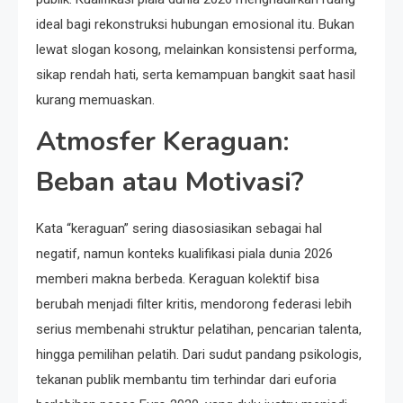
ideal bagi rekonstruksi hubungan emosional itu. Bukan
lewat slogan kosong, melainkan konsistensi performa,
sikap rendah hati, serta kemampuan bangkit saat hasil
kurang memuaskan.
Atmosfer Keraguan:
Beban atau Motivasi?
Kata “keraguan” sering diasosiasikan sebagai hal
negatif, namun konteks kualifikasi piala dunia 2026
memberi makna berbeda. Keraguan kolektif bisa
berubah menjadi filter kritis, mendorong federasi lebih
serius membenahi struktur pelatihan, pencarian talenta,
hingga pemilihan pelatih. Dari sudut pandang psikologis,
tekanan publik membantu tim terhindar dari euforia