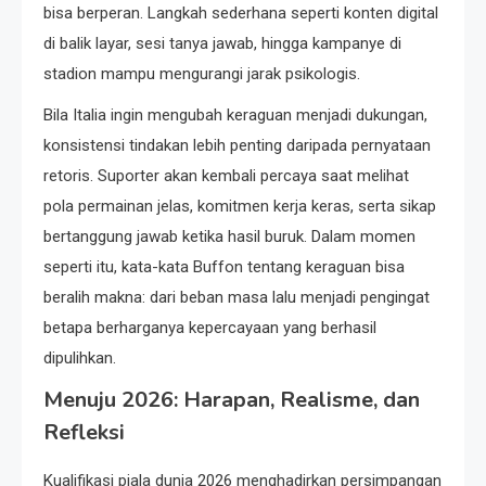
bisa berperan. Langkah sederhana seperti konten digital
di balik layar, sesi tanya jawab, hingga kampanye di
stadion mampu mengurangi jarak psikologis.
Bila Italia ingin mengubah keraguan menjadi dukungan,
konsistensi tindakan lebih penting daripada pernyataan
retoris. Suporter akan kembali percaya saat melihat
pola permainan jelas, komitmen kerja keras, serta sikap
bertanggung jawab ketika hasil buruk. Dalam momen
seperti itu, kata-kata Buffon tentang keraguan bisa
beralih makna: dari beban masa lalu menjadi pengingat
betapa berharganya kepercayaan yang berhasil
dipulihkan.
Menuju 2026: Harapan, Realisme, dan
Refleksi
Kualifikasi piala dunia 2026 menghadirkan persimpangan