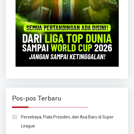
Pos-pos Terbaru
Persebaya, Piala Presiden, dan Asa Baru di Super
League