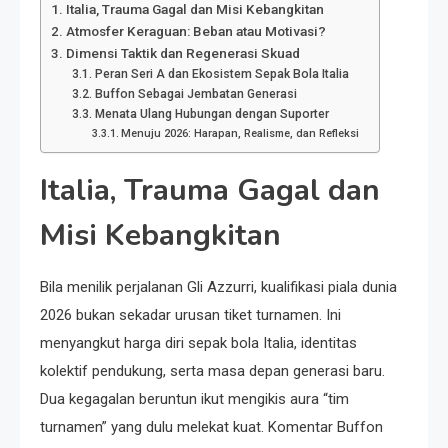
Italia, Trauma Gagal dan Misi Kebangkitan
Atmosfer Keraguan: Beban atau Motivasi?
Dimensi Taktik dan Regenerasi Skuad
Peran Seri A dan Ekosistem Sepak Bola Italia
Buffon Sebagai Jembatan Generasi
Menata Ulang Hubungan dengan Suporter
Menuju 2026: Harapan, Realisme, dan Refleksi
Italia, Trauma Gagal dan
Misi Kebangkitan
Bila menilik perjalanan Gli Azzurri, kualifikasi piala dunia
2026 bukan sekadar urusan tiket turnamen. Ini
menyangkut harga diri sepak bola Italia, identitas
kolektif pendukung, serta masa depan generasi baru.
Dua kegagalan beruntun ikut mengikis aura “tim
turnamen” yang dulu melekat kuat. Komentar Buffon