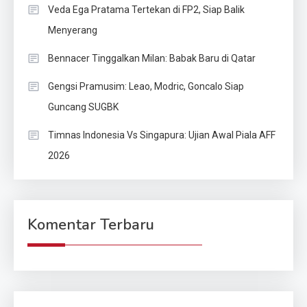
Veda Ega Pratama Tertekan di FP2, Siap Balik
Menyerang
Bennacer Tinggalkan Milan: Babak Baru di Qatar
Gengsi Pramusim: Leao, Modric, Goncalo Siap
Guncang SUGBK
Timnas Indonesia Vs Singapura: Ujian Awal Piala AFF
2026
Komentar Terbaru