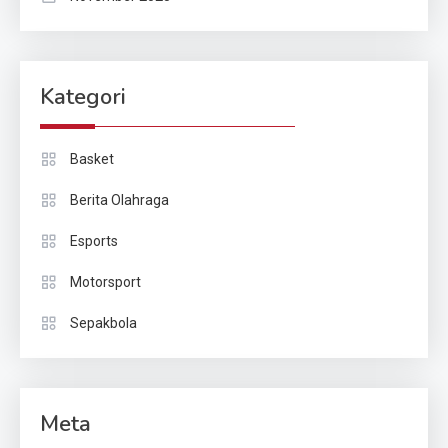
Kategori
Basket
Berita Olahraga
Esports
Motorsport
Sepakbola
Meta