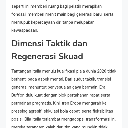
seperti ini memberi ruang bagi pelatih merapikan
fondasi, memberi menit main bagi generasi baru, serta
memupuk kepercayaan diri tanpa melupakan
kewaspadaan.
Dimensi Taktik dan
Regenerasi Skuad
Tantangan Italia menuju kualifikasi piala dunia 2026 tidak
berhenti pada aspek mental. Dari sudut taktik, transisi
generasi menuntut penyesuaian gaya bermain. Era
Buffon dulu kuat dengan blok pertahanan rapat serta
permainan pragmatis. Kini, tren Eropa mengarah ke
pressing agresif, sirkulasi bola cepat, serta fleksibilitas
posisi. Bila Italia terlambat mengadopsi transformasi ini,
mereka terancam kalah dari tim yang mungkin tidak