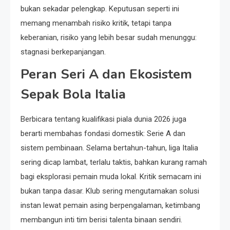
bukan sekadar pelengkap. Keputusan seperti ini
memang menambah risiko kritik, tetapi tanpa
keberanian, risiko yang lebih besar sudah menunggu:
stagnasi berkepanjangan.
Peran Seri A dan Ekosistem
Sepak Bola Italia
Berbicara tentang kualifikasi piala dunia 2026 juga
berarti membahas fondasi domestik: Serie A dan
sistem pembinaan. Selama bertahun-tahun, liga Italia
sering dicap lambat, terlalu taktis, bahkan kurang ramah
bagi eksplorasi pemain muda lokal. Kritik semacam ini
bukan tanpa dasar. Klub sering mengutamakan solusi
instan lewat pemain asing berpengalaman, ketimbang
membangun inti tim berisi talenta binaan sendiri.