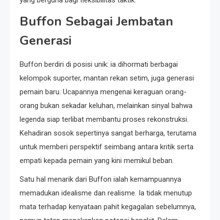
Buffon Sebagai Jembatan
Generasi
Buffon berdiri di posisi unik: ia dihormati berbagai
kelompok suporter, mantan rekan setim, juga generasi
pemain baru. Ucapannya mengenai keraguan orang-
orang bukan sekadar keluhan, melainkan sinyal bahwa
legenda siap terlibat membantu proses rekonstruksi.
Kehadiran sosok sepertinya sangat berharga, terutama
untuk memberi perspektif seimbang antara kritik serta
empati kepada pemain yang kini memikul beban.
Satu hal menarik dari Buffon ialah kemampuannya
memadukan idealisme dan realisme. Ia tidak menutup
mata terhadap kenyataan pahit kegagalan sebelumnya,