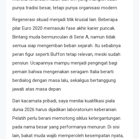
punya tradisi besar, tetapi punya organisasi modern.
Regenerasi skuad menjadi titik krusial lain. Beberapa
pilar Euro 2020 memasuki fase akhir karier puncak.
Bintang muda bermunculan di Serie A, namun tidak
semua siap mengemban beban sejarah. Itu sebabnya
peran figur seperti Buffon tetap relevan, meski sudah
pensiun. Ucapannya mampu menjadi pengingat bagi
pemain bahwa mengenakan seragam Italia berarti
berdialog dengan masa lalu, sekaligus bertanggung
jawab atas masa depan.
Dari kacamata pribadi, saya menilai kualifikasi piala
dunia 2026 harus dijadikan laboratorium keberanian.
Pelatih perlu berani memotong siklus ketergantungan
pada nama besar yang performanya menurun. Di sisi
lain, bakat muda wajib memperoleh kesempatan nyata,