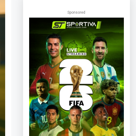
Sponsored