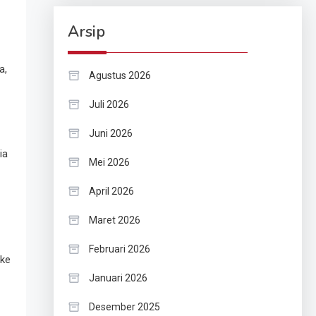
Arsip
a,
Agustus 2026
Juli 2026
Juni 2026
ia
Mei 2026
April 2026
Maret 2026
Februari 2026
 ke
Januari 2026
Desember 2025