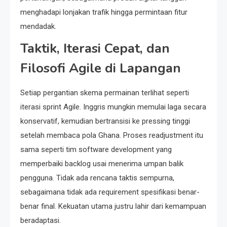
menghadapi lonjakan trafik hingga permintaan fitur
mendadak.
Taktik, Iterasi Cepat, dan
Filosofi Agile di Lapangan
Setiap pergantian skema permainan terlihat seperti
iterasi sprint Agile. Inggris mungkin memulai laga secara
konservatif, kemudian bertransisi ke pressing tinggi
setelah membaca pola Ghana. Proses readjustment itu
sama seperti tim software development yang
memperbaiki backlog usai menerima umpan balik
pengguna. Tidak ada rencana taktis sempurna,
sebagaimana tidak ada requirement spesifikasi benar-
benar final. Kekuatan utama justru lahir dari kemampuan
beradaptasi.