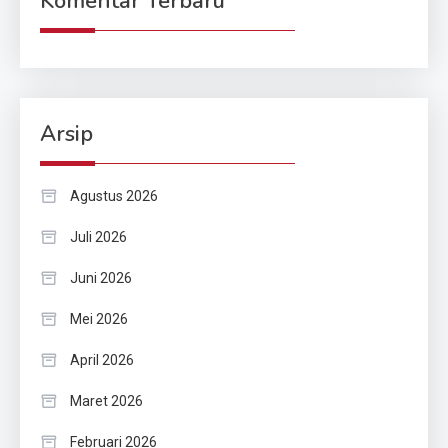
Komentar Terbaru
Arsip
Agustus 2026
Juli 2026
Juni 2026
Mei 2026
April 2026
Maret 2026
Februari 2026