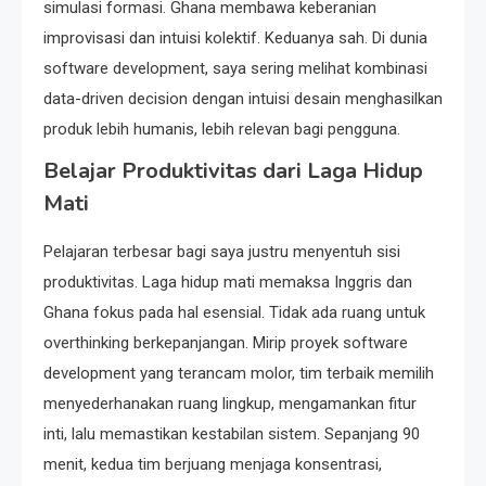
simulasi formasi. Ghana membawa keberanian
improvisasi dan intuisi kolektif. Keduanya sah. Di dunia
software development, saya sering melihat kombinasi
data-driven decision dengan intuisi desain menghasilkan
produk lebih humanis, lebih relevan bagi pengguna.
Belajar Produktivitas dari Laga Hidup
Mati
Pelajaran terbesar bagi saya justru menyentuh sisi
produktivitas. Laga hidup mati memaksa Inggris dan
Ghana fokus pada hal esensial. Tidak ada ruang untuk
overthinking berkepanjangan. Mirip proyek software
development yang terancam molor, tim terbaik memilih
menyederhanakan ruang lingkup, mengamankan fitur
inti, lalu memastikan kestabilan sistem. Sepanjang 90
menit, kedua tim berjuang menjaga konsentrasi,