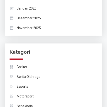
Januari 2026
Desember 2025
November 2025
Kategori
Basket
Berita Olahraga
Esports
Motorsport
Sepakbola