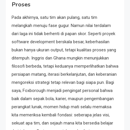
Proses
Pada akhirnya, satu tim akan pulang, satu tim
melangkah menuju fase gugur. Namun nilai terdalam
dari laga ini tidak berhenti di papan skor. Seperti proyek
software development berskala besar, keberhasilan
bukan hanya ukuran output, tetapi kualitas proses yang
ditempuh. Inggris dan Ghana mungkin menunjukkan
filosofi berbeda, tetapi keduanya memperlihatkan bahwa
persiapan matang, iterasi berkelanjutan, dan keberanian
mengoreksi strategi tetap relevan bagi siapa pun. Bagi
saya, Foxborough menjadi pengingat personal bahwa
baik dalam sepak bola, karier, maupun pengembangan
perangkat lunak, momen hidup mati selalu memaksa
kita memeriksa kembali fondasi: seberapa jelas visi,
sekuat apa tim, dan sejauh mana kita bersedia belajar