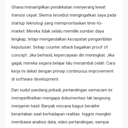
Ghana menampilkan pendekatan menyerang lewat
transisi cepat. Skema tersebut mengingatkan saya pada
startup teknologi yang memprioritaskan time-to-
market. Mereka tidak selalu memiliki sumber daya
lengkap, tetapi mengandalkan kecepatan pengambilan
keputusan. Setiap counter attack bagaikan proof of
concept. Jika berhasil, kepercayaan diri meningkat. Jika
gagal, mereka segera belajar lalu menambal celah. Cara
kerja ini dekat dengan prinsip continuous improvement
di software development.
Dari sudut pandang pribadi, pertandingan semacam ini
memperlihatkan mengapa dokumentasi tak langsung
menjamin hasil. Banyak rencana bagus berakhir
berantakan saat berhadapan realitas. Inggris mungkin
membawa analisis data, video pertandingan, sampai