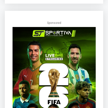
Sponsored