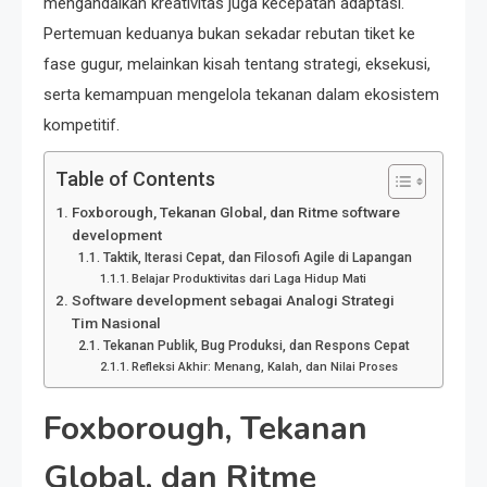
mengandalkan kreativitas juga kecepatan adaptasi.
Pertemuan keduanya bukan sekadar rebutan tiket ke
fase gugur, melainkan kisah tentang strategi, eksekusi,
serta kemampuan mengelola tekanan dalam ekosistem
kompetitif.
Table of Contents
Foxborough, Tekanan Global, dan Ritme software
development
Taktik, Iterasi Cepat, dan Filosofi Agile di Lapangan
Belajar Produktivitas dari Laga Hidup Mati
Software development sebagai Analogi Strategi
Tim Nasional
Tekanan Publik, Bug Produksi, dan Respons Cepat
Refleksi Akhir: Menang, Kalah, dan Nilai Proses
Foxborough, Tekanan
Global, dan Ritme