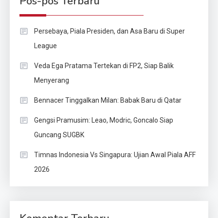
Pos-pos Terbaru
Persebaya, Piala Presiden, dan Asa Baru di Super
League
Veda Ega Pratama Tertekan di FP2, Siap Balik
Menyerang
Bennacer Tinggalkan Milan: Babak Baru di Qatar
Gengsi Pramusim: Leao, Modric, Goncalo Siap
Guncang SUGBK
Timnas Indonesia Vs Singapura: Ujian Awal Piala AFF
2026