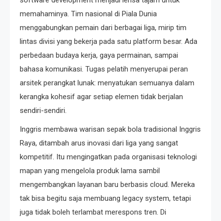
memahaminya. Tim nasional di Piala Dunia
menggabungkan pemain dari berbagai liga, mirip tim
lintas divisi yang bekerja pada satu platform besar. Ada
perbedaan budaya kerja, gaya permainan, sampai
bahasa komunikasi. Tugas pelatih menyerupai peran
arsitek perangkat lunak: menyatukan semuanya dalam
kerangka kohesif agar setiap elemen tidak berjalan
sendiri-sendiri.
Inggris membawa warisan sepak bola tradisional Inggris
Raya, ditambah arus inovasi dari liga yang sangat
kompetitif. Itu mengingatkan pada organisasi teknologi
mapan yang mengelola produk lama sambil
mengembangkan layanan baru berbasis cloud. Mereka
tak bisa begitu saja membuang legacy system, tetapi
juga tidak boleh terlambat merespons tren. Di