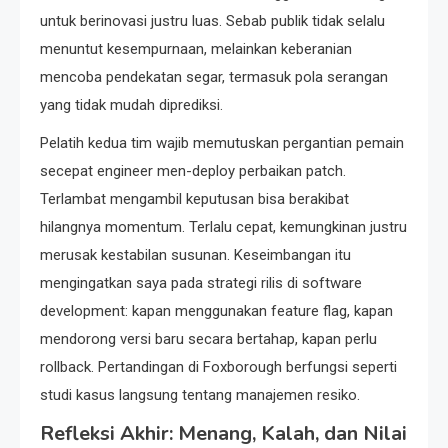
untuk berinovasi justru luas. Sebab publik tidak selalu
menuntut kesempurnaan, melainkan keberanian
mencoba pendekatan segar, termasuk pola serangan
yang tidak mudah diprediksi.
Pelatih kedua tim wajib memutuskan pergantian pemain
secepat engineer men-deploy perbaikan patch.
Terlambat mengambil keputusan bisa berakibat
hilangnya momentum. Terlalu cepat, kemungkinan justru
merusak kestabilan susunan. Keseimbangan itu
mengingatkan saya pada strategi rilis di software
development: kapan menggunakan feature flag, kapan
mendorong versi baru secara bertahap, kapan perlu
rollback. Pertandingan di Foxborough berfungsi seperti
studi kasus langsung tentang manajemen resiko.
Refleksi Akhir: Menang, Kalah, dan Nilai