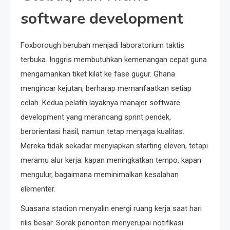
software development
Foxborough berubah menjadi laboratorium taktis
terbuka. Inggris membutuhkan kemenangan cepat guna
mengamankan tiket kilat ke fase gugur. Ghana
mengincar kejutan, berharap memanfaatkan setiap
celah. Kedua pelatih layaknya manajer software
development yang merancang sprint pendek,
berorientasi hasil, namun tetap menjaga kualitas.
Mereka tidak sekadar menyiapkan starting eleven, tetapi
meramu alur kerja: kapan meningkatkan tempo, kapan
mengulur, bagaimana meminimalkan kesalahan
elementer.
Suasana stadion menyalin energi ruang kerja saat hari
rilis besar. Sorak penonton menyerupai notifikasi