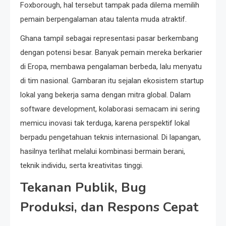
Foxborough, hal tersebut tampak pada dilema memilih
pemain berpengalaman atau talenta muda atraktif.
Ghana tampil sebagai representasi pasar berkembang
dengan potensi besar. Banyak pemain mereka berkarier
di Eropa, membawa pengalaman berbeda, lalu menyatu
di tim nasional. Gambaran itu sejalan ekosistem startup
lokal yang bekerja sama dengan mitra global. Dalam
software development, kolaborasi semacam ini sering
memicu inovasi tak terduga, karena perspektif lokal
berpadu pengetahuan teknis internasional. Di lapangan,
hasilnya terlihat melalui kombinasi bermain berani,
teknik individu, serta kreativitas tinggi.
Tekanan Publik, Bug
Produksi, dan Respons Cepat