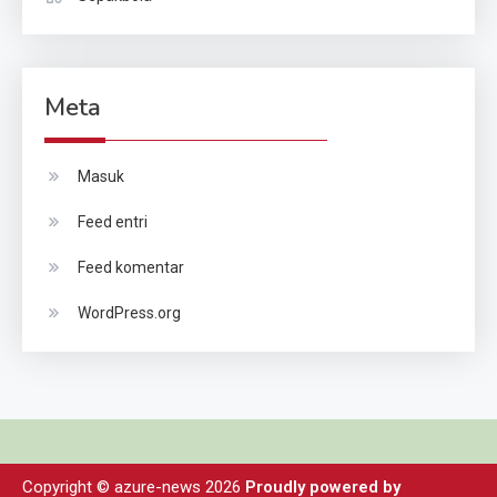
Meta
Masuk
Feed entri
Feed komentar
WordPress.org
Copyright © azure-news 2026
Proudly powered by