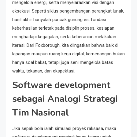
mengelola energi, serta menyelaraskan visi dengan
eksekusi. Seperti siklus pengembangan perangkat lunak,
hasil akhir hanyalah puncak gunung es; fondasi
keberhasilan terletak pada disiplin proses, kesiapan
menghadapi kegagalan, serta keberanian melakukan
iterasi. Dari Foxborough, kita diingatkan bahwa baik di
lapangan maupun ruang kerja digital, kemenangan bukan
hanya soal bakat, tetapi juga seni mengelola batas
waktu, tekanan, dan ekspektasi.
Software development
sebagai Analogi Strategi
Tim Nasional
Jika sepak bola ialah simulasi proyek raksasa, maka
software development menjadi lensa tajam untuk