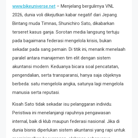
www.bikeuniverse.net
– Menjelang bergulirnya VNL
2026, dunia voli dikejutkan kabar negatif dari Jepang.
Bintang muda Timnas, Shunichiro Sato, dikabarkan
terseret kasus ganja. Sorotan media langsung tertuju
pada bagaimana federasi mengelola krisis, bukan
sekadar pada sang pemain. Di titik ini, menarik menelaah
paralel antara manajemen tim elit dengan sistem
akuntansi modern. Keduanya bicara soal pencatatan,
pengendalian, serta transparansi, hanya saja objeknya
berbeda: satu mengelola angka, satunya lagi mengelola
manusia serta reputasi.
Kisah Sato tidak sekadar isu pelanggaran individu.
Peristiwa ini menelanjangi rapuhnya pengawasan
internal, baik di klub maupun federasi nasional. Jika di
dunia bisnis diperlukan sistem akuntansi yang rapi untuk