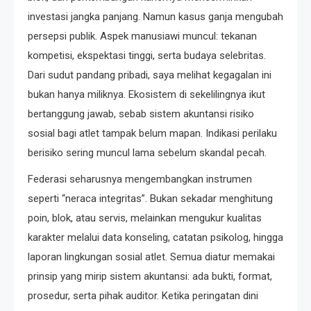
investasi jangka panjang. Namun kasus ganja mengubah
persepsi publik. Aspek manusiawi muncul: tekanan
kompetisi, ekspektasi tinggi, serta budaya selebritas.
Dari sudut pandang pribadi, saya melihat kegagalan ini
bukan hanya miliknya. Ekosistem di sekelilingnya ikut
bertanggung jawab, sebab sistem akuntansi risiko
sosial bagi atlet tampak belum mapan. Indikasi perilaku
berisiko sering muncul lama sebelum skandal pecah.
Federasi seharusnya mengembangkan instrumen
seperti “neraca integritas”. Bukan sekadar menghitung
poin, blok, atau servis, melainkan mengukur kualitas
karakter melalui data konseling, catatan psikolog, hingga
laporan lingkungan sosial atlet. Semua diatur memakai
prinsip yang mirip sistem akuntansi: ada bukti, format,
prosedur, serta pihak auditor. Ketika peringatan dini