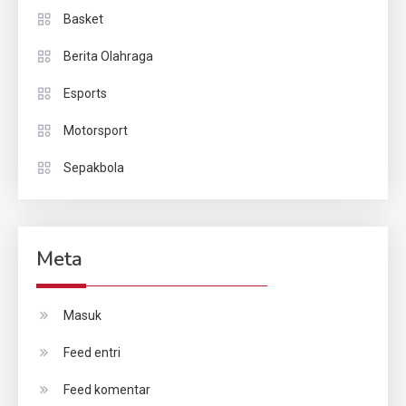
Basket
Berita Olahraga
Esports
Motorsport
Sepakbola
Meta
Masuk
Feed entri
Feed komentar