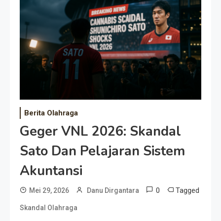
Event Besar
Berita Olahraga
Geger VNL 2026: Skandal
Sato Dan Pelajaran Sistem
Akuntansi
0
Tagged
Mei 29, 2026
Danu Dirgantara
Skandal Olahraga