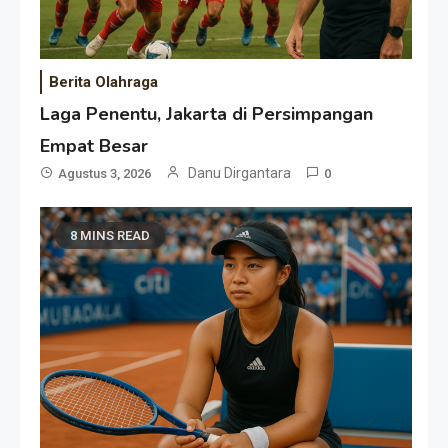
Berita Olahraga
Laga Penentu, Jakarta di Persimpangan
Empat Besar
Danu Dirgantara
Agustus 3, 2026
0
8 MINS READ