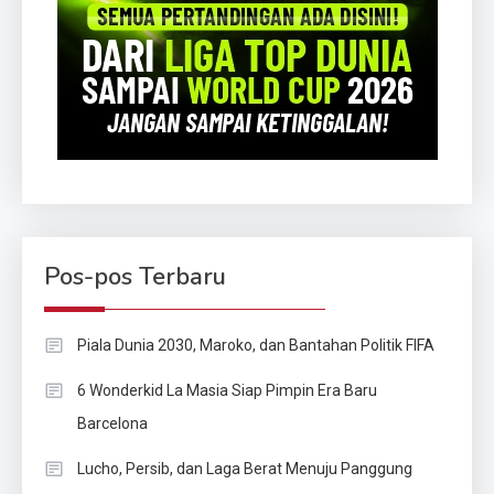
Pos-pos Terbaru
Piala Dunia 2030, Maroko, dan Bantahan Politik FIFA
6 Wonderkid La Masia Siap Pimpin Era Baru
Barcelona
Lucho, Persib, dan Laga Berat Menuju Panggung