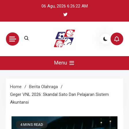
Skip
06 Agu, 2026
6:26:23 AM
to
content
BikeUniverse –
Sumber terpercaya untuk mengikuti
perkembangan olahraga global: update
Menu
Sorotan
skor, berita atlet, preview pertandingan,
dan highlight penting.
Olahraga
Home
Berita Olahraga
Geger VNL 2026: Skandal Sato Dan Pelajaran Sistem
Harian,
Akuntansi
Statistik &
4 MINS READ