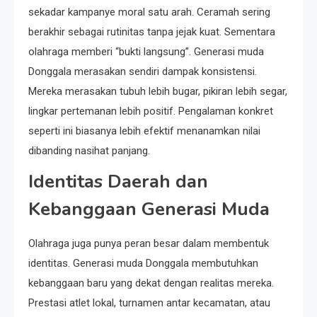
sekadar kampanye moral satu arah. Ceramah sering
berakhir sebagai rutinitas tanpa jejak kuat. Sementara
olahraga memberi “bukti langsung”. Generasi muda
Donggala merasakan sendiri dampak konsistensi.
Mereka merasakan tubuh lebih bugar, pikiran lebih segar,
lingkar pertemanan lebih positif. Pengalaman konkret
seperti ini biasanya lebih efektif menanamkan nilai
dibanding nasihat panjang.
Identitas Daerah dan
Kebanggaan Generasi Muda
Olahraga juga punya peran besar dalam membentuk
identitas. Generasi muda Donggala membutuhkan
kebanggaan baru yang dekat dengan realitas mereka.
Prestasi atlet lokal, turnamen antar kecamatan, atau