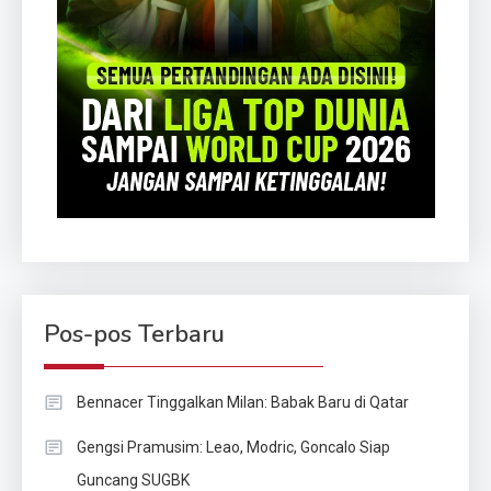
Pos-pos Terbaru
Bennacer Tinggalkan Milan: Babak Baru di Qatar
Gengsi Pramusim: Leao, Modric, Goncalo Siap
Guncang SUGBK