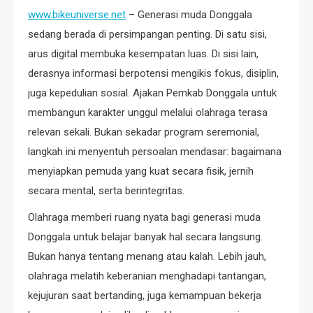
www.bikeuniverse.net
– Generasi muda Donggala
sedang berada di persimpangan penting. Di satu sisi,
arus digital membuka kesempatan luas. Di sisi lain,
derasnya informasi berpotensi mengikis fokus, disiplin,
juga kepedulian sosial. Ajakan Pemkab Donggala untuk
membangun karakter unggul melalui olahraga terasa
relevan sekali. Bukan sekadar program seremonial,
langkah ini menyentuh persoalan mendasar: bagaimana
menyiapkan pemuda yang kuat secara fisik, jernih
secara mental, serta berintegritas.
Olahraga memberi ruang nyata bagi generasi muda
Donggala untuk belajar banyak hal secara langsung.
Bukan hanya tentang menang atau kalah. Lebih jauh,
olahraga melatih keberanian menghadapi tantangan,
kejujuran saat bertanding, juga kemampuan bekerja