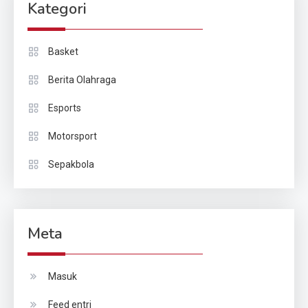
Kategori
Basket
Berita Olahraga
Esports
Motorsport
Sepakbola
Meta
Masuk
Feed entri