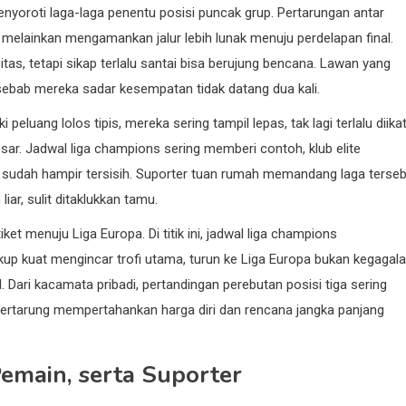
nyoroti laga-laga penentu posisi puncak grup. Pertarungan antar
 melainkan mengamankan jalur lebih lunak menuju perdelapan final.
s, tetapi sikap terlalu santai bisa berujung bencana. Lawan yang
 sebab mereka sadar kesempatan tidak datang dua kali.
 peluang lolos tipis, mereka sering tampil lepas, tak lagi terlalu diika
besar. Jadwal liga champions sering memberi contoh, klub elite
 sudah hampir tersisih. Suporter tuan rumah memandang laga terse
iar, sulit ditaklukkan tamu.
ket menuju Liga Europa. Di titik ini, jadwal liga champions
kup kuat mengincar trofi utama, turun ke Liga Europa bukan kegagal
al. Dari kacamata pribadi, pertandingan perebutan posisi tiga sering
ertarung mempertahankan harga diri dan rencana jangka panjang
emain, serta Suporter