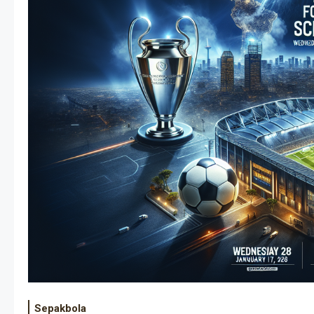
Sepakbola