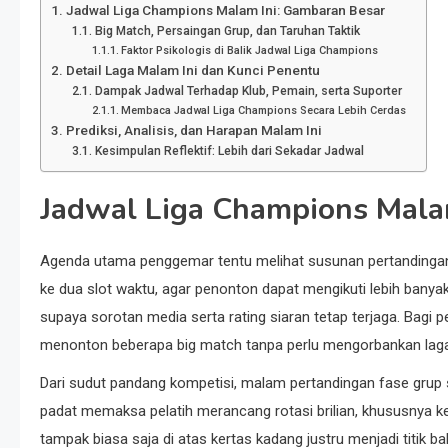
Jadwal Liga Champions Malam Ini: Gambaran Besar
Big Match, Persaingan Grup, dan Taruhan Taktik
Faktor Psikologis di Balik Jadwal Liga Champions
Detail Laga Malam Ini dan Kunci Penentu
Dampak Jadwal Terhadap Klub, Pemain, serta Suporter
Membaca Jadwal Liga Champions Secara Lebih Cerdas
Prediksi, Analisis, dan Harapan Malam Ini
Kesimpulan Reflektif: Lebih dari Sekadar Jadwal
Jadwal Liga Champions Mala
Agenda utama penggemar tentu melihat susunan pertandingan m
ke dua slot waktu, agar penonton dapat mengikuti lebih banya
supaya sorotan media serta rating siaran tetap terjaga. Bagi p
menonton beberapa big match tanpa perlu mengorbankan laga 
Dari sudut pandang kompetisi, malam pertandingan fase grup 
padat memaksa pelatih merancang rotasi brilian, khususnya ke
tampak biasa saja di atas kertas kadang justru menjadi titik