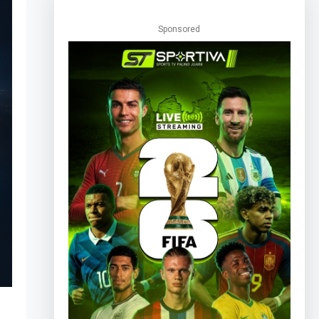
Sponsored