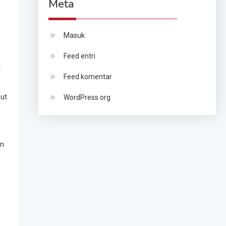
Meta
Masuk
Feed entri
t
Feed komentar
but
WordPress.org
an