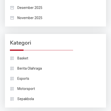
Desember 2025
November 2025
Kategori
Basket
Berita Olahraga
Esports
Motorsport
Sepakbola