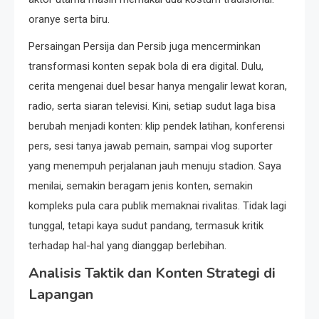
oranye serta biru.
Persaingan Persija dan Persib juga mencerminkan
transformasi konten sepak bola di era digital. Dulu,
cerita mengenai duel besar hanya mengalir lewat koran,
radio, serta siaran televisi. Kini, setiap sudut laga bisa
berubah menjadi konten: klip pendek latihan, konferensi
pers, sesi tanya jawab pemain, sampai vlog suporter
yang menempuh perjalanan jauh menuju stadion. Saya
menilai, semakin beragam jenis konten, semakin
kompleks pula cara publik memaknai rivalitas. Tidak lagi
tunggal, tetapi kaya sudut pandang, termasuk kritik
terhadap hal-hal yang dianggap berlebihan.
Analisis Taktik dan Konten Strategi di
Lapangan