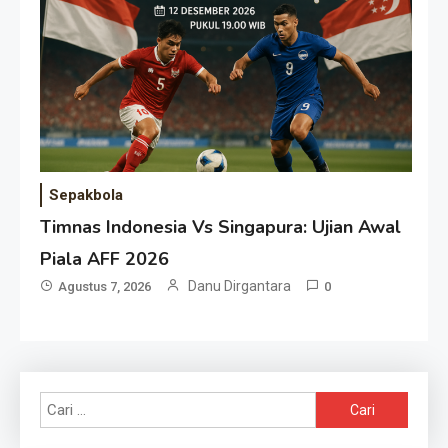
Sepakbola
Timnas Indonesia Vs Singapura: Ujian Awal
Piala AFF 2026
Danu Dirgantara
Agustus 7, 2026
0
Cari
untuk: