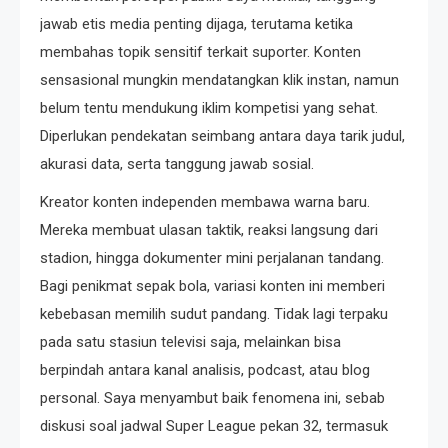
jawab etis media penting dijaga, terutama ketika
membahas topik sensitif terkait suporter. Konten
sensasional mungkin mendatangkan klik instan, namun
belum tentu mendukung iklim kompetisi yang sehat.
Diperlukan pendekatan seimbang antara daya tarik judul,
akurasi data, serta tanggung jawab sosial.
Kreator konten independen membawa warna baru.
Mereka membuat ulasan taktik, reaksi langsung dari
stadion, hingga dokumenter mini perjalanan tandang.
Bagi penikmat sepak bola, variasi konten ini memberi
kebebasan memilih sudut pandang. Tidak lagi terpaku
pada satu stasiun televisi saja, melainkan bisa
berpindah antara kanal analisis, podcast, atau blog
personal. Saya menyambut baik fenomena ini, sebab
diskusi soal jadwal Super League pekan 32, termasuk