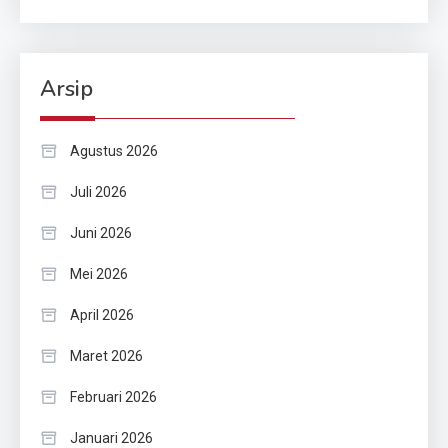
Arsip
Agustus 2026
Juli 2026
Juni 2026
Mei 2026
April 2026
Maret 2026
Februari 2026
Januari 2026