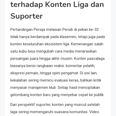
terhadap Konten Liga dan
Suporter
Pertandingan Persija melawan Persib di pekan ke-32
tidak hanya berdampak pada klasemen, tetapi juga pada
konten keseluruhan ekosistem liga. Kemenangan salah
satu kubu bisa mengubah cara media menarasikan
persaingan juara hingga akhir musim. Konten pascalaga
biasanya berisi rangkaian reaksi: komentar pelatih,
ekspresi pemain, hingga opini pengamat. Di sisi lain,
kekalahan sering memicu evaluasi keras, bahkan kritik
menyasar manajemen klub. Setiap hasil menciptakan
gelombang konten baru yang menyebar cepat ke publik.
Dari perspektif suporter, konten yang muncul setelah
laga sering memengaruhi suasana komunitas. Video