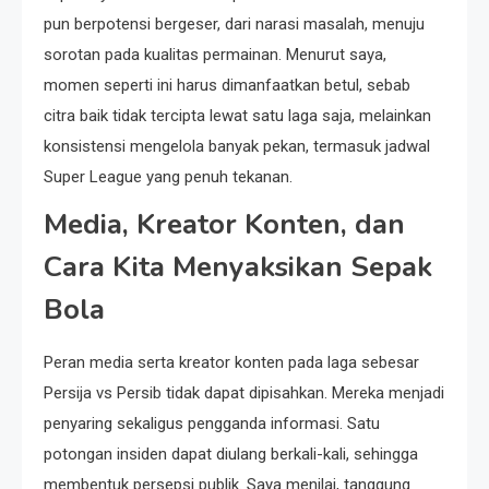
pun berpotensi bergeser, dari narasi masalah, menuju
sorotan pada kualitas permainan. Menurut saya,
momen seperti ini harus dimanfaatkan betul, sebab
citra baik tidak tercipta lewat satu laga saja, melainkan
konsistensi mengelola banyak pekan, termasuk jadwal
Super League yang penuh tekanan.
Media, Kreator Konten, dan
Cara Kita Menyaksikan Sepak
Bola
Peran media serta kreator konten pada laga sebesar
Persija vs Persib tidak dapat dipisahkan. Mereka menjadi
penyaring sekaligus pengganda informasi. Satu
potongan insiden dapat diulang berkali-kali, sehingga
membentuk persepsi publik. Saya menilai, tanggung