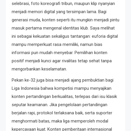
selebrasi, foto koreografi tribun, maupun klip nyanyian
menjadi memori digital yang tersimpan lama. Bagi
generasi muda, konten seperti itu mungkin menjadi pintu
masuk pertama mengenal identitas klub. Saya melihat
ini sebagai kekuatan sekaligus tantangan: euforia digital
mampu memperkuat rasa memiliki, namun bias
informasi pun mudah menyebar. Pemilihan konten
positif menjadi kunci agar rivalitas tetap sehat tanpa
mengorbankan keselamatan.
Pekan ke-32 juga bisa menjadi ajang pembuktian bagi
Liga Indonesia bahwa kompetisi mampu menyajikan
konten pertandingan berkualitas, terlepas dari isu klasik
seputar keamanan. Jika pengelolaan pertandingan
berjalan rapi, protokol terlaksana baik, serta suporter
menghormati batas, maka liga memperoleh modal
kepercayaan kuat. Konten pemberitaan internasional