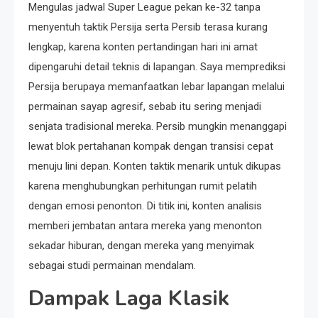
Mengulas jadwal Super League pekan ke-32 tanpa
menyentuh taktik Persija serta Persib terasa kurang
lengkap, karena konten pertandingan hari ini amat
dipengaruhi detail teknis di lapangan. Saya memprediksi
Persija berupaya memanfaatkan lebar lapangan melalui
permainan sayap agresif, sebab itu sering menjadi
senjata tradisional mereka. Persib mungkin menanggapi
lewat blok pertahanan kompak dengan transisi cepat
menuju lini depan. Konten taktik menarik untuk dikupas
karena menghubungkan perhitungan rumit pelatih
dengan emosi penonton. Di titik ini, konten analisis
memberi jembatan antara mereka yang menonton
sekadar hiburan, dengan mereka yang menyimak
sebagai studi permainan mendalam.
Dampak Laga Klasik