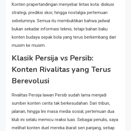
Konten prapertandingan menyebar lintas kota: diskusi
strategi, prediksi skor, hingga nostalgia pertemuan
sebelumnya. Semua itu membuktikan bahwa jadwal
bukan sekadar informasi teknis, tetapi bahan baku
konten budaya sepak bola yang terus berkembang dari
musim ke musim.
Klasik Persija vs Persib:
Konten Rivalitas yang Terus
Berevolusi
Rivalitas Persija lawan Persib sudah lama menjadi
sumber konten cerita tak berkesudahan. Dari tribun,
jalanan, hingga lini masa media sosial, pertemuan dua
klub ini selalu memicu reaksi luas. Sebagai penulis, saya
melihat konten duel mereka ibarat seri panjang, setiap