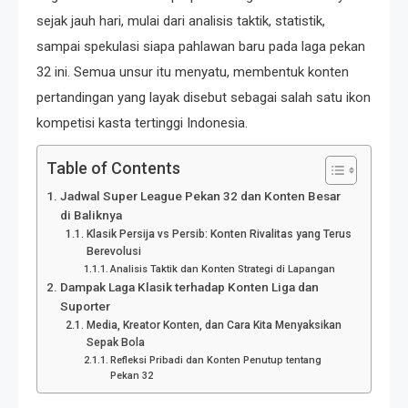
sejak jauh hari, mulai dari analisis taktik, statistik,
sampai spekulasi siapa pahlawan baru pada laga pekan
32 ini. Semua unsur itu menyatu, membentuk konten
pertandingan yang layak disebut sebagai salah satu ikon
kompetisi kasta tertinggi Indonesia.
Table of Contents
Jadwal Super League Pekan 32 dan Konten Besar
di Baliknya
Klasik Persija vs Persib: Konten Rivalitas yang Terus
Berevolusi
Analisis Taktik dan Konten Strategi di Lapangan
Dampak Laga Klasik terhadap Konten Liga dan
Suporter
Media, Kreator Konten, dan Cara Kita Menyaksikan
Sepak Bola
Refleksi Pribadi dan Konten Penutup tentang
Pekan 32