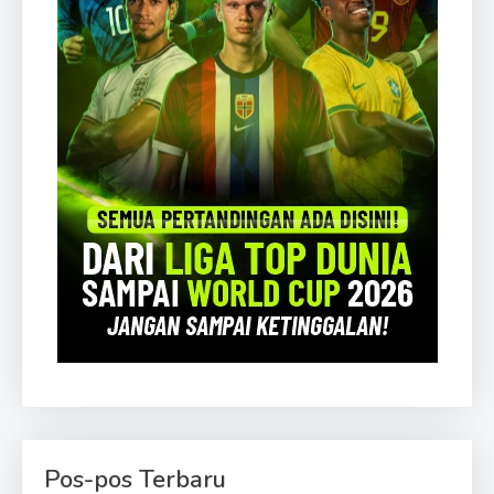
Pos-pos Terbaru