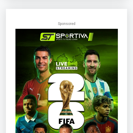
Sponsored