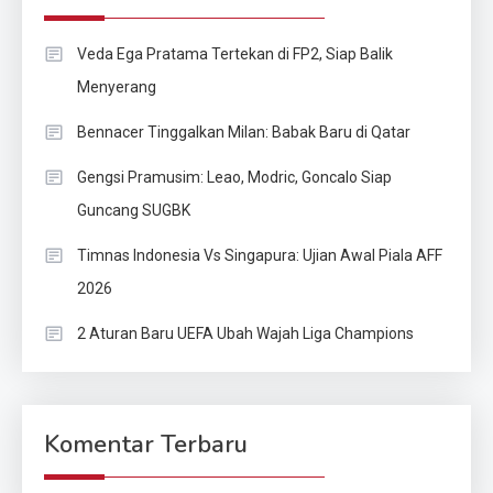
Veda Ega Pratama Tertekan di FP2, Siap Balik
Menyerang
Bennacer Tinggalkan Milan: Babak Baru di Qatar
Gengsi Pramusim: Leao, Modric, Goncalo Siap
Guncang SUGBK
Timnas Indonesia Vs Singapura: Ujian Awal Piala AFF
2026
2 Aturan Baru UEFA Ubah Wajah Liga Champions
Komentar Terbaru