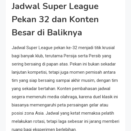
Jadwal Super League
Pekan 32 dan Konten
Besar di Baliknya
Jadwal Super League pekan ke-32 menjadi titik krusial
bagi banyak klub, terutama Persija serta Persib yang
sering bersaing di papan atas. Pekan ini bukan sekadar
lanjutan kompetisi, tetapi juga momen pemisah antara
tim yang siap bersaing sampai akhir musim, dengan tim
yang sekadar bertahan. Konten pembahasan jadwal
segera memenuhi media olahraga, karena duel klasik ini
biasanya memengaruhi peta persaingan gelar atau
posisi zona Asia. Jadwal yang ketat memaksa pelatih
melakukan rotasi, tetapi laga sebesar ini jarang memberi
ruang bagi eksperimen berlebihan.