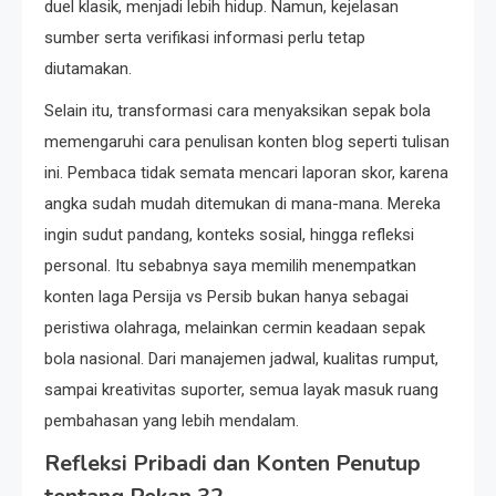
duel klasik, menjadi lebih hidup. Namun, kejelasan
sumber serta verifikasi informasi perlu tetap
diutamakan.
Selain itu, transformasi cara menyaksikan sepak bola
memengaruhi cara penulisan konten blog seperti tulisan
ini. Pembaca tidak semata mencari laporan skor, karena
angka sudah mudah ditemukan di mana-mana. Mereka
ingin sudut pandang, konteks sosial, hingga refleksi
personal. Itu sebabnya saya memilih menempatkan
konten laga Persija vs Persib bukan hanya sebagai
peristiwa olahraga, melainkan cermin keadaan sepak
bola nasional. Dari manajemen jadwal, kualitas rumput,
sampai kreativitas suporter, semua layak masuk ruang
pembahasan yang lebih mendalam.
Refleksi Pribadi dan Konten Penutup