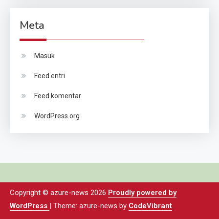
Meta
Masuk
Feed entri
Feed komentar
WordPress.org
Copyright © azure-news 2026
Proudly powered by
WordPress
|
Theme: azure-news by
CodeVibrant
.