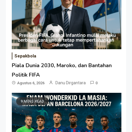
Sepakbola
Piala Dunia 2030, Maroko, dan Bantahan
Politik FIFA
Danu Dirgantara
Agustus 6, 2026
0
9 MINS READ