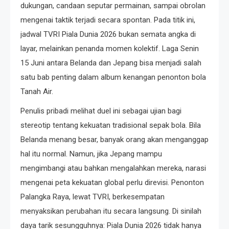
dukungan, candaan seputar permainan, sampai obrolan
mengenai taktik terjadi secara spontan. Pada titik ini,
jadwal TVRI Piala Dunia 2026 bukan semata angka di
layar, melainkan penanda momen kolektif. Laga Senin
15 Juni antara Belanda dan Jepang bisa menjadi salah
satu bab penting dalam album kenangan penonton bola
Tanah Air.
Penulis pribadi melihat duel ini sebagai ujian bagi
stereotip tentang kekuatan tradisional sepak bola. Bila
Belanda menang besar, banyak orang akan menganggap
hal itu normal. Namun, jika Jepang mampu
mengimbangi atau bahkan mengalahkan mereka, narasi
mengenai peta kekuatan global perlu direvisi. Penonton
Palangka Raya, lewat TVRI, berkesempatan
menyaksikan perubahan itu secara langsung. Di sinilah
daya tarik sesungguhnya: Piala Dunia 2026 tidak hanya