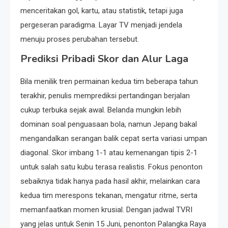
menceritakan gol, kartu, atau statistik, tetapi juga
pergeseran paradigma. Layar TV menjadi jendela
menuju proses perubahan tersebut.
Prediksi Pribadi Skor dan Alur Laga
Bila menilik tren permainan kedua tim beberapa tahun
terakhir, penulis memprediksi pertandingan berjalan
cukup terbuka sejak awal. Belanda mungkin lebih
dominan soal penguasaan bola, namun Jepang bakal
mengandalkan serangan balik cepat serta variasi umpan
diagonal. Skor imbang 1-1 atau kemenangan tipis 2-1
untuk salah satu kubu terasa realistis. Fokus penonton
sebaiknya tidak hanya pada hasil akhir, melainkan cara
kedua tim merespons tekanan, mengatur ritme, serta
memanfaatkan momen krusial. Dengan jadwal TVRI
yang jelas untuk Senin 15 Juni, penonton Palangka Raya