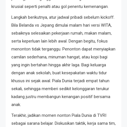
krusial seperti penalti atau gol penentu kemenangan.
Langkah berikutnya, atur jadwal pribadi sebelum kickoff.
Bila Belanda vs Jepang dimulai malam hari versi WITA,
sebaiknya selesaikan pekerjaan rumah, makan malam,
serta keperluan lain lebih awal. Dengan begitu, fokus
menonton tidak terganggu. Penonton dapat menyiapkan
camilan sederhana, minuman hangat, atau kopi bagi
yang ingin bertahan hingga akhir laga. Bagi keluarga
dengan anak sekolah, buat kesepakatan waktu tidur
khusus ini sejak awal. Piala Dunia terjadi empat tahun
sekali, sehingga memberi sedikit kelonggaran terukur
kadang justru membangun kenangan positif bersama
anak.
Terakhir, jadikan momen nonton Piala Dunia di TVRI
sebagai sarana belajar. Diskusikan taktik, kerja sama tim,