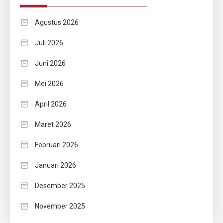
Agustus 2026
Juli 2026
Juni 2026
Mei 2026
April 2026
Maret 2026
Februari 2026
Januari 2026
Desember 2025
November 2025