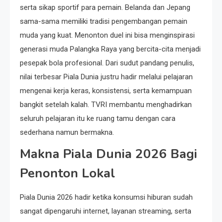
serta sikap sportif para pemain. Belanda dan Jepang
sama-sama memiliki tradisi pengembangan pemain
muda yang kuat. Menonton duel ini bisa menginspirasi
generasi muda Palangka Raya yang bercita-cita menjadi
pesepak bola profesional. Dari sudut pandang penulis,
nilai terbesar Piala Dunia justru hadir melalui pelajaran
mengenai kerja keras, konsistensi, serta kemampuan
bangkit setelah kalah. TVRI membantu menghadirkan
seluruh pelajaran itu ke ruang tamu dengan cara
sederhana namun bermakna.
Makna Piala Dunia 2026 Bagi
Penonton Lokal
Piala Dunia 2026 hadir ketika konsumsi hiburan sudah
sangat dipengaruhi internet, layanan streaming, serta