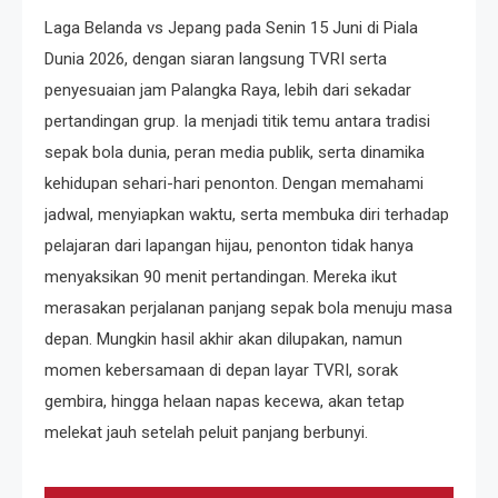
Laga Belanda vs Jepang pada Senin 15 Juni di Piala
Dunia 2026, dengan siaran langsung TVRI serta
penyesuaian jam Palangka Raya, lebih dari sekadar
pertandingan grup. Ia menjadi titik temu antara tradisi
sepak bola dunia, peran media publik, serta dinamika
kehidupan sehari-hari penonton. Dengan memahami
jadwal, menyiapkan waktu, serta membuka diri terhadap
pelajaran dari lapangan hijau, penonton tidak hanya
menyaksikan 90 menit pertandingan. Mereka ikut
merasakan perjalanan panjang sepak bola menuju masa
depan. Mungkin hasil akhir akan dilupakan, namun
momen kebersamaan di depan layar TVRI, sorak
gembira, hingga helaan napas kecewa, akan tetap
melekat jauh setelah peluit panjang berbunyi.