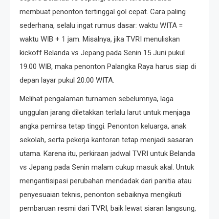
membuat penonton tertinggal gol cepat. Cara paling
sederhana, selalu ingat rumus dasar: waktu WITA =
waktu WIB + 1 jam. Misalnya, jika TVRI menuliskan
kickoff Belanda vs Jepang pada Senin 15 Juni pukul
19.00 WIB, maka penonton Palangka Raya harus siap di
depan layar pukul 20.00 WITA.
Melihat pengalaman turnamen sebelumnya, laga
unggulan jarang diletakkan terlalu larut untuk menjaga
angka pemirsa tetap tinggi. Penonton keluarga, anak
sekolah, serta pekerja kantoran tetap menjadi sasaran
utama. Karena itu, perkiraan jadwal TVRI untuk Belanda
vs Jepang pada Senin malam cukup masuk akal. Untuk
mengantisipasi perubahan mendadak dari panitia atau
penyesuaian teknis, penonton sebaiknya mengikuti
pembaruan resmi dari TVRI, baik lewat siaran langsung,