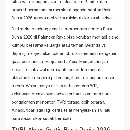
situs web, maupun akun media sosial. Pendekatan
proaktif semacam ini membuat agenda nonton Piala
Dunia 2026 terasa rapi serta minim risiko salah jadwal.
Dari sudut pandang penulis, momentum nonton Piala
Dunia 2026 di Palangka Raya bisa berubah menjadi ajang
kumpul bersama keluarga atau teman. Belanda vs
Jepang menyediakan bahan obrolan menarik mengenai
gaya bermain tim Eropa serta Asia. Mengetahui jam
kickoff sejak awal membantu penonton menata
aktivitas lain, seperti pekerjaan, ibadah, maupun urusan
rumah. Walau hanya selisih satu jam dari WIB,
kebiasaan menyiapkan jadwal pribadi akan membuat
pengalaman menonton TVRI terasa lebih terarah.
Alhasil, tidak ada lagi cerita telat menyalakan TV lalu
baru sadar skor sudah berubah.
TVRI, Akses Gratis Piala Dunia 2026