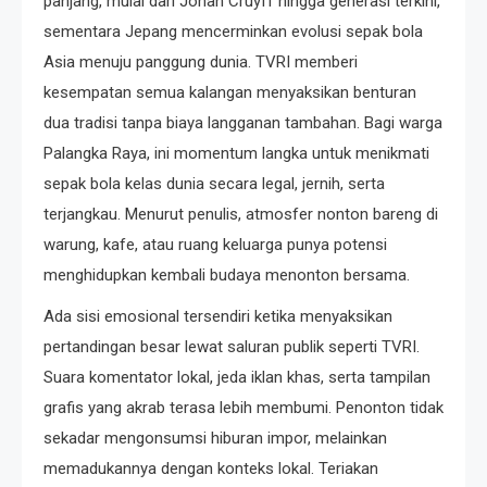
panjang, mulai dari Johan Cruyff hingga generasi terkini,
sementara Jepang mencerminkan evolusi sepak bola
Asia menuju panggung dunia. TVRI memberi
kesempatan semua kalangan menyaksikan benturan
dua tradisi tanpa biaya langganan tambahan. Bagi warga
Palangka Raya, ini momentum langka untuk menikmati
sepak bola kelas dunia secara legal, jernih, serta
terjangkau. Menurut penulis, atmosfer nonton bareng di
warung, kafe, atau ruang keluarga punya potensi
menghidupkan kembali budaya menonton bersama.
Ada sisi emosional tersendiri ketika menyaksikan
pertandingan besar lewat saluran publik seperti TVRI.
Suara komentator lokal, jeda iklan khas, serta tampilan
grafis yang akrab terasa lebih membumi. Penonton tidak
sekadar mengonsumsi hiburan impor, melainkan
memadukannya dengan konteks lokal. Teriakan