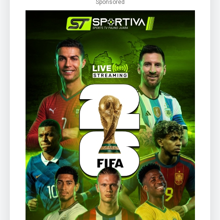
Sponsored