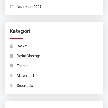
November 2025
Kategori
Basket
Berita Olahraga
Esports
Motorsport
Sepakbola