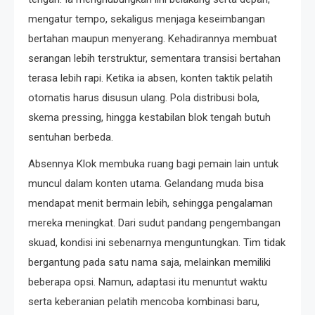
mengatur tempo, sekaligus menjaga keseimbangan
bertahan maupun menyerang. Kehadirannya membuat
serangan lebih terstruktur, sementara transisi bertahan
terasa lebih rapi. Ketika ia absen, konten taktik pelatih
otomatis harus disusun ulang. Pola distribusi bola,
skema pressing, hingga kestabilan blok tengah butuh
sentuhan berbeda.
Absennya Klok membuka ruang bagi pemain lain untuk
muncul dalam konten utama. Gelandang muda bisa
mendapat menit bermain lebih, sehingga pengalaman
mereka meningkat. Dari sudut pandang pengembangan
skuad, kondisi ini sebenarnya menguntungkan. Tim tidak
bergantung pada satu nama saja, melainkan memiliki
beberapa opsi. Namun, adaptasi itu menuntut waktu
serta keberanian pelatih mencoba kombinasi baru,