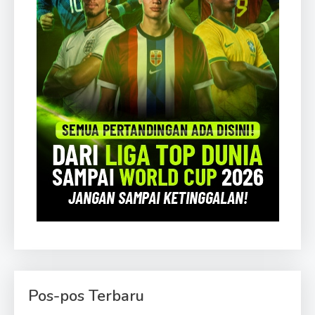
Pos-pos Terbaru