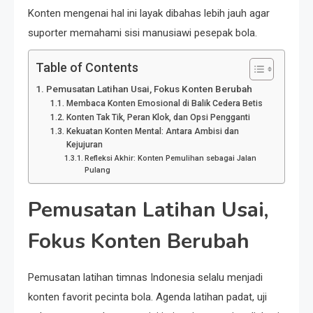
Konten mengenai hal ini layak dibahas lebih jauh agar
suporter memahami sisi manusiawi pesepak bola.
Table of Contents
Pemusatan Latihan Usai, Fokus Konten Berubah
Membaca Konten Emosional di Balik Cedera Betis
Konten Tak Tik, Peran Klok, dan Opsi Pengganti
Kekuatan Konten Mental: Antara Ambisi dan
Kejujuran
Refleksi Akhir: Konten Pemulihan sebagai Jalan
Pulang
Pemusatan Latihan Usai,
Fokus Konten Berubah
Pemusatan latihan timnas Indonesia selalu menjadi
konten favorit pecinta bola. Agenda latihan padat, uji