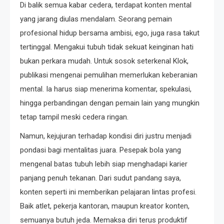
Di balik semua kabar cedera, terdapat konten mental
yang jarang diulas mendalam. Seorang pemain
profesional hidup bersama ambisi, ego, juga rasa takut
tertinggal. Mengakui tubuh tidak sekuat keinginan hati
bukan perkara mudah. Untuk sosok seterkenal Klok,
publikasi mengenai pemulihan memerlukan keberanian
mental. Ia harus siap menerima komentar, spekulasi,
hingga perbandingan dengan pemain lain yang mungkin
tetap tampil meski cedera ringan.
Namun, kejujuran terhadap kondisi diri justru menjadi
pondasi bagi mentalitas juara. Pesepak bola yang
mengenal batas tubuh lebih siap menghadapi karier
panjang penuh tekanan. Dari sudut pandang saya,
konten seperti ini memberikan pelajaran lintas profesi.
Baik atlet, pekerja kantoran, maupun kreator konten,
semuanya butuh jeda. Memaksa diri terus produktif