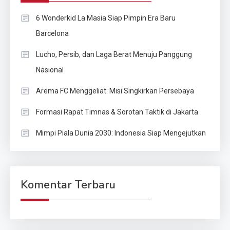
6 Wonderkid La Masia Siap Pimpin Era Baru
Barcelona
Lucho, Persib, dan Laga Berat Menuju Panggung
Nasional
Arema FC Menggeliat: Misi Singkirkan Persebaya
Formasi Rapat Timnas & Sorotan Taktik di Jakarta
Mimpi Piala Dunia 2030: Indonesia Siap Mengejutkan
Komentar Terbaru