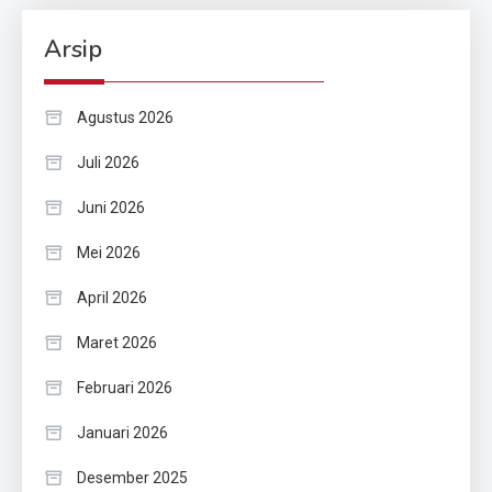
Arsip
Agustus 2026
Juli 2026
Juni 2026
Mei 2026
April 2026
Maret 2026
Februari 2026
Januari 2026
Desember 2025