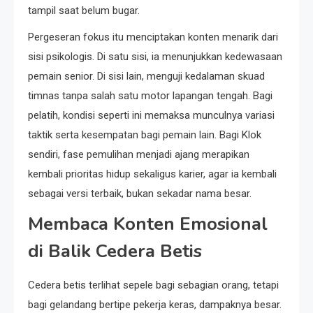
tampil saat belum bugar.
Pergeseran fokus itu menciptakan konten menarik dari
sisi psikologis. Di satu sisi, ia menunjukkan kedewasaan
pemain senior. Di sisi lain, menguji kedalaman skuad
timnas tanpa salah satu motor lapangan tengah. Bagi
pelatih, kondisi seperti ini memaksa munculnya variasi
taktik serta kesempatan bagi pemain lain. Bagi Klok
sendiri, fase pemulihan menjadi ajang merapikan
kembali prioritas hidup sekaligus karier, agar ia kembali
sebagai versi terbaik, bukan sekadar nama besar.
Membaca Konten Emosional
di Balik Cedera Betis
Cedera betis terlihat sepele bagi sebagian orang, tetapi
bagi gelandang bertipe pekerja keras, dampaknya besar.