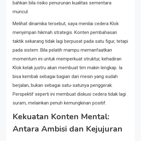
bahkan bila risiko penurunan kualitas sementara
muncul.
Melihat dinamika tersebut, saya menilai cedera Klok
menyimpan hikmah strategis. Konten pembahasan
taktik sekarang tidak lagi berpusat pada satu figur, tetapi
pada sistem. Bila pelatih mampu memanfaatkan
momentum ini untuk memperkuat struktur, kehadiran
Klok kelak justru akan membuat tim makin lengkap. Ia
bisa kembali sebagai bagian dari mesin yang sudah
berjalan, bukan sebagai satu-satunya penggerak.
Perspektif seperti ini membuat diskusi cedera tidak lagi
suram, melainkan penuh kemungkinan positif.
Kekuatan Konten Mental:
Antara Ambisi dan Kejujuran