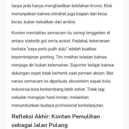
tanpa jeda hanya menghasilkan kelelahan kronis. Klok
menunjukkan bahwa istirahat juga bagian dari kerja
keras, bukan kebalikan dari ambisi.
Konten mentalitas semacam itu sering tenggelam di
antara statistik gol serta assist. Padahal, keberanian
berkata “saya perlu pulih dulu” adalah kualitas
kepemimpinan penting. Tim melihat teladan bahwa
menjaga diri bukan kelemahan. Suporter belajar bahwa
dukungan sejati tidak berhenti saat pemain absen. Bila
narasi semacam ini diperkuat, ekosistem sepak bola
Indonesia bisa berkembang lebih sehat. Tidak lagi
sekadar mengejar hasil instan, melainkan
menumbuhkan budaya profesional berkelanjutan.
Refleksi Akhir: Konten Pemulihan
sebagai Jalan Pulang