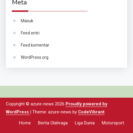
Meta
Masuk
Feed entri
Feed komentar
WordPress.org
Copyright © azure-news 2026
Proudly powered by
WordPress
|
Theme: azure-news by
CodeVibrant
.
Home
Berita Olahraga
Liga Dunia
Motorsport