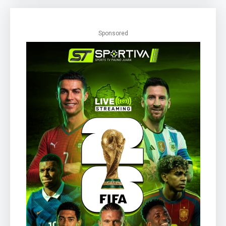
Sponsored