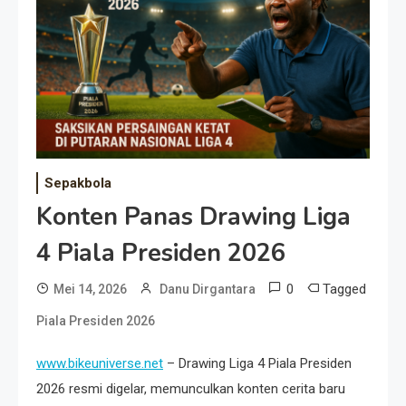
Event Besar
Sepakbola
Konten Panas Drawing Liga
4 Piala Presiden 2026
0
Tagged
Mei 14, 2026
Danu Dirgantara
Piala Presiden 2026
www.bikeuniverse.net
– Drawing Liga 4 Piala Presiden
2026 resmi digelar, memunculkan konten cerita baru