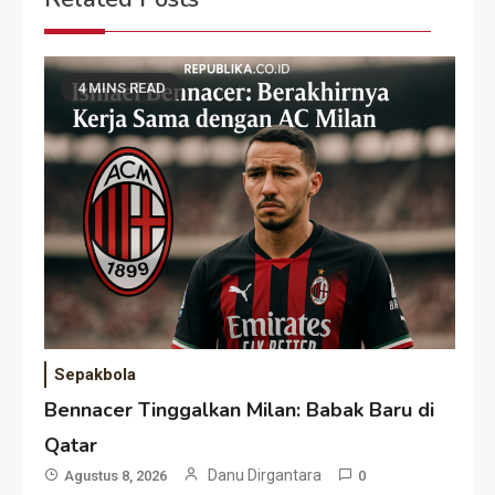
4 MINS READ
Sepakbola
Bennacer Tinggalkan Milan: Babak Baru di
Qatar
Danu Dirgantara
Agustus 8, 2026
0