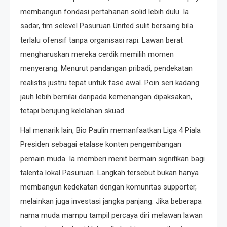
membangun fondasi pertahanan solid lebih dulu. Ia
sadar, tim selevel Pasuruan United sulit bersaing bila
terlalu ofensif tanpa organisasi rapi. Lawan berat
mengharuskan mereka cerdik memilih momen
menyerang. Menurut pandangan pribadi, pendekatan
realistis justru tepat untuk fase awal. Poin seri kadang
jauh lebih bernilai daripada kemenangan dipaksakan,
tetapi berujung kelelahan skuad.
Hal menarik lain, Bio Paulin memanfaatkan Liga 4 Piala
Presiden sebagai etalase konten pengembangan
pemain muda. Ia memberi menit bermain signifikan bagi
talenta lokal Pasuruan. Langkah tersebut bukan hanya
membangun kedekatan dengan komunitas supporter,
melainkan juga investasi jangka panjang. Jika beberapa
nama muda mampu tampil percaya diri melawan lawan