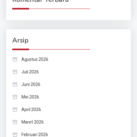
Arsip
Agustus 2026
Juli 2026
Juni 2026
Mei 2026
April 2026
Maret 2026
Februari 2026