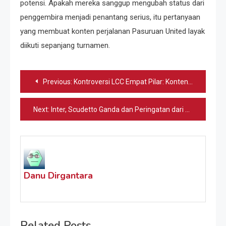
potensi. Apakah mereka sanggup mengubah status dari
penggembira menjadi penantang serius, itu pertanyaan
yang membuat konten perjalanan Pasuruan United layak
diikuti sepanjang turnamen.
Navigasi
Previous:
Kontroversi LCC Empat Pilar: Konten, Nilai, dan Fair Play
pos
Next:
Inter, Scudetto Ganda dan Peringatan dari Chivu
Danu Dirgantara
Related Posts