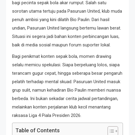
bagi pecinta sepak bola akar rumput. Salah satu
sorotan utama tertuju pada Pasuruan United, klub muda
penuh ambisi yang kini dilatih Bio Paulin. Dari hasil
undian, Pasuruan United langsung bertemu lawan berat.
Situasi ini segera jadi bahan konten perbincangan luas,
baik di media sosial maupun forum suporter lokal.
Bagi penikmat konten sepak bola, momen drawing
selalu memicu spekulasi. Siapa berpeluang lolos, siapa
terancam gugur cepat, hingga seberapa besar pengaruh
pelatih terhadap mental skuad. Pasuruan United masuk
grup sulit, namun kehadiran Bio Paulin memberi nuansa
berbeda. Ini bukan sekadar cerita jadwal pertandingan,
melainkan konten perjalanan klub kecil menantang
raksasa Liga 4 Piala Presiden 2026.
Table of Contents