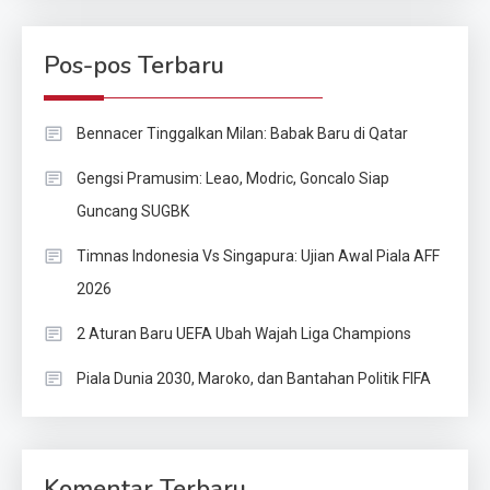
Pos-pos Terbaru
Bennacer Tinggalkan Milan: Babak Baru di Qatar
Gengsi Pramusim: Leao, Modric, Goncalo Siap
Guncang SUGBK
Timnas Indonesia Vs Singapura: Ujian Awal Piala AFF
2026
2 Aturan Baru UEFA Ubah Wajah Liga Champions
Piala Dunia 2030, Maroko, dan Bantahan Politik FIFA
Komentar Terbaru