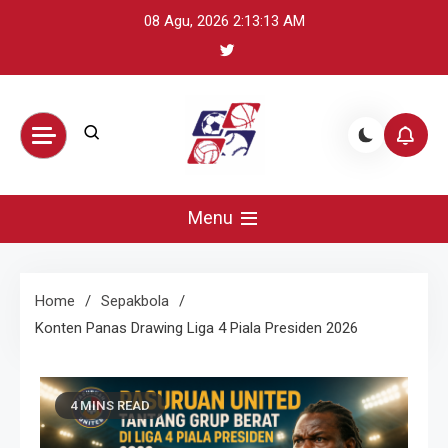
Skip
08 Agu, 2026
2:13:14 AM
to
content
BikeUniverse –
Sumber terpercaya untuk mengikuti
perkembangan olahraga global: update
Menu
Sorotan
skor, berita atlet, preview pertandingan,
dan highlight penting.
Olahraga
Home
Sepakbola
Konten Panas Drawing Liga 4 Piala Presiden 2026
Harian,
Statistik &
4 MINS READ