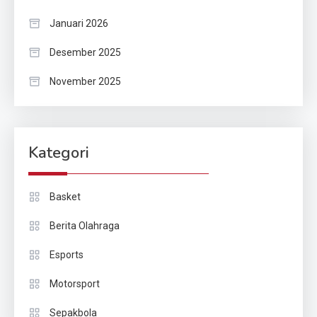
Januari 2026
Desember 2025
November 2025
Kategori
Basket
Berita Olahraga
Esports
Motorsport
Sepakbola