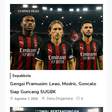
10 MINS READ
Sepakbola
Gengsi Pramusim: Leao, Modric, Goncalo
Siap Guncang SUGBK
Danu Dirgantara
Agustus 7, 2026
0