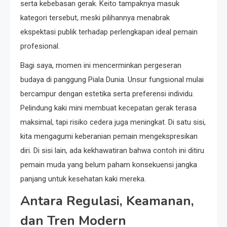
serta kebebasan gerak. Keito tampaknya masuk
kategori tersebut, meski pilihannya menabrak
ekspektasi publik terhadap perlengkapan ideal pemain
profesional.
Bagi saya, momen ini mencerminkan pergeseran
budaya di panggung Piala Dunia. Unsur fungsional mulai
bercampur dengan estetika serta preferensi individu.
Pelindung kaki mini membuat kecepatan gerak terasa
maksimal, tapi risiko cedera juga meningkat. Di satu sisi,
kita mengagumi keberanian pemain mengekspresikan
diri. Di sisi lain, ada kekhawatiran bahwa contoh ini ditiru
pemain muda yang belum paham konsekuensi jangka
panjang untuk kesehatan kaki mereka.
Antara Regulasi, Keamanan,
dan Tren Modern