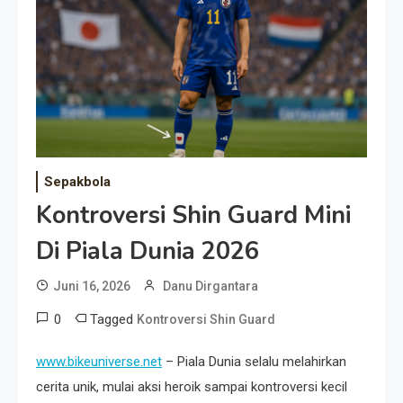
Event Besar
Sepakbola
Kontroversi Shin Guard Mini
Di Piala Dunia 2026
Juni 16, 2026
Danu Dirgantara
0
Tagged
Kontroversi Shin Guard
www.bikeuniverse.net
– Piala Dunia selalu melahirkan
cerita unik, mulai aksi heroik sampai kontroversi kecil