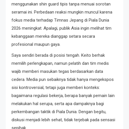
menggunakan shin guard tipis tanpa menuai sorotan
seramai ini. Perbedaan reaksi mungkin muncul karena
fokus media terhadap Timnas Jepang di Piala Dunia
2026 meningkat. Apalagi, publik Asia ingin melihat tim
kebanggaan mereka dianggap setara secara
profesional maupun gaya.
Saya sendiri berada di posisi tengah. Keito berhak
memilih perlengkapan, namun pelatih dan tim medis
wajib memberi masukan tegas berdasarkan data
cedera. Media pun sebaiknya tidak hanya mengekspos
sisi kontroversial, tetapi juga memberi konteks:
bagaimana regulasi bekerja, berapa banyak pemain lain
melakukan hal serupa, serta apa dampaknya bagi
perkembangan taktik di Piala Dunia. Dengan begitu,
diskusi menjadi lebih sehat, tidak terjebak pada sensasi
sepihak.