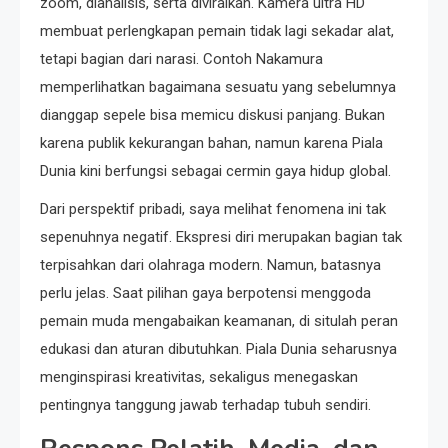
zoom, dianalisis, serta diviralkan. Kamera ultra HD
membuat perlengkapan pemain tidak lagi sekadar alat,
tetapi bagian dari narasi. Contoh Nakamura
memperlihatkan bagaimana sesuatu yang sebelumnya
dianggap sepele bisa memicu diskusi panjang. Bukan
karena publik kekurangan bahan, namun karena Piala
Dunia kini berfungsi sebagai cermin gaya hidup global.
Dari perspektif pribadi, saya melihat fenomena ini tak
sepenuhnya negatif. Ekspresi diri merupakan bagian tak
terpisahkan dari olahraga modern. Namun, batasnya
perlu jelas. Saat pilihan gaya berpotensi menggoda
pemain muda mengabaikan keamanan, di situlah peran
edukasi dan aturan dibutuhkan. Piala Dunia seharusnya
menginspirasi kreativitas, sekaligus menegaskan
pentingnya tanggung jawab terhadap tubuh sendiri.