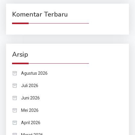
Komentar Terbaru
Arsip
Agustus 2026
Juli 2026
Juni 2026
Mei 2026
April 2026
Maret 2026