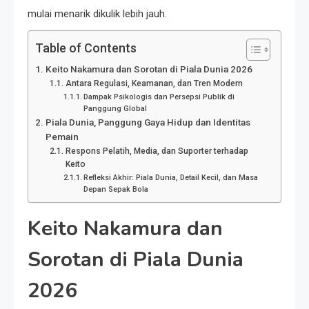
mulai menarik dikulik lebih jauh.
Table of Contents
Keito Nakamura dan Sorotan di Piala Dunia 2026
Antara Regulasi, Keamanan, dan Tren Modern
Dampak Psikologis dan Persepsi Publik di
Panggung Global
Piala Dunia, Panggung Gaya Hidup dan Identitas
Pemain
Respons Pelatih, Media, dan Suporter terhadap
Keito
Refleksi Akhir: Piala Dunia, Detail Kecil, dan Masa
Depan Sepak Bola
Keito Nakamura dan
Sorotan di Piala Dunia
2026