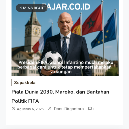
9 MINS READ
Sepakbola
Piala Dunia 2030, Maroko, dan Bantahan
Politik FIFA
Danu Dirgantara
Agustus 6, 2026
0