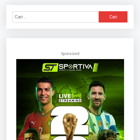
Cari
untuk:
Sponsored