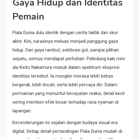
Gaya Hidup dan Identitas
Pemain
Piala Dunia dulu identik dengan cerita taktik dan skor
akhir. Kini, narasinya meluas menjadi panggung gaya
hidup. Dari gaya rambut, selebrasi gol, sampai pilihan
sepatu, semua mendapat perhatian. Pelindung kaki mini
ala Keito Nakamura masuk dalam spektrum ekspresi
identitas tersebut. Ia mungkin merasa lebih bebas
bergerak, lebih lincah, serta lebih percaya diri. Dalam
permainan yang menuntut kecepatan reaksi, detail kecil
sering memberi efek besar terhadap rasa nyaman di
lapangan.
Kecenderungan ini sejalan dengan budaya visual era
digital. Setiap detail pertandingan Piala Dunia mudah di-