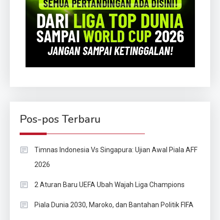
Pos-pos Terbaru
Timnas Indonesia Vs Singapura: Ujian Awal Piala AFF
2026
2 Aturan Baru UEFA Ubah Wajah Liga Champions
Piala Dunia 2030, Maroko, dan Bantahan Politik FIFA