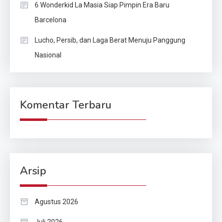
6 Wonderkid La Masia Siap Pimpin Era Baru
Barcelona
Lucho, Persib, dan Laga Berat Menuju Panggung
Nasional
Komentar Terbaru
Arsip
Agustus 2026