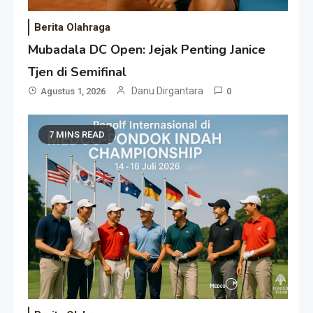
Berita Olahraga
Mubadala DC Open: Jejak Penting Janice
Tjen di Semifinal
Danu Dirgantara
Agustus 1, 2026
0
7 MINS READ