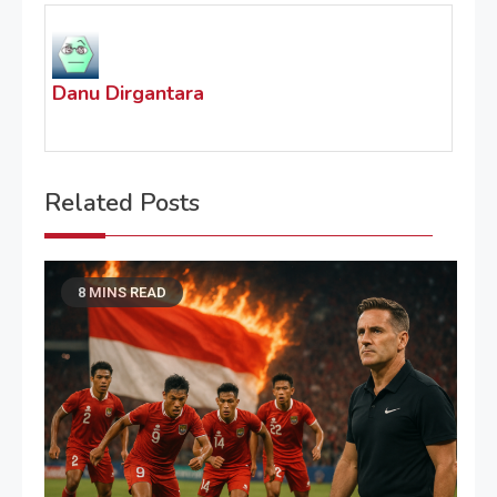
Danu Dirgantara
Related Posts
8 MINS READ