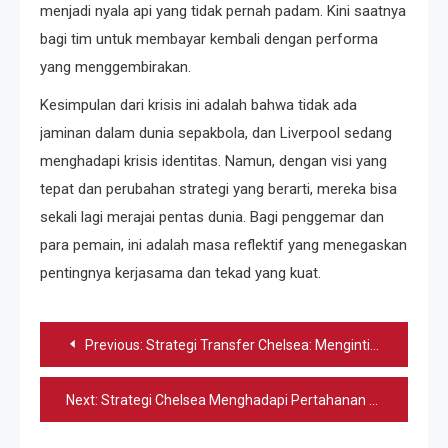
menjadi nyala api yang tidak pernah padam. Kini saatnya
bagi tim untuk membayar kembali dengan performa
yang menggembirakan.
Kesimpulan dari krisis ini adalah bahwa tidak ada
jaminan dalam dunia sepakbola, dan Liverpool sedang
menghadapi krisis identitas. Namun, dengan visi yang
tepat dan perubahan strategi yang berarti, mereka bisa
sekali lagi merajai pentas dunia. Bagi penggemar dan
para pemain, ini adalah masa reflektif yang menegaskan
pentingnya kerjasama dan tekad yang kuat.
Navigasi
Previous:
Strategi Transfer Chelsea: Mengintip Rencana Besar untuk Mike Maignan
pos
Next:
Strategi Chelsea Menghadapi Pertahanan Kokoh Arsenal di Derby London