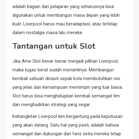
adalah bagian dari pelajaran yang seharusnya bisa
digunakan untuk membangun masa depan yang lebih
kuat. Liverpool harus mau beradaptasi, atau terlelap
dalam nostalgia masa lalu mereka.
Tantangan untuk Slot
Jika Arne Slot benar-benar menjadi pilihan Liverpool,
maka tugas berat sudah menantinya. Membangun
kembali sebuah dinasti sepak bola membutuhkan visi
yang jelas dan kemampuan memimpin yang luar biasa.
Slot harus bisa menghidupkan kembali semangat tim
dan menghadirkan strategi yang segar.
Kebangkitan Liverpool kini bergantung pada keputusan
yang akan datang. Satu hal yang pasti, adalah bahwa
semangat dan dukungan dari fans setia mereka tetap