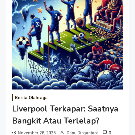
Event Besar
Berita Olahraga
Liverpool Terkapar: Saatnya
Bangkit Atau Terlelap?
0
November 28, 2025
Danu Dirgantara