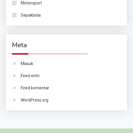
Motorsport
Sepakbola
Meta
Masuk
Feed entri
Feed komentar
WordPress.org