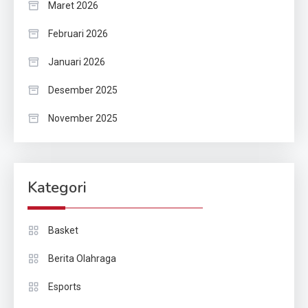
Maret 2026
Februari 2026
Januari 2026
Desember 2025
November 2025
Kategori
Basket
Berita Olahraga
Esports