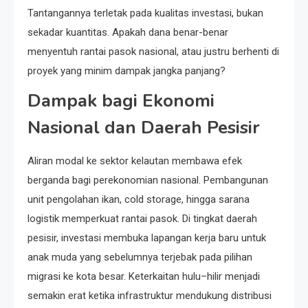
Tantangannya terletak pada kualitas investasi, bukan
sekadar kuantitas. Apakah dana benar-benar
menyentuh rantai pasok nasional, atau justru berhenti di
proyek yang minim dampak jangka panjang?
Dampak bagi Ekonomi
Nasional dan Daerah Pesisir
Aliran modal ke sektor kelautan membawa efek
berganda bagi perekonomian nasional. Pembangunan
unit pengolahan ikan, cold storage, hingga sarana
logistik memperkuat rantai pasok. Di tingkat daerah
pesisir, investasi membuka lapangan kerja baru untuk
anak muda yang sebelumnya terjebak pada pilihan
migrasi ke kota besar. Keterkaitan hulu–hilir menjadi
semakin erat ketika infrastruktur mendukung distribusi