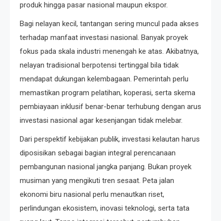
produk hingga pasar nasional maupun ekspor.
Bagi nelayan kecil, tantangan sering muncul pada akses
terhadap manfaat investasi nasional. Banyak proyek
fokus pada skala industri menengah ke atas. Akibatnya,
nelayan tradisional berpotensi tertinggal bila tidak
mendapat dukungan kelembagaan. Pemerintah perlu
memastikan program pelatihan, koperasi, serta skema
pembiayaan inklusif benar-benar terhubung dengan arus
investasi nasional agar kesenjangan tidak melebar.
Dari perspektif kebijakan publik, investasi kelautan harus
diposisikan sebagai bagian integral perencanaan
pembangunan nasional jangka panjang. Bukan proyek
musiman yang mengikuti tren sesaat. Peta jalan
ekonomi biru nasional perlu menautkan riset,
perlindungan ekosistem, inovasi teknologi, serta tata