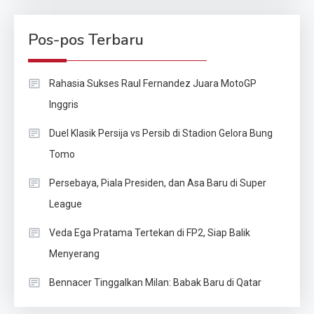
Pos-pos Terbaru
Rahasia Sukses Raul Fernandez Juara MotoGP
Inggris
Duel Klasik Persija vs Persib di Stadion Gelora Bung
Tomo
Persebaya, Piala Presiden, dan Asa Baru di Super
League
Veda Ega Pratama Tertekan di FP2, Siap Balik
Menyerang
Bennacer Tinggalkan Milan: Babak Baru di Qatar