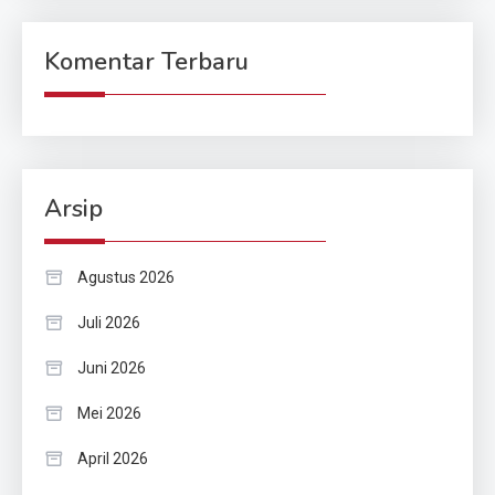
Komentar Terbaru
Arsip
Agustus 2026
Juli 2026
Juni 2026
Mei 2026
April 2026