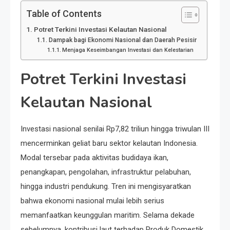
Table of Contents
Potret Terkini Investasi Kelautan Nasional
Dampak bagi Ekonomi Nasional dan Daerah Pesisir
Menjaga Keseimbangan Investasi dan Kelestarian
Potret Terkini Investasi
Kelautan Nasional
Investasi nasional senilai Rp7,82 triliun hingga triwulan III
mencerminkan geliat baru sektor kelautan Indonesia.
Modal tersebar pada aktivitas budidaya ikan,
penangkapan, pengolahan, infrastruktur pelabuhan,
hingga industri pendukung. Tren ini mengisyaratkan
bahwa ekonomi nasional mulai lebih serius
memanfaatkan keunggulan maritim. Selama dekade
sebelumnya, kontribusi laut terhadap Produk Domestik