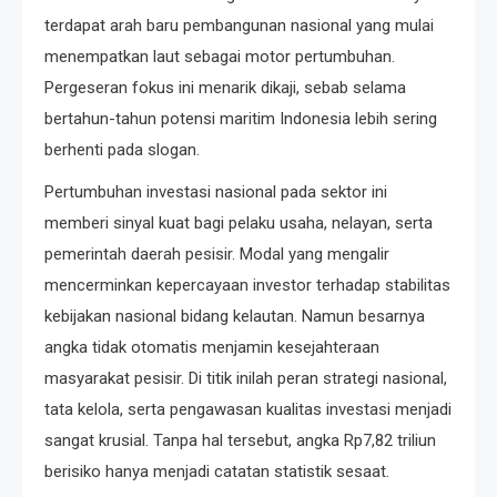
terdapat arah baru pembangunan nasional yang mulai
menempatkan laut sebagai motor pertumbuhan.
Pergeseran fokus ini menarik dikaji, sebab selama
bertahun-tahun potensi maritim Indonesia lebih sering
berhenti pada slogan.
Pertumbuhan investasi nasional pada sektor ini
memberi sinyal kuat bagi pelaku usaha, nelayan, serta
pemerintah daerah pesisir. Modal yang mengalir
mencerminkan kepercayaan investor terhadap stabilitas
kebijakan nasional bidang kelautan. Namun besarnya
angka tidak otomatis menjamin kesejahteraan
masyarakat pesisir. Di titik inilah peran strategi nasional,
tata kelola, serta pengawasan kualitas investasi menjadi
sangat krusial. Tanpa hal tersebut, angka Rp7,82 triliun
berisiko hanya menjadi catatan statistik sesaat.