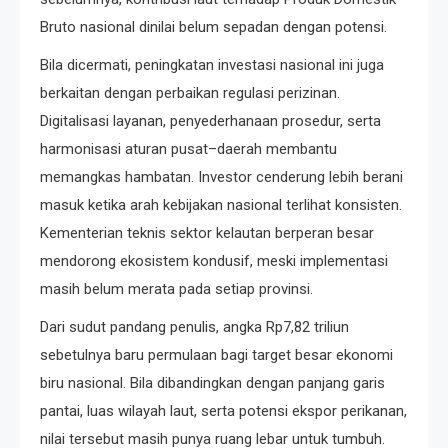
Bruto nasional dinilai belum sepadan dengan potensi.
Bila dicermati, peningkatan investasi nasional ini juga
berkaitan dengan perbaikan regulasi perizinan.
Digitalisasi layanan, penyederhanaan prosedur, serta
harmonisasi aturan pusat–daerah membantu
memangkas hambatan. Investor cenderung lebih berani
masuk ketika arah kebijakan nasional terlihat konsisten.
Kementerian teknis sektor kelautan berperan besar
mendorong ekosistem kondusif, meski implementasi
masih belum merata pada setiap provinsi.
Dari sudut pandang penulis, angka Rp7,82 triliun
sebetulnya baru permulaan bagi target besar ekonomi
biru nasional. Bila dibandingkan dengan panjang garis
pantai, luas wilayah laut, serta potensi ekspor perikanan,
nilai tersebut masih punya ruang lebar untuk tumbuh.