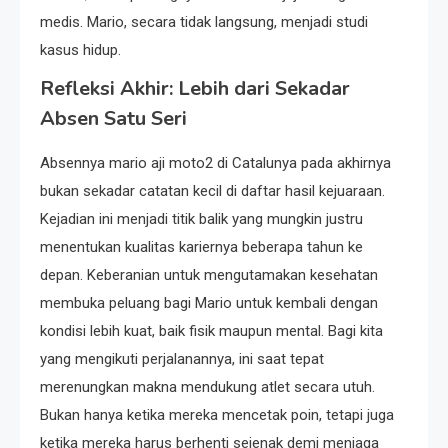
medis. Mario, secara tidak langsung, menjadi studi
kasus hidup.
Refleksi Akhir: Lebih dari Sekadar
Absen Satu Seri
Absennya mario aji moto2 di Catalunya pada akhirnya
bukan sekadar catatan kecil di daftar hasil kejuaraan.
Kejadian ini menjadi titik balik yang mungkin justru
menentukan kualitas kariernya beberapa tahun ke
depan. Keberanian untuk mengutamakan kesehatan
membuka peluang bagi Mario untuk kembali dengan
kondisi lebih kuat, baik fisik maupun mental. Bagi kita
yang mengikuti perjalanannya, ini saat tepat
merenungkan makna mendukung atlet secara utuh.
Bukan hanya ketika mereka mencetak poin, tetapi juga
ketika mereka harus berhenti sejenak demi menjaga