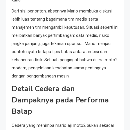
Dari sisi penonton, absennya Mario membuka diskusi
lebih luas tentang bagaimana tim medis serta
manajemen tim mengambil keputusan. Situasi seperti ini
melibatkan banyak pertimbangan: data medis, risiko
jangka panjang, juga tekanan sponsor. Mario menjadi
contoh nyata betapa tipis batas antara ambisi dan
kehancuran fisik. Sebuah pengingat bahwa di era moto2
modern, pengelolaan kesehatan sama pentingnya
dengan pengembangan mesin.
Detail Cedera dan
Dampaknya pada Performa
Balap
Cedera yang menimpa mario aji moto2 bukan sekadar