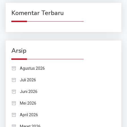
Komentar Terbaru
Arsip
Agustus 2026
Juli 2026
Juni 2026
Mei 2026
April 2026
Maret 2026