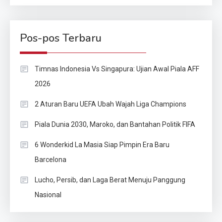
Pos-pos Terbaru
Timnas Indonesia Vs Singapura: Ujian Awal Piala AFF
2026
2 Aturan Baru UEFA Ubah Wajah Liga Champions
Piala Dunia 2030, Maroko, dan Bantahan Politik FIFA
6 Wonderkid La Masia Siap Pimpin Era Baru
Barcelona
Lucho, Persib, dan Laga Berat Menuju Panggung
Nasional