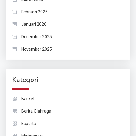
Februari 2026
Januari 2026
Desember 2025
November 2025
Kategori
Basket
Berita Olahraga
Esports
Motorsport