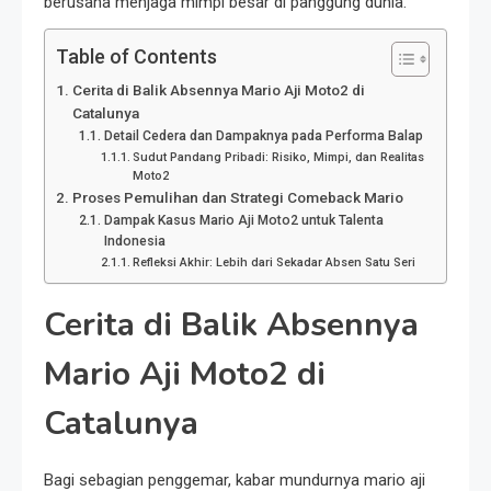
berusaha menjaga mimpi besar di panggung dunia.
Table of Contents
Cerita di Balik Absennya Mario Aji Moto2 di
Catalunya
Detail Cedera dan Dampaknya pada Performa Balap
Sudut Pandang Pribadi: Risiko, Mimpi, dan Realitas
Moto2
Proses Pemulihan dan Strategi Comeback Mario
Dampak Kasus Mario Aji Moto2 untuk Talenta
Indonesia
Refleksi Akhir: Lebih dari Sekadar Absen Satu Seri
Cerita di Balik Absennya
Mario Aji Moto2 di
Catalunya
Bagi sebagian penggemar, kabar mundurnya mario aji