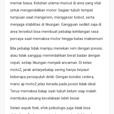
memar biasa. Keluhan utama muncul di area yang vital
untuk mengendalikan motor: bagian tubuh tempat
tumpuan saat mengerem, menggeser bobot, serta
menjaga stabilitas di tikungan. Gangguan sedikit saja di
area tersebut bisa membuat pebalap kehilangan rasa
percaya saat memaksa motor hingga batas maksimum.
Bila pebalap tidak mampu menekan rem dengan presisi,
atau tidak sanggup memindahkan berat badan dengan
cepat, setiap tikungan menjadi ancaman. Di kelas
moto2, jarak antarpebalap sering hanya terpaut
beberapa persepuluh detik. Dengan kondisi cedera,
mario aji moto2 jelas berada pada posisi tidak ideal.
Terus memaksa balap saat tubuh belum siap malah
membuka peluang kecelakaan lebih besar.
Selain aspek fisik, efek psikologis juga tidak bisa