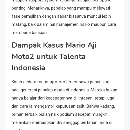
penting. Menariknya, pebalap yang mampu melewati
fase pemulihan dengan sabar biasanya muncul lebih
matang, baik dalam hal manajemen risiko maupun cara
membaca balapan.
Dampak Kasus Mario Aji
Moto2 untuk Talenta
Indonesia
Kisah cedera mario aji moto2 membawa pesan kuat
bagi generasi pebalap muda di Indonesia. Mereka bukan
hanya belajar dari kecepatannya di lintasan, tetapi juga
dari cara ia mengambil keputusan sulit. Bahwa kadang,
pilihan terbaik bukan naik podium secepat mungkin,
melainkan memastikan diri sanggup bertahan lama di