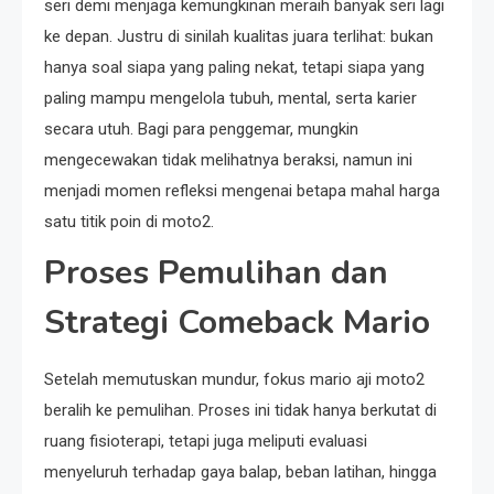
seri demi menjaga kemungkinan meraih banyak seri lagi
ke depan. Justru di sinilah kualitas juara terlihat: bukan
hanya soal siapa yang paling nekat, tetapi siapa yang
paling mampu mengelola tubuh, mental, serta karier
secara utuh. Bagi para penggemar, mungkin
mengecewakan tidak melihatnya beraksi, namun ini
menjadi momen refleksi mengenai betapa mahal harga
satu titik poin di moto2.
Proses Pemulihan dan
Strategi Comeback Mario
Setelah memutuskan mundur, fokus mario aji moto2
beralih ke pemulihan. Proses ini tidak hanya berkutat di
ruang fisioterapi, tetapi juga meliputi evaluasi
menyeluruh terhadap gaya balap, beban latihan, hingga