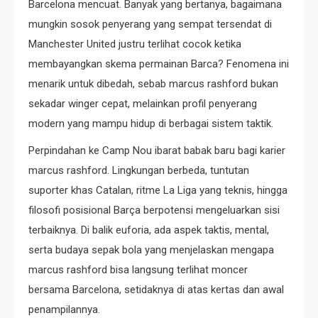
Barcelona mencuat. Banyak yang bertanya, bagaimana
mungkin sosok penyerang yang sempat tersendat di
Manchester United justru terlihat cocok ketika
membayangkan skema permainan Barca? Fenomena ini
menarik untuk dibedah, sebab marcus rashford bukan
sekadar winger cepat, melainkan profil penyerang
modern yang mampu hidup di berbagai sistem taktik.
Perpindahan ke Camp Nou ibarat babak baru bagi karier
marcus rashford. Lingkungan berbeda, tuntutan
suporter khas Catalan, ritme La Liga yang teknis, hingga
filosofi posisional Barça berpotensi mengeluarkan sisi
terbaiknya. Di balik euforia, ada aspek taktis, mental,
serta budaya sepak bola yang menjelaskan mengapa
marcus rashford bisa langsung terlihat moncer
bersama Barcelona, setidaknya di atas kertas dan awal
penampilannya.