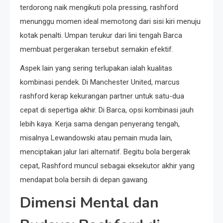
terdorong naik mengikuti pola pressing, rashford
menunggu momen ideal memotong dari sisi kiri menuju
kotak penalti. Umpan terukur dari lini tengah Barca
membuat pergerakan tersebut semakin efektif.
Aspek lain yang sering terlupakan ialah kualitas
kombinasi pendek. Di Manchester United, marcus
rashford kerap kekurangan partner untuk satu-dua
cepat di sepertiga akhir. Di Barca, opsi kombinasi jauh
lebih kaya. Kerja sama dengan penyerang tengah,
misalnya Lewandowski atau pemain muda lain,
menciptakan jalur lari alternatif. Begitu bola bergerak
cepat, Rashford muncul sebagai eksekutor akhir yang
mendapat bola bersih di depan gawang.
Dimensi Mental dan