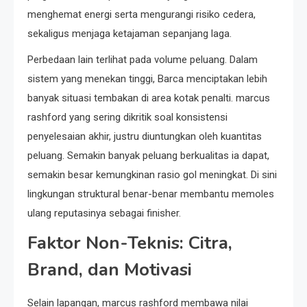
menghemat energi serta mengurangi risiko cedera,
sekaligus menjaga ketajaman sepanjang laga.
Perbedaan lain terlihat pada volume peluang. Dalam
sistem yang menekan tinggi, Barca menciptakan lebih
banyak situasi tembakan di area kotak penalti. marcus
rashford yang sering dikritik soal konsistensi
penyelesaian akhir, justru diuntungkan oleh kuantitas
peluang. Semakin banyak peluang berkualitas ia dapat,
semakin besar kemungkinan rasio gol meningkat. Di sini
lingkungan struktural benar-benar membantu memoles
ulang reputasinya sebagai finisher.
Faktor Non-Teknis: Citra,
Brand, dan Motivasi
Selain lapangan, marcus rashford membawa nilai