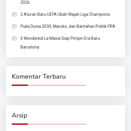
2026
2 Aturan Baru UEFA Ubah Wajah Liga Champions
Piala Dunia 2030, Maroko, dan Bantahan Politik FIFA
6 Wonderkid La Masia Siap Pimpin Era Baru
Barcelona
Komentar Terbaru
Arsip