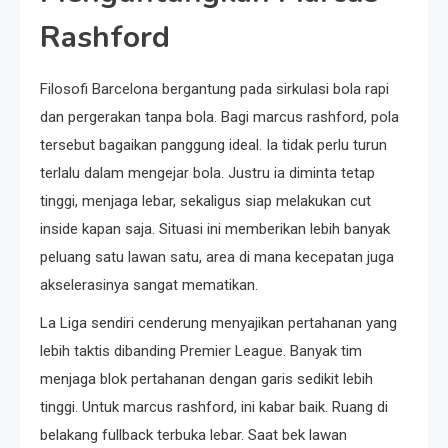
Rashford
Filosofi Barcelona bergantung pada sirkulasi bola rapi
dan pergerakan tanpa bola. Bagi marcus rashford, pola
tersebut bagaikan panggung ideal. Ia tidak perlu turun
terlalu dalam mengejar bola. Justru ia diminta tetap
tinggi, menjaga lebar, sekaligus siap melakukan cut
inside kapan saja. Situasi ini memberikan lebih banyak
peluang satu lawan satu, area di mana kecepatan juga
akselerasinya sangat mematikan.
La Liga sendiri cenderung menyajikan pertahanan yang
lebih taktis dibanding Premier League. Banyak tim
menjaga blok pertahanan dengan garis sedikit lebih
tinggi. Untuk marcus rashford, ini kabar baik. Ruang di
belakang fullback terbuka lebar. Saat bek lawan