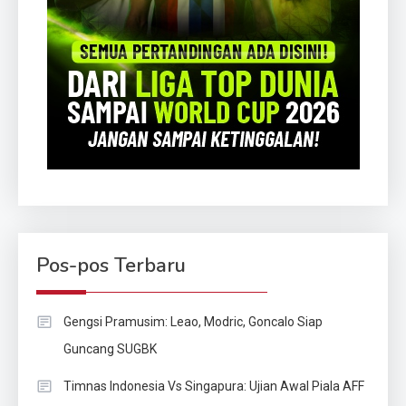
Pos-pos Terbaru
Gengsi Pramusim: Leao, Modric, Goncalo Siap
Guncang SUGBK
Timnas Indonesia Vs Singapura: Ujian Awal Piala AFF