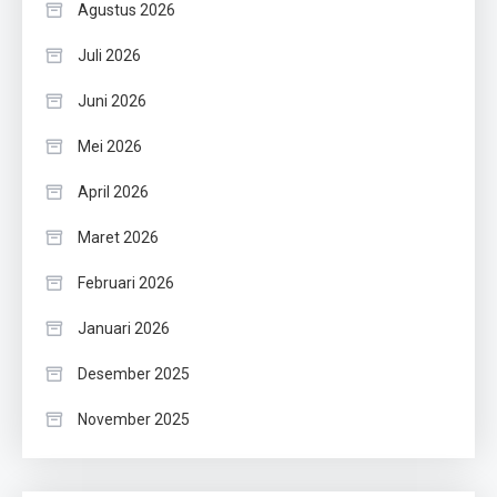
Agustus 2026
Juli 2026
Juni 2026
Mei 2026
April 2026
Maret 2026
Februari 2026
Januari 2026
Desember 2025
November 2025