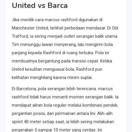
United vs Barca
Jika menilik cara marcus rashford digunakan di
Manchester United, terlihat perbedaan mendasar. Di Old
Trafford, ia sering menjadi outlet serangan balik utama.
Tim menunggu lawan menyerang, lalu mengirim bola
panjang kepada Rashford di ruang terbuka. Pola ini
membuatnya bergantung pada transisi cepat. Ketika
United kesulitan menguasai bola, Rashford pun
kelihatan menghilang karena minim suplai.
Di Barcelona, pola serangan lebih terencana. marcus
rashford tidak harus menanti momen serangan balik. Ia
mendapat aliran bola reguler melalui kombinasi pendek,
pergantian posisi, dan permainan antara lini. Alih-alih
sprint 40 meter setiap saat, ia lebih sering melakukan
pergerakan 5 sampai 10 meter yang cerdas. Ini