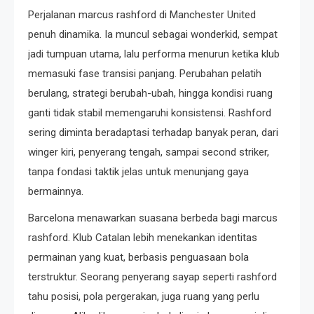
Perjalanan marcus rashford di Manchester United
penuh dinamika. Ia muncul sebagai wonderkid, sempat
jadi tumpuan utama, lalu performa menurun ketika klub
memasuki fase transisi panjang. Perubahan pelatih
berulang, strategi berubah-ubah, hingga kondisi ruang
ganti tidak stabil memengaruhi konsistensi. Rashford
sering diminta beradaptasi terhadap banyak peran, dari
winger kiri, penyerang tengah, sampai second striker,
tanpa fondasi taktik jelas untuk menunjang gaya
bermainnya.
Barcelona menawarkan suasana berbeda bagi marcus
rashford. Klub Catalan lebih menekankan identitas
permainan yang kuat, berbasis penguasaan bola
terstruktur. Seorang penyerang sayap seperti rashford
tahu posisi, pola pergerakan, juga ruang yang perlu