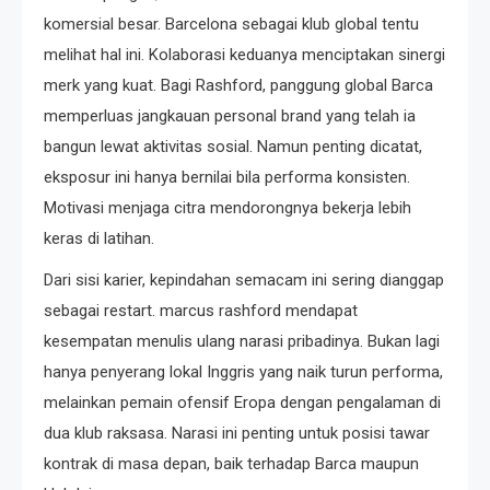
komersial besar. Barcelona sebagai klub global tentu
melihat hal ini. Kolaborasi keduanya menciptakan sinergi
merk yang kuat. Bagi Rashford, panggung global Barca
memperluas jangkauan personal brand yang telah ia
bangun lewat aktivitas sosial. Namun penting dicatat,
eksposur ini hanya bernilai bila performa konsisten.
Motivasi menjaga citra mendorongnya bekerja lebih
keras di latihan.
Dari sisi karier, kepindahan semacam ini sering dianggap
sebagai restart. marcus rashford mendapat
kesempatan menulis ulang narasi pribadinya. Bukan lagi
hanya penyerang lokal Inggris yang naik turun performa,
melainkan pemain ofensif Eropa dengan pengalaman di
dua klub raksasa. Narasi ini penting untuk posisi tawar
kontrak di masa depan, baik terhadap Barca maupun