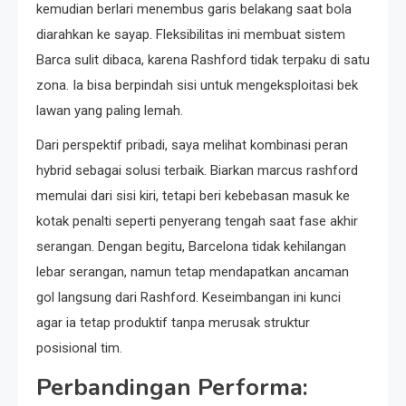
kemudian berlari menembus garis belakang saat bola
diarahkan ke sayap. Fleksibilitas ini membuat sistem
Barca sulit dibaca, karena Rashford tidak terpaku di satu
zona. Ia bisa berpindah sisi untuk mengeksploitasi bek
lawan yang paling lemah.
Dari perspektif pribadi, saya melihat kombinasi peran
hybrid sebagai solusi terbaik. Biarkan marcus rashford
memulai dari sisi kiri, tetapi beri kebebasan masuk ke
kotak penalti seperti penyerang tengah saat fase akhir
serangan. Dengan begitu, Barcelona tidak kehilangan
lebar serangan, namun tetap mendapatkan ancaman
gol langsung dari Rashford. Keseimbangan ini kunci
agar ia tetap produktif tanpa merusak struktur
posisional tim.
Perbandingan Performa: