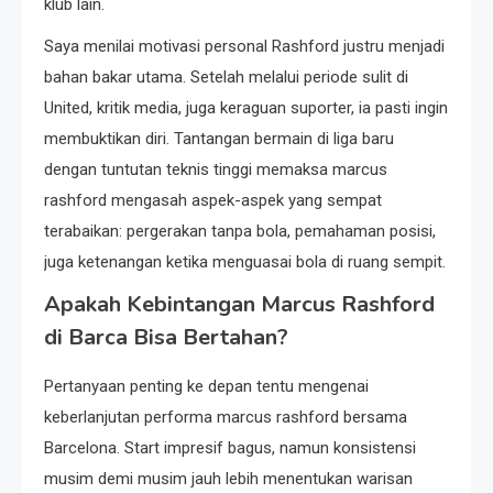
klub lain.
Saya menilai motivasi personal Rashford justru menjadi
bahan bakar utama. Setelah melalui periode sulit di
United, kritik media, juga keraguan suporter, ia pasti ingin
membuktikan diri. Tantangan bermain di liga baru
dengan tuntutan teknis tinggi memaksa marcus
rashford mengasah aspek-aspek yang sempat
terabaikan: pergerakan tanpa bola, pemahaman posisi,
juga ketenangan ketika menguasai bola di ruang sempit.
Apakah Kebintangan Marcus Rashford
di Barca Bisa Bertahan?
Pertanyaan penting ke depan tentu mengenai
keberlanjutan performa marcus rashford bersama
Barcelona. Start impresif bagus, namun konsistensi
musim demi musim jauh lebih menentukan warisan