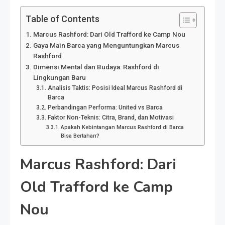
Table of Contents
Marcus Rashford: Dari Old Trafford ke Camp Nou
Gaya Main Barca yang Menguntungkan Marcus
Rashford
Dimensi Mental dan Budaya: Rashford di
Lingkungan Baru
Analisis Taktis: Posisi Ideal Marcus Rashford di
Barca
Perbandingan Performa: United vs Barca
Faktor Non-Teknis: Citra, Brand, dan Motivasi
Apakah Kebintangan Marcus Rashford di Barca
Bisa Bertahan?
Marcus Rashford: Dari
Old Trafford ke Camp
Nou