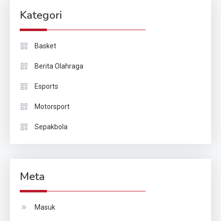
Kategori
Basket
Berita Olahraga
Esports
Motorsport
Sepakbola
Meta
Masuk