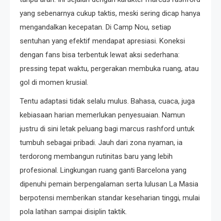
yang sebenarnya cukup taktis, meski sering dicap hanya
mengandalkan kecepatan. Di Camp Nou, setiap
sentuhan yang efektif mendapat apresiasi. Koneksi
dengan fans bisa terbentuk lewat aksi sederhana:
pressing tepat waktu, pergerakan membuka ruang, atau
gol di momen krusial.
Tentu adaptasi tidak selalu mulus. Bahasa, cuaca, juga
kebiasaan harian memerlukan penyesuaian. Namun
justru di sini letak peluang bagi marcus rashford untuk
tumbuh sebagai pribadi. Jauh dari zona nyaman, ia
terdorong membangun rutinitas baru yang lebih
profesional. Lingkungan ruang ganti Barcelona yang
dipenuhi pemain berpengalaman serta lulusan La Masia
berpotensi memberikan standar keseharian tinggi, mulai
pola latihan sampai disiplin taktik.