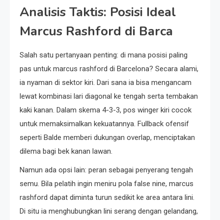
Analisis Taktis: Posisi Ideal
Marcus Rashford di Barca
Salah satu pertanyaan penting: di mana posisi paling
pas untuk marcus rashford di Barcelona? Secara alami,
ia nyaman di sektor kiri. Dari sana ia bisa mengancam
lewat kombinasi lari diagonal ke tengah serta tembakan
kaki kanan. Dalam skema 4-3-3, pos winger kiri cocok
untuk memaksimalkan kekuatannya. Fullback ofensif
seperti Balde memberi dukungan overlap, menciptakan
dilema bagi bek kanan lawan.
Namun ada opsi lain: peran sebagai penyerang tengah
semu. Bila pelatih ingin meniru pola false nine, marcus
rashford dapat diminta turun sedikit ke area antara lini.
Di situ ia menghubungkan lini serang dengan gelandang,