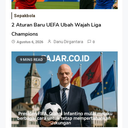
Sepakbola
2 Aturan Baru UEFA Ubah Wajah Liga
Champions
Danu Dirgantara
Agustus 6, 2026
0
9 MINS READ