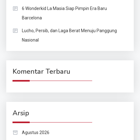
6 Wonderkid La Masia Siap Pimpin Era Baru
Barcelona
Lucho, Persib, dan Laga Berat Menuju Panggung
Nasional
Komentar Terbaru
Arsip
Agustus 2026