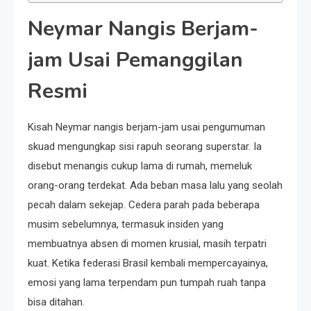
Neymar Nangis Berjam-
jam Usai Pemanggilan
Resmi
Kisah Neymar nangis berjam-jam usai pengumuman
skuad mengungkap sisi rapuh seorang superstar. Ia
disebut menangis cukup lama di rumah, memeluk
orang-orang terdekat. Ada beban masa lalu yang seolah
pecah dalam sekejap. Cedera parah pada beberapa
musim sebelumnya, termasuk insiden yang
membuatnya absen di momen krusial, masih terpatri
kuat. Ketika federasi Brasil kembali mempercayainya,
emosi yang lama terpendam pun tumpah ruah tanpa
bisa ditahan.