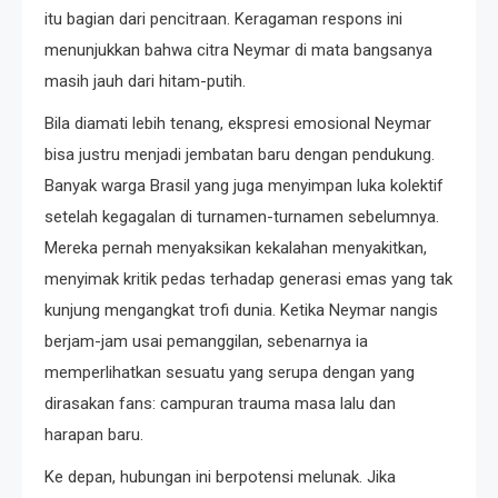
itu bagian dari pencitraan. Keragaman respons ini
menunjukkan bahwa citra Neymar di mata bangsanya
masih jauh dari hitam-putih.
Bila diamati lebih tenang, ekspresi emosional Neymar
bisa justru menjadi jembatan baru dengan pendukung.
Banyak warga Brasil yang juga menyimpan luka kolektif
setelah kegagalan di turnamen-turnamen sebelumnya.
Mereka pernah menyaksikan kekalahan menyakitkan,
menyimak kritik pedas terhadap generasi emas yang tak
kunjung mengangkat trofi dunia. Ketika Neymar nangis
berjam-jam usai pemanggilan, sebenarnya ia
memperlihatkan sesuatu yang serupa dengan yang
dirasakan fans: campuran trauma masa lalu dan
harapan baru.
Ke depan, hubungan ini berpotensi melunak. Jika