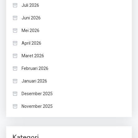
Juli 2026
Juni 2026
Mei 2026
April 2026
Maret 2026
Februari 2026
Januari 2026
Desember 2025
November 2025
Kategori