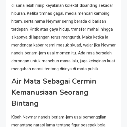
di sana lebih mirip keyakinan kolektif dibanding sekadar
hiburan. Ketika timnas gagal, media mencari kambing
hitam, serta nama Neymar sering berada di barisan
terdepan. Kritik atas gaya hidup, transfer mahal, hingga
sikapnya di lapangan terus menguntit. Maka ketika ia
mendengar kabar resmi masuk skuad, wajar jika Neymar
nangis berjam-jam usai momen itu. Ada rasa bersalah,
dorongan untuk menebus masa lalu, juga keinginan kuat
mengubah narasi tentang dirinya di mata publik.
Air Mata Sebagai Cermin
Kemanusiaan Seorang
Bintang
Kisah Neymar nangis berjam-jam usai pemanggilan
menantang narasi lama tentang figur pesepak bola