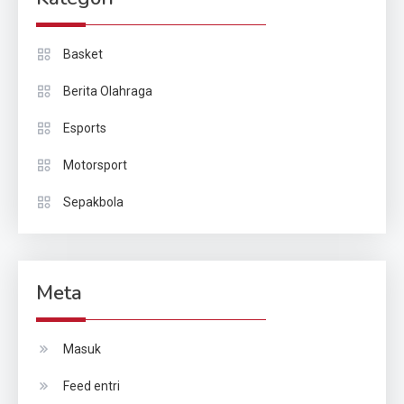
Basket
Berita Olahraga
Esports
Motorsport
Sepakbola
Meta
Masuk
Feed entri