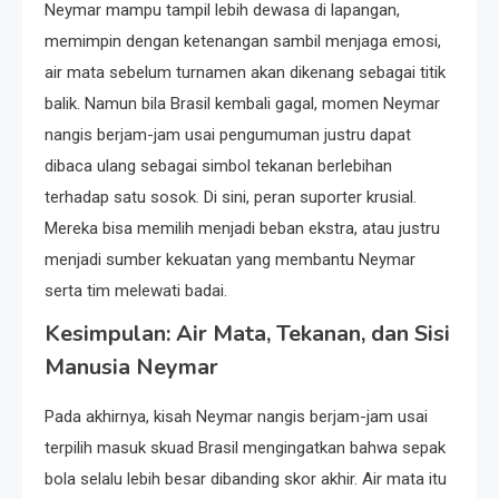
Neymar mampu tampil lebih dewasa di lapangan,
memimpin dengan ketenangan sambil menjaga emosi,
air mata sebelum turnamen akan dikenang sebagai titik
balik. Namun bila Brasil kembali gagal, momen Neymar
nangis berjam-jam usai pengumuman justru dapat
dibaca ulang sebagai simbol tekanan berlebihan
terhadap satu sosok. Di sini, peran suporter krusial.
Mereka bisa memilih menjadi beban ekstra, atau justru
menjadi sumber kekuatan yang membantu Neymar
serta tim melewati badai.
Kesimpulan: Air Mata, Tekanan, dan Sisi
Manusia Neymar
Pada akhirnya, kisah Neymar nangis berjam-jam usai
terpilih masuk skuad Brasil mengingatkan bahwa sepak
bola selalu lebih besar dibanding skor akhir. Air mata itu