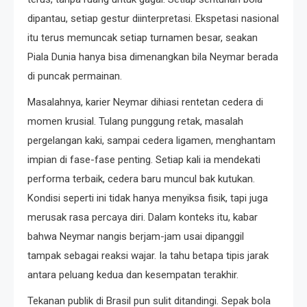
dipantau, setiap gestur diinterpretasi. Ekspetasi nasional
itu terus memuncak setiap turnamen besar, seakan
Piala Dunia hanya bisa dimenangkan bila Neymar berada
di puncak permainan.
Masalahnya, karier Neymar dihiasi rentetan cedera di
momen krusial. Tulang punggung retak, masalah
pergelangan kaki, sampai cedera ligamen, menghantam
impian di fase-fase penting. Setiap kali ia mendekati
performa terbaik, cedera baru muncul bak kutukan.
Kondisi seperti ini tidak hanya menyiksa fisik, tapi juga
merusak rasa percaya diri. Dalam konteks itu, kabar
bahwa Neymar nangis berjam-jam usai dipanggil
tampak sebagai reaksi wajar. Ia tahu betapa tipis jarak
antara peluang kedua dan kesempatan terakhir.
Tekanan publik di Brasil pun sulit ditandingi. Sepak bola