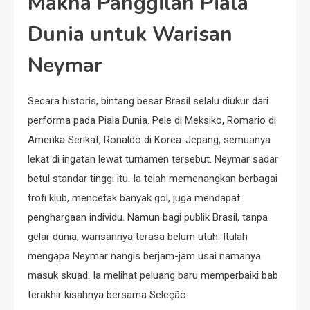
Makna Panggilan Piala
Dunia untuk Warisan
Neymar
Secara historis, bintang besar Brasil selalu diukur dari
performa pada Piala Dunia. Pele di Meksiko, Romario di
Amerika Serikat, Ronaldo di Korea-Jepang, semuanya
lekat di ingatan lewat turnamen tersebut. Neymar sadar
betul standar tinggi itu. Ia telah memenangkan berbagai
trofi klub, mencetak banyak gol, juga mendapat
penghargaan individu. Namun bagi publik Brasil, tanpa
gelar dunia, warisannya terasa belum utuh. Itulah
mengapa Neymar nangis berjam-jam usai namanya
masuk skuad. Ia melihat peluang baru memperbaiki bab
terakhir kisahnya bersama Seleção.