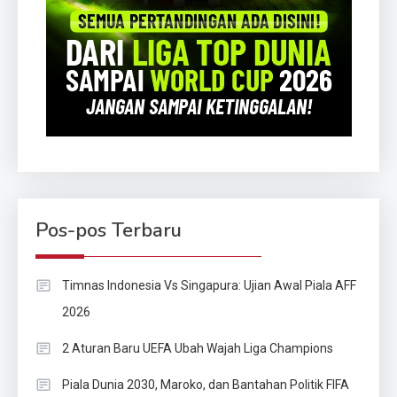
Pos-pos Terbaru
Timnas Indonesia Vs Singapura: Ujian Awal Piala AFF
2026
2 Aturan Baru UEFA Ubah Wajah Liga Champions
Piala Dunia 2030, Maroko, dan Bantahan Politik FIFA