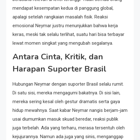
mendapat kesempatan kedua di panggung global,
apalagi setelah rangkaian masalah fisik. Reaksi
emosional Neymar justru menunjukkan bahwa kerja
keras, meski tak selalu terlihat, suatu hari bisa terbayar
lewat momen singkat yang mengubah segalanya.
Antara Cinta, Kritik, dan
Harapan Suporter Brasil
Hubungan Neymar dengan suporter Brasil selalu rumit.
Di satu sisi, mereka mengagumi bakatnya. Di sisi lain,
mereka sering kesal oleh gestur dramatis serta gaya
hidup mewahnya. Saat kabar Neymar nangis berjam-jam
usai diumumkan masuk skuad beredar, reaksi publik
juga terbelah. Ada yang terharu, merasa tersentuh oleh
kejujurannya. Namun ada juga yang sinis, menganggap