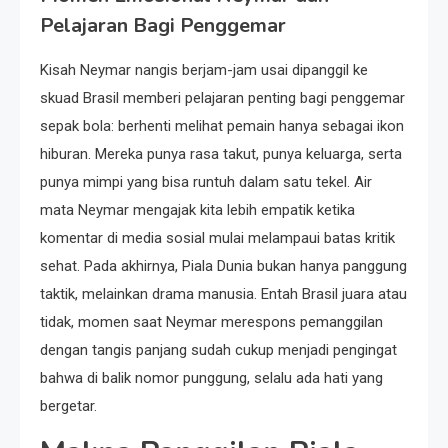
Pelajaran Bagi Penggemar
Kisah Neymar nangis berjam-jam usai dipanggil ke
skuad Brasil memberi pelajaran penting bagi penggemar
sepak bola: berhenti melihat pemain hanya sebagai ikon
hiburan. Mereka punya rasa takut, punya keluarga, serta
punya mimpi yang bisa runtuh dalam satu tekel. Air
mata Neymar mengajak kita lebih empatik ketika
komentar di media sosial mulai melampaui batas kritik
sehat. Pada akhirnya, Piala Dunia bukan hanya panggung
taktik, melainkan drama manusia. Entah Brasil juara atau
tidak, momen saat Neymar merespons pemanggilan
dengan tangis panjang sudah cukup menjadi pengingat
bahwa di balik nomor punggung, selalu ada hati yang
bergetar.