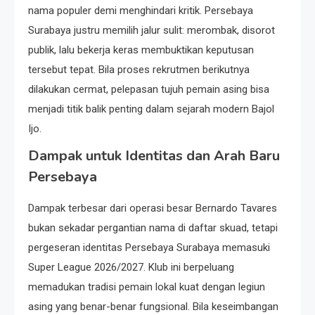
nama populer demi menghindari kritik. Persebaya
Surabaya justru memilih jalur sulit: merombak, disorot
publik, lalu bekerja keras membuktikan keputusan
tersebut tepat. Bila proses rekrutmen berikutnya
dilakukan cermat, pelepasan tujuh pemain asing bisa
menjadi titik balik penting dalam sejarah modern Bajol
Ijo.
Dampak untuk Identitas dan Arah Baru
Persebaya
Dampak terbesar dari operasi besar Bernardo Tavares
bukan sekadar pergantian nama di daftar skuad, tetapi
pergeseran identitas Persebaya Surabaya memasuki
Super League 2026/2027. Klub ini berpeluang
memadukan tradisi pemain lokal kuat dengan legiun
asing yang benar-benar fungsional. Bila keseimbangan