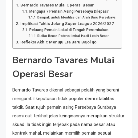
Bernardo Tavares Mulai Operasi Besar
Mengapa 7 Pemain Asing Persebaya Dilepas?
Dampak untuk Identitas dan Arah Baru Persebaya
Implikasi Taktis Jelang Super League 2026/2027
Peluang Pemain Lokal di Tengah Perombakan
Risiko Besar, Potensi Imbal Hasil Lebih Besar
Refleksi Akhir: Menuju Era Baru Bajol Ijo
Bernardo Tavares Mulai
Operasi Besar
Bernardo Tavares dikenal sebagai pelatih yang berani
mengambil keputusan tidak populer demi stabilitas
taktik. Saat tujuh pemain asing Persebaya Surabaya
resmi out, terlihat jelas keinginannya merapikan struktur
skuad. Ia tidak ingin terjebak pada nama besar atau
kontrak mahal, melainkan memilih pemain sesuai