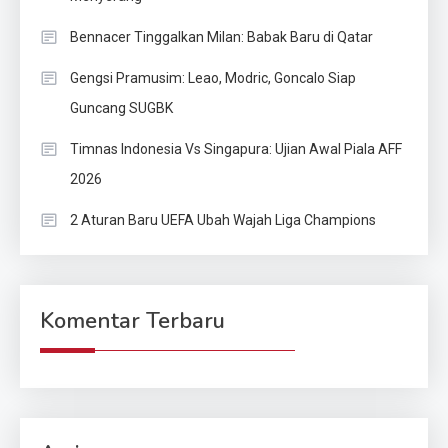
Bennacer Tinggalkan Milan: Babak Baru di Qatar
Gengsi Pramusim: Leao, Modric, Goncalo Siap
Guncang SUGBK
Timnas Indonesia Vs Singapura: Ujian Awal Piala AFF
2026
2 Aturan Baru UEFA Ubah Wajah Liga Champions
Komentar Terbaru