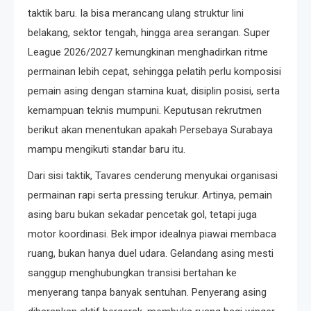
taktik baru. Ia bisa merancang ulang struktur lini
belakang, sektor tengah, hingga area serangan. Super
League 2026/2027 kemungkinan menghadirkan ritme
permainan lebih cepat, sehingga pelatih perlu komposisi
pemain asing dengan stamina kuat, disiplin posisi, serta
kemampuan teknis mumpuni. Keputusan rekrutmen
berikut akan menentukan apakah Persebaya Surabaya
mampu mengikuti standar baru itu.
Dari sisi taktik, Tavares cenderung menyukai organisasi
permainan rapi serta pressing terukur. Artinya, pemain
asing baru bukan sekadar pencetak gol, tetapi juga
motor koordinasi. Bek impor idealnya piawai membaca
ruang, bukan hanya duel udara. Gelandang asing mesti
sanggup menghubungkan transisi bertahan ke
menyerang tanpa banyak sentuhan. Penyerang asing