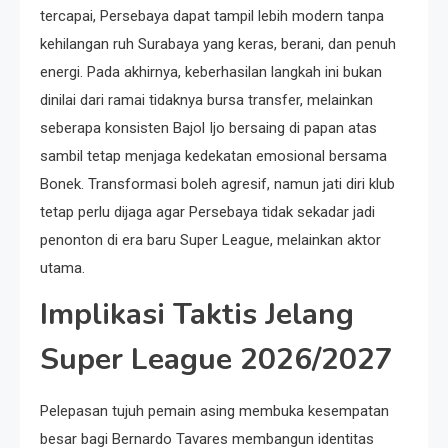
tercapai, Persebaya dapat tampil lebih modern tanpa
kehilangan ruh Surabaya yang keras, berani, dan penuh
energi. Pada akhirnya, keberhasilan langkah ini bukan
dinilai dari ramai tidaknya bursa transfer, melainkan
seberapa konsisten Bajol Ijo bersaing di papan atas
sambil tetap menjaga kedekatan emosional bersama
Bonek. Transformasi boleh agresif, namun jati diri klub
tetap perlu dijaga agar Persebaya tidak sekadar jadi
penonton di era baru Super League, melainkan aktor
utama.
Implikasi Taktis Jelang
Super League 2026/2027
Pelepasan tujuh pemain asing membuka kesempatan
besar bagi Bernardo Tavares membangun identitas