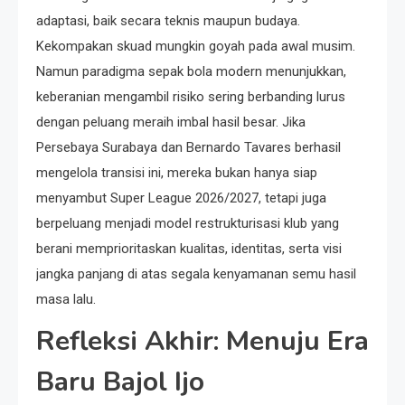
adaptasi, baik secara teknis maupun budaya.
Kekompakan skuad mungkin goyah pada awal musim.
Namun paradigma sepak bola modern menunjukkan,
keberanian mengambil risiko sering berbanding lurus
dengan peluang meraih imbal hasil besar. Jika
Persebaya Surabaya dan Bernardo Tavares berhasil
mengelola transisi ini, mereka bukan hanya siap
menyambut Super League 2026/2027, tetapi juga
berpeluang menjadi model restrukturisasi klub yang
berani memprioritaskan kualitas, identitas, serta visi
jangka panjang di atas segala kenyamanan semu hasil
masa lalu.
Refleksi Akhir: Menuju Era
Baru Bajol Ijo