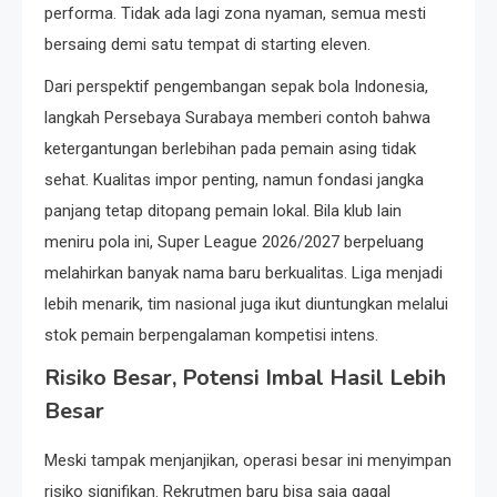
performa. Tidak ada lagi zona nyaman, semua mesti
bersaing demi satu tempat di starting eleven.
Dari perspektif pengembangan sepak bola Indonesia,
langkah Persebaya Surabaya memberi contoh bahwa
ketergantungan berlebihan pada pemain asing tidak
sehat. Kualitas impor penting, namun fondasi jangka
panjang tetap ditopang pemain lokal. Bila klub lain
meniru pola ini, Super League 2026/2027 berpeluang
melahirkan banyak nama baru berkualitas. Liga menjadi
lebih menarik, tim nasional juga ikut diuntungkan melalui
stok pemain berpengalaman kompetisi intens.
Risiko Besar, Potensi Imbal Hasil Lebih
Besar
Meski tampak menjanjikan, operasi besar ini menyimpan
risiko signifikan. Rekrutmen baru bisa saja gagal