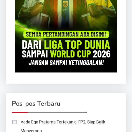
Pos-pos Terbaru
Veda Ega Pratama Tertekan di FP2, Siap Balik
Menyerang