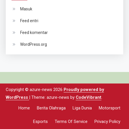
Masuk
Feed entri
Feed komentar
WordPress.org
Copyright © azure-news 2026
Proudly powered by
WordPress
|
Theme: azure-news by
CodeVibrant
.
Home
Berita Olahraga
Liga Dunia
Motorsport
Esports
Terms Of Service
Privacy Policy