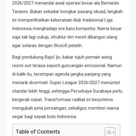
2026/2027 menandai awal operasi besar ala Bernardo
Tavares. Bukan sekadar bongkar pasang skuad, langkah
ini memperlihatkan keberanian klub tradisional Liga
Indonesia menghadapi era baru kompetisi. Nama besar
saja tak lagi cukup, struktur tim mesti dibangun ulang
agar selaras dengan filosofi pelatih.
Bagi pendukung Bajol Ijo, kabar tujuh pemain asing
resmi out terasa seperti guncangan emosional. Namun
di balik itu, tersimpan agenda jangka panjang yang
menarik dicermati. Super League 2026/2027 menuntut
standar lebih tinggi, sehingga Persebaya Surabaya perlu
bergerak cepat. Transformasi radikal ini berpotensi
mengubah peta persaingan, sekaligus memberi warna
segar bagi sepak bola Indonesia.
Table of Contents