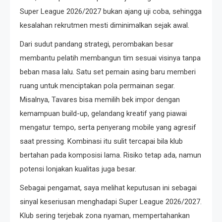
Super League 2026/2027 bukan ajang uji coba, sehingga
kesalahan rekrutmen mesti diminimalkan sejak awal.
Dari sudut pandang strategi, perombakan besar
membantu pelatih membangun tim sesuai visinya tanpa
beban masa lalu. Satu set pemain asing baru memberi
ruang untuk menciptakan pola permainan segar.
Misalnya, Tavares bisa memilih bek impor dengan
kemampuan build-up, gelandang kreatif yang piawai
mengatur tempo, serta penyerang mobile yang agresif
saat pressing. Kombinasi itu sulit tercapai bila klub
bertahan pada komposisi lama. Risiko tetap ada, namun
potensi lonjakan kualitas juga besar.
Sebagai pengamat, saya melihat keputusan ini sebagai
sinyal keseriusan menghadapi Super League 2026/2027.
Klub sering terjebak zona nyaman, mempertahankan