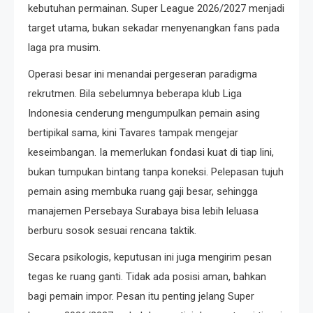
kebutuhan permainan. Super League 2026/2027 menjadi
target utama, bukan sekadar menyenangkan fans pada
laga pra musim.
Operasi besar ini menandai pergeseran paradigma
rekrutmen. Bila sebelumnya beberapa klub Liga
Indonesia cenderung mengumpulkan pemain asing
bertipikal sama, kini Tavares tampak mengejar
keseimbangan. Ia memerlukan fondasi kuat di tiap lini,
bukan tumpukan bintang tanpa koneksi. Pelepasan tujuh
pemain asing membuka ruang gaji besar, sehingga
manajemen Persebaya Surabaya bisa lebih leluasa
berburu sosok sesuai rencana taktik.
Secara psikologis, keputusan ini juga mengirim pesan
tegas ke ruang ganti. Tidak ada posisi aman, bahkan
bagi pemain impor. Pesan itu penting jelang Super