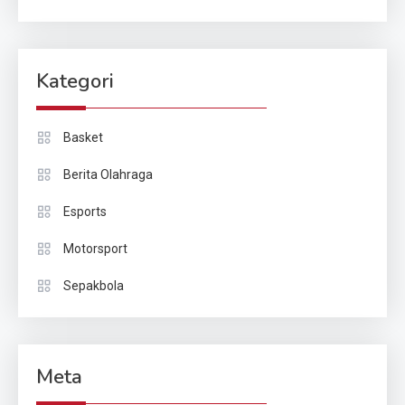
Kategori
Basket
Berita Olahraga
Esports
Motorsport
Sepakbola
Meta