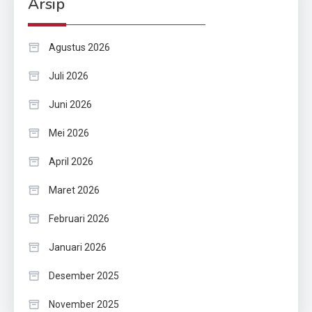
Arsip
Agustus 2026
Juli 2026
Juni 2026
Mei 2026
April 2026
Maret 2026
Februari 2026
Januari 2026
Desember 2025
November 2025