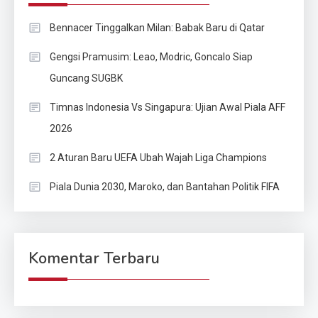
Bennacer Tinggalkan Milan: Babak Baru di Qatar
Gengsi Pramusim: Leao, Modric, Goncalo Siap
Guncang SUGBK
Timnas Indonesia Vs Singapura: Ujian Awal Piala AFF
2026
2 Aturan Baru UEFA Ubah Wajah Liga Champions
Piala Dunia 2030, Maroko, dan Bantahan Politik FIFA
Komentar Terbaru