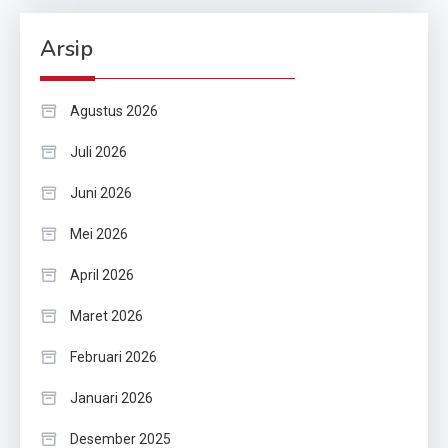
Arsip
Agustus 2026
Juli 2026
Juni 2026
Mei 2026
April 2026
Maret 2026
Februari 2026
Januari 2026
Desember 2025