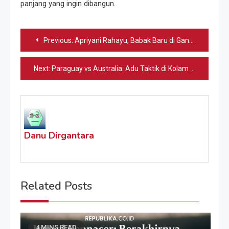
panjang yang ingin dibangun.
Navigasi
Previous:
Apriyani Rahayu, Babak Baru di Ganda Campuran
pos
Next:
Paraguay vs Australia: Adu Taktik di Kolam Renang Grup D
Danu Dirgantara
Related Posts
4 MINS READ