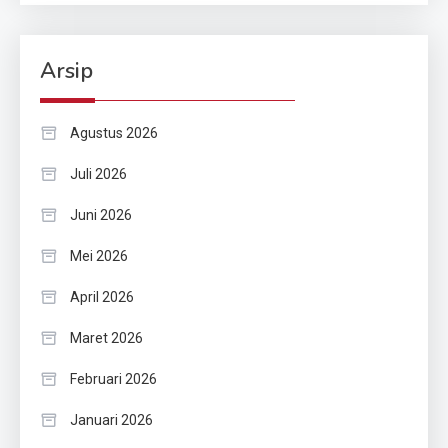
Arsip
Agustus 2026
Juli 2026
Juni 2026
Mei 2026
April 2026
Maret 2026
Februari 2026
Januari 2026