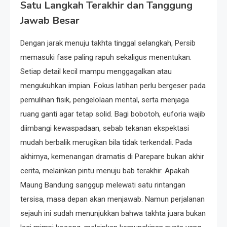
Satu Langkah Terakhir dan Tanggung
Jawab Besar
Dengan jarak menuju takhta tinggal selangkah, Persib
memasuki fase paling rapuh sekaligus menentukan.
Setiap detail kecil mampu menggagalkan atau
mengukuhkan impian. Fokus latihan perlu bergeser pada
pemulihan fisik, pengelolaan mental, serta menjaga
ruang ganti agar tetap solid. Bagi bobotoh, euforia wajib
diimbangi kewaspadaan, sebab tekanan ekspektasi
mudah berbalik merugikan bila tidak terkendali. Pada
akhirnya, kemenangan dramatis di Parepare bukan akhir
cerita, melainkan pintu menuju bab terakhir. Apakah
Maung Bandung sanggup melewati satu rintangan
tersisa, masa depan akan menjawab. Namun perjalanan
sejauh ini sudah menunjukkan bahwa takhta juara bukan