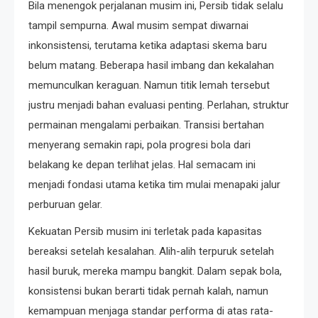
Bila menengok perjalanan musim ini, Persib tidak selalu
tampil sempurna. Awal musim sempat diwarnai
inkonsistensi, terutama ketika adaptasi skema baru
belum matang. Beberapa hasil imbang dan kekalahan
memunculkan keraguan. Namun titik lemah tersebut
justru menjadi bahan evaluasi penting. Perlahan, struktur
permainan mengalami perbaikan. Transisi bertahan
menyerang semakin rapi, pola progresi bola dari
belakang ke depan terlihat jelas. Hal semacam ini
menjadi fondasi utama ketika tim mulai menapaki jalur
perburuan gelar.
Kekuatan Persib musim ini terletak pada kapasitas
bereaksi setelah kesalahan. Alih-alih terpuruk setelah
hasil buruk, mereka mampu bangkit. Dalam sepak bola,
konsistensi bukan berarti tidak pernah kalah, namun
kemampuan menjaga standar performa di atas rata-