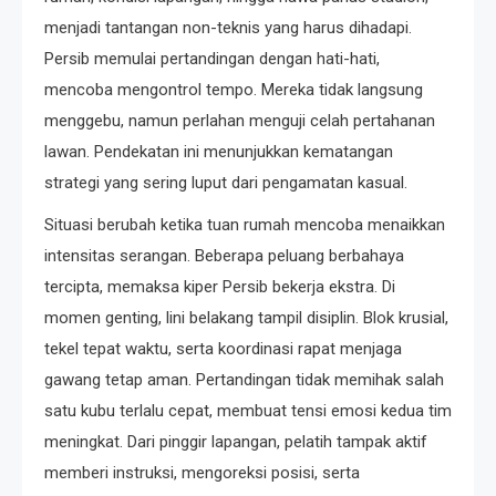
menjadi tantangan non-teknis yang harus dihadapi.
Persib memulai pertandingan dengan hati-hati,
mencoba mengontrol tempo. Mereka tidak langsung
menggebu, namun perlahan menguji celah pertahanan
lawan. Pendekatan ini menunjukkan kematangan
strategi yang sering luput dari pengamatan kasual.
Situasi berubah ketika tuan rumah mencoba menaikkan
intensitas serangan. Beberapa peluang berbahaya
tercipta, memaksa kiper Persib bekerja ekstra. Di
momen genting, lini belakang tampil disiplin. Blok krusial,
tekel tepat waktu, serta koordinasi rapat menjaga
gawang tetap aman. Pertandingan tidak memihak salah
satu kubu terlalu cepat, membuat tensi emosi kedua tim
meningkat. Dari pinggir lapangan, pelatih tampak aktif
memberi instruksi, mengoreksi posisi, serta