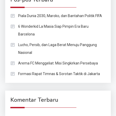
Piala Dunia 2030, Maroko, dan Bantahan Politik FIFA
6 Wonderkid La Masia Siap Pimpin Era Baru
Barcelona
Lucho, Persib, dan Laga Berat Menuju Panggung
Nasional
Arema FC Menggeliat: Misi Singkirkan Persebaya
Formasi Rapat Timnas & Sorotan Taktik di Jakarta
Komentar Terbaru