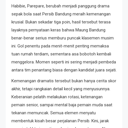
Habibie, Parepare, berubah menjadi panggung drama
sepak bola saat Persib Bandung meraih kemenangan
krusial. Bukan sekadar tiga poin, hasil tersebut terasa
layaknya pernyataan keras bahwa Maung Bandung
benar-benar serius memburu puncak klasemen musim
ini. Gol penentu pada menit-menit penting memaksa
tuan rumah terdiam, sementara asa bobotoh kembali
menggelora. Momen seperti ini sering menjadi pembeda
antara tim penantang biasa dengan kandidat juara sejati.
Kemenangan dramatis tersebut bukan hanya cerita skor
akhir, tetapi rangkaian detail kecil yang menyusunnya.
Keberanian pelatih melakukan rotasi, ketenangan
pemain senior, sampai mental baja pemain muda saat
tekanan memuncak. Semua elemen menyatu
membentuk kisah besar perjalanan Persib. Kini, jarak