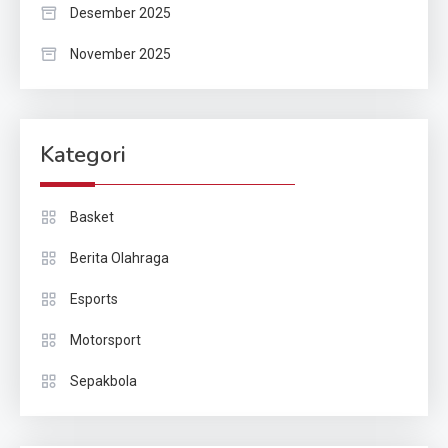
Desember 2025
November 2025
Kategori
Basket
Berita Olahraga
Esports
Motorsport
Sepakbola