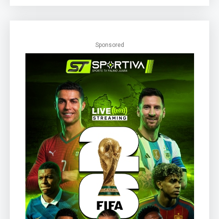
Sponsored