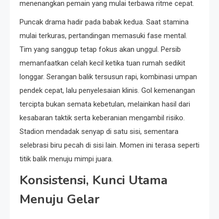
menenangkan pemain yang mulai terbawa ritme cepat.
Puncak drama hadir pada babak kedua. Saat stamina
mulai terkuras, pertandingan memasuki fase mental.
Tim yang sanggup tetap fokus akan unggul. Persib
memanfaatkan celah kecil ketika tuan rumah sedikit
longgar. Serangan balik tersusun rapi, kombinasi umpan
pendek cepat, lalu penyelesaian klinis. Gol kemenangan
tercipta bukan semata kebetulan, melainkan hasil dari
kesabaran taktik serta keberanian mengambil risiko.
Stadion mendadak senyap di satu sisi, sementara
selebrasi biru pecah di sisi lain. Momen ini terasa seperti
titik balik menuju mimpi juara.
Konsistensi, Kunci Utama
Menuju Gelar