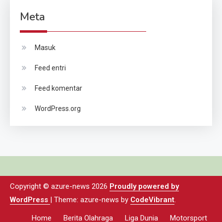
Meta
Masuk
Feed entri
Feed komentar
WordPress.org
Copyright © azure-news 2026
Proudly powered by
WordPress
|
Theme: azure-news by
CodeVibrant
.
Home
Berita Olahraga
Liga Dunia
Motorsport