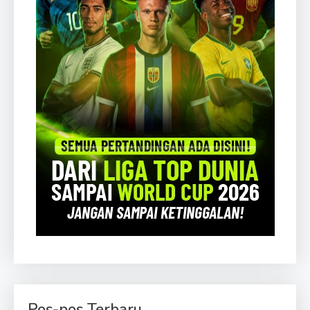
Pos-pos Terbaru