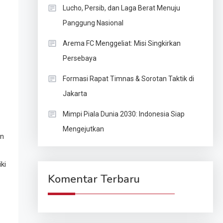
Lucho, Persib, dan Laga Berat Menuju
Panggung Nasional
Arema FC Menggeliat: Misi Singkirkan
Persebaya
Formasi Rapat Timnas & Sorotan Taktik di
Jakarta
Mimpi Piala Dunia 2030: Indonesia Siap
Mengejutkan
an
ki
Komentar Terbaru