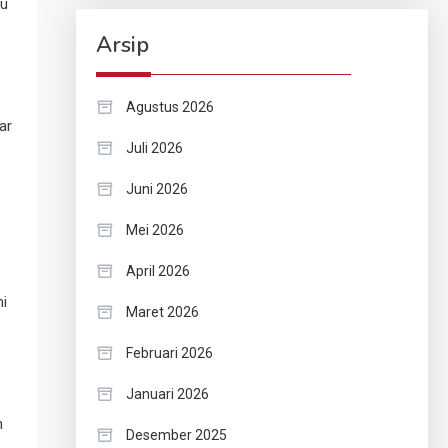
ru
Arsip
Agustus 2026
ar
Juli 2026
Juni 2026
Mei 2026
April 2026
ni
Maret 2026
Februari 2026
Januari 2026
n
Desember 2025