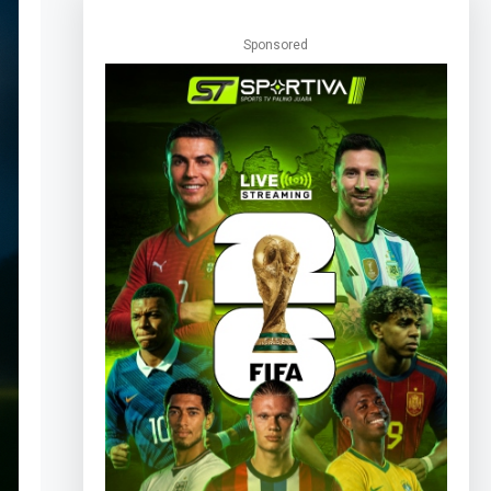
Sponsored