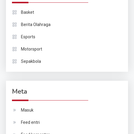
Basket
Berita Olahraga
Esports
Motorsport
Sepakbola
Meta
Masuk
Feed entri