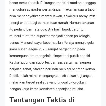
besar serta fanatik. Dukungan masif di stadion sanggup
mengubah atmosfer pertandingan. Tekanan suara tribun
bisa menggoyahkan mental lawan, sekaligus menyuntik
energi ekstra bagi pemain tuan rumah. Namun tekanan
itu pedang bermata dua. Bila hasil buruk beruntun
muncul, tuntutan suporter menjadi beban psikologis
serius. Menurut saya, keberhasilan Persija menuju gelar
juara super league 2025 sangat bergantung pada
kemampuan tim mengelola ekspektasi publik sendiri.
Ketika hubungan suporter, pemain, serta manajemen
berjalan sehat, stadion berubah menjadi benteng kokoh.
Di titik itulah mimpi mengangkat trofi bukan lagi angan,
melainkan target realistis yang tinggal diwujudkan
dengan kerja keras konsisten sepanjang musim.
Tantangan Taktis di