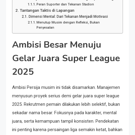
Peran Suporter dan Tekanan Stadion
Tantangan Taktis di Lapangan
Dimensi Mental: Dari Tekanan Menjadi Motivasi
Menutup Musim dengan Refleksi, Bukan
Penyesalan
Ambisi Besar Menuju
Gelar Juara Super League
2025
Ambisi Persija musim ini tidak disamarkan. Manajemen
menyusun proyek serius demi gelar juara super league
2025. Rekrutmen pemain dilakukan lebih selektif, bukan
sekadar nama besar. Fokusnya pada karakter, mental
juara, serta kemampuan tampil konsisten. Pendekatan
ini penting karena persaingan liga semakin ketat, bahkan