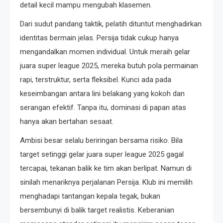
detail kecil mampu mengubah klasemen.
Dari sudut pandang taktik, pelatih dituntut menghadirkan
identitas bermain jelas. Persija tidak cukup hanya
mengandalkan momen individual. Untuk meraih gelar
juara super league 2025, mereka butuh pola permainan
rapi, terstruktur, serta fleksibel. Kunci ada pada
keseimbangan antara lini belakang yang kokoh dan
serangan efektif. Tanpa itu, dominasi di papan atas
hanya akan bertahan sesaat.
Ambisi besar selalu beriringan bersama risiko. Bila
target setinggi gelar juara super league 2025 gagal
tercapai, tekanan balik ke tim akan berlipat. Namun di
sinilah menariknya perjalanan Persija. Klub ini memilih
menghadapi tantangan kepala tegak, bukan
bersembunyi di balik target realistis. Keberanian