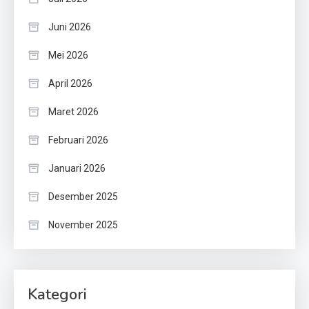
Juni 2026
Mei 2026
April 2026
Maret 2026
Februari 2026
Januari 2026
Desember 2025
November 2025
Kategori