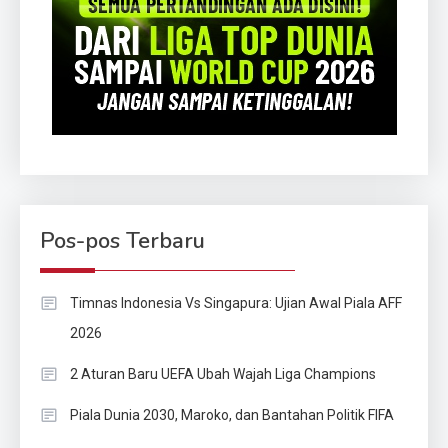
Pos-pos Terbaru
Timnas Indonesia Vs Singapura: Ujian Awal Piala AFF
2026
2 Aturan Baru UEFA Ubah Wajah Liga Champions
Piala Dunia 2030, Maroko, dan Bantahan Politik FIFA