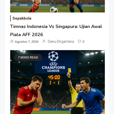
Sepakbola
Timnas Indonesia Vs Singapura: Ujian Awal
Piala AFF 2026
Danu Dirgantara
Agustus 7, 2026
0
7 MINS READ