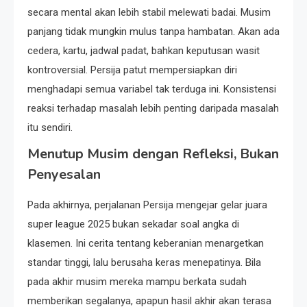
secara mental akan lebih stabil melewati badai. Musim
panjang tidak mungkin mulus tanpa hambatan. Akan ada
cedera, kartu, jadwal padat, bahkan keputusan wasit
kontroversial. Persija patut mempersiapkan diri
menghadapi semua variabel tak terduga ini. Konsistensi
reaksi terhadap masalah lebih penting daripada masalah
itu sendiri.
Menutup Musim dengan Refleksi, Bukan
Penyesalan
Pada akhirnya, perjalanan Persija mengejar gelar juara
super league 2025 bukan sekadar soal angka di
klasemen. Ini cerita tentang keberanian menargetkan
standar tinggi, lalu berusaha keras menepatinya. Bila
pada akhir musim mereka mampu berkata sudah
memberikan segalanya, apapun hasil akhir akan terasa