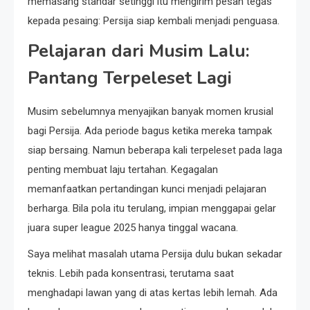
memasang standar setinggi itu mengirim pesan tegas
kepada pesaing: Persija siap kembali menjadi penguasa.
Pelajaran dari Musim Lalu:
Pantang Terpeleset Lagi
Musim sebelumnya menyajikan banyak momen krusial
bagi Persija. Ada periode bagus ketika mereka tampak
siap bersaing. Namun beberapa kali terpeleset pada laga
penting membuat laju tertahan. Kegagalan
memanfaatkan pertandingan kunci menjadi pelajaran
berharga. Bila pola itu terulang, impian menggapai gelar
juara super league 2025 hanya tinggal wacana.
Saya melihat masalah utama Persija dulu bukan sekadar
teknis. Lebih pada konsentrasi, terutama saat
menghadapi lawan yang di atas kertas lebih lemah. Ada