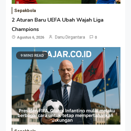
Sepakbola
2 Aturan Baru UEFA Ubah Wajah Liga
Champions
Danu Dirgantara
Agustus 6, 2026
0
9 MINS READ