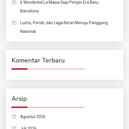
6 Wonderkid La Masia Siap Pimpin Era Baru
Barcelona
Lucho, Persib, dan Laga Berat Menuju Panggung
Nasional
Komentar Terbaru
Arsip
Agustus 2026
Juli 2026