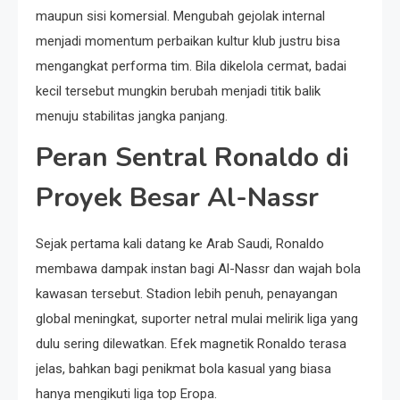
maupun sisi komersial. Mengubah gejolak internal
menjadi momentum perbaikan kultur klub justru bisa
mengangkat performa tim. Bila dikelola cermat, badai
kecil tersebut mungkin berubah menjadi titik balik
menuju stabilitas jangka panjang.
Peran Sentral Ronaldo di
Proyek Besar Al-Nassr
Sejak pertama kali datang ke Arab Saudi, Ronaldo
membawa dampak instan bagi Al-Nassr dan wajah bola
kawasan tersebut. Stadion lebih penuh, penayangan
global meningkat, suporter netral mulai melirik liga yang
dulu sering dilewatkan. Efek magnetik Ronaldo terasa
jelas, bahkan bagi penikmat bola kasual yang biasa
hanya mengikuti liga top Eropa.