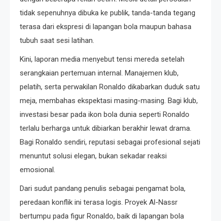
tidak sepenuhnya dibuka ke publik, tanda-tanda tegang
terasa dari ekspresi di lapangan bola maupun bahasa
tubuh saat sesi latihan.
Kini, laporan media menyebut tensi mereda setelah
serangkaian pertemuan internal. Manajemen klub,
pelatih, serta perwakilan Ronaldo dikabarkan duduk satu
meja, membahas ekspektasi masing-masing. Bagi klub,
investasi besar pada ikon bola dunia seperti Ronaldo
terlalu berharga untuk dibiarkan berakhir lewat drama.
Bagi Ronaldo sendiri, reputasi sebagai profesional sejati
menuntut solusi elegan, bukan sekadar reaksi
emosional.
Dari sudut pandang penulis sebagai pengamat bola,
peredaan konflik ini terasa logis. Proyek Al-Nassr
bertumpu pada figur Ronaldo, baik di lapangan bola