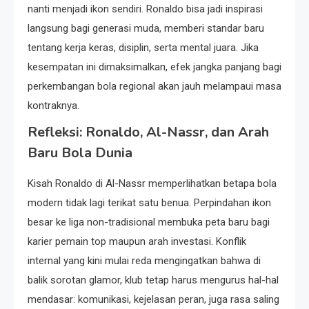
nanti menjadi ikon sendiri. Ronaldo bisa jadi inspirasi
langsung bagi generasi muda, memberi standar baru
tentang kerja keras, disiplin, serta mental juara. Jika
kesempatan ini dimaksimalkan, efek jangka panjang bagi
perkembangan bola regional akan jauh melampaui masa
kontraknya.
Refleksi: Ronaldo, Al-Nassr, dan Arah
Baru Bola Dunia
Kisah Ronaldo di Al-Nassr memperlihatkan betapa bola
modern tidak lagi terikat satu benua. Perpindahan ikon
besar ke liga non-tradisional membuka peta baru bagi
karier pemain top maupun arah investasi. Konflik
internal yang kini mulai reda mengingatkan bahwa di
balik sorotan glamor, klub tetap harus mengurus hal-hal
mendasar: komunikasi, kejelasan peran, juga rasa saling