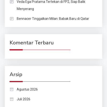
Veda Ega Pratama Tertekan di FP2, Siap Balik
Menyerang
Bennacer Tinggalkan Milan: Babak Baru di Qatar
Komentar Terbaru
Arsip
Agustus 2026
Juli 2026