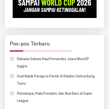
Pos-pos Terbaru
Rahasia Sukses Raul Fernandez Juara MotoGP
Inggris
Duel Klasik Persija vs Persib di Stadion Gelora Bung
Tomo
Persebaya, Piala Presiden, dan Asa Baru di Super
League