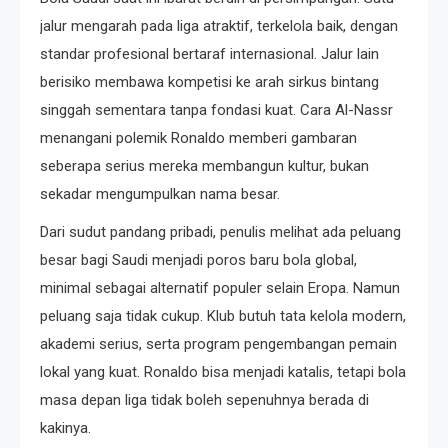
jalur mengarah pada liga atraktif, terkelola baik, dengan
standar profesional bertaraf internasional. Jalur lain
berisiko membawa kompetisi ke arah sirkus bintang
singgah sementara tanpa fondasi kuat. Cara Al-Nassr
menangani polemik Ronaldo memberi gambaran
seberapa serius mereka membangun kultur, bukan
sekadar mengumpulkan nama besar.
Dari sudut pandang pribadi, penulis melihat ada peluang
besar bagi Saudi menjadi poros baru bola global,
minimal sebagai alternatif populer selain Eropa. Namun
peluang saja tidak cukup. Klub butuh tata kelola modern,
akademi serius, serta program pengembangan pemain
lokal yang kuat. Ronaldo bisa menjadi katalis, tetapi bola
masa depan liga tidak boleh sepenuhnya berada di
kakinya.