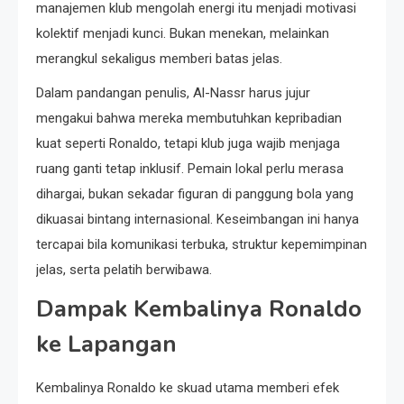
manajemen klub mengolah energi itu menjadi motivasi
kolektif menjadi kunci. Bukan menekan, melainkan
merangkul sekaligus memberi batas jelas.
Dalam pandangan penulis, Al-Nassr harus jujur
mengakui bahwa mereka membutuhkan kepribadian
kuat seperti Ronaldo, tetapi klub juga wajib menjaga
ruang ganti tetap inklusif. Pemain lokal perlu merasa
dihargai, bukan sekadar figuran di panggung bola yang
dikuasai bintang internasional. Keseimbangan ini hanya
tercapai bila komunikasi terbuka, struktur kepemimpinan
jelas, serta pelatih berwibawa.
Dampak Kembalinya Ronaldo
ke Lapangan
Kembalinya Ronaldo ke skuad utama memberi efek