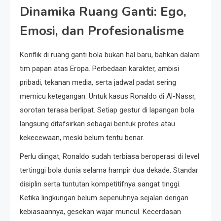
Dinamika Ruang Ganti: Ego,
Emosi, dan Profesionalisme
Konflik di ruang ganti bola bukan hal baru, bahkan dalam
tim papan atas Eropa. Perbedaan karakter, ambisi
pribadi, tekanan media, serta jadwal padat sering
memicu ketegangan. Untuk kasus Ronaldo di Al-Nassr,
sorotan terasa berlipat. Setiap gestur di lapangan bola
langsung ditafsirkan sebagai bentuk protes atau
kekecewaan, meski belum tentu benar.
Perlu diingat, Ronaldo sudah terbiasa beroperasi di level
tertinggi bola dunia selama hampir dua dekade. Standar
disiplin serta tuntutan kompetitifnya sangat tinggi.
Ketika lingkungan belum sepenuhnya sejalan dengan
kebiasaannya, gesekan wajar muncul. Kecerdasan