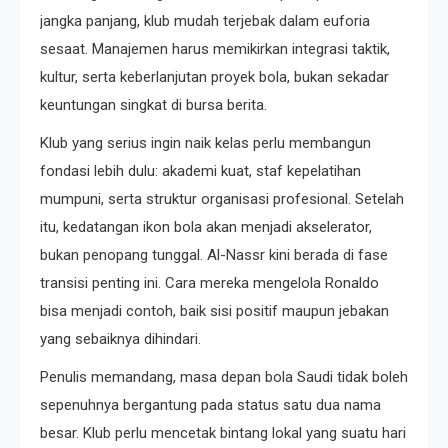
jangka panjang, klub mudah terjebak dalam euforia
sesaat. Manajemen harus memikirkan integrasi taktik,
kultur, serta keberlanjutan proyek bola, bukan sekadar
keuntungan singkat di bursa berita.
Klub yang serius ingin naik kelas perlu membangun
fondasi lebih dulu: akademi kuat, staf kepelatihan
mumpuni, serta struktur organisasi profesional. Setelah
itu, kedatangan ikon bola akan menjadi akselerator,
bukan penopang tunggal. Al-Nassr kini berada di fase
transisi penting ini. Cara mereka mengelola Ronaldo
bisa menjadi contoh, baik sisi positif maupun jebakan
yang sebaiknya dihindari.
Penulis memandang, masa depan bola Saudi tidak boleh
sepenuhnya bergantung pada status satu dua nama
besar. Klub perlu mencetak bintang lokal yang suatu hari