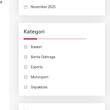
al
November 2025
Kategori
Basket
Berita Olahraga
Esports
Motorsport
Sepakbola