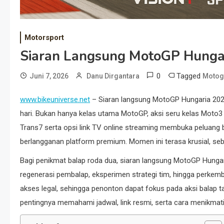
Motorsport
Siaran Langsung MotoGP Hungar
0
Tagged
Juni 7, 2026
Danu Dirgantara
Motog
www.bikeuniverse.net
– Siaran langsung MotoGP Hungaria 2026
hari. Bukan hanya kelas utama MotoGP, aksi seru kelas Moto3 i
Trans7 serta opsi link TV online streaming membuka peluang b
berlangganan platform premium. Momen ini terasa krusial, se
Bagi penikmat balap roda dua, siaran langsung MotoGP Hungari
regenerasi pembalap, eksperimen strategi tim, hingga perkem
akses legal, sehingga penonton dapat fokus pada aksi balap ta
pentingnya memahami jadwal, link resmi, serta cara menikmati