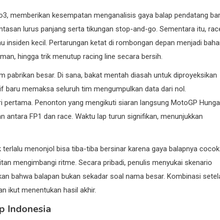
o3, memberikan kesempatan menganalisis gaya balap pendatang bar
ntasan lurus panjang serta tikungan stop-and-go. Sementara itu, rac
 insiden kecil. Pertarungan ketat di rombongan depan menjadi bah
an, hingga trik menutup racing line secara bersih.
 pabrikan besar. Di sana, bakat mentah diasah untuk diproyeksikan
atif baru memaksa seluruh tim mengumpulkan data dari nol.
 pertama. Penonton yang mengikuti siaran langsung MotoGP Hunga
n antara FP1 dan race. Waktu lap turun signifikan, menunjukkan
 terlalu menonjol bisa tiba-tiba bersinar karena gaya balapnya cocok
ulitan mengimbangi ritme. Secara pribadi, penulis menyukai skenario
kan bahwa balapan bukan sekadar soal nama besar. Kombinasi setel
n ikut menentukan hasil akhir.
p Indonesia