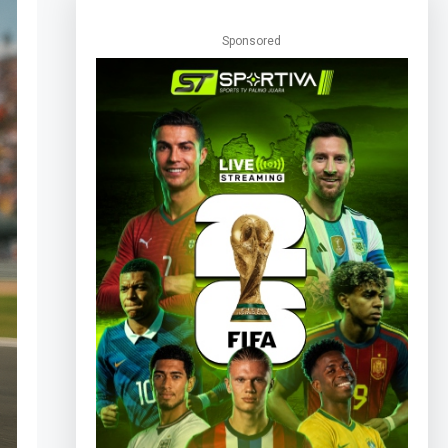
Sponsored