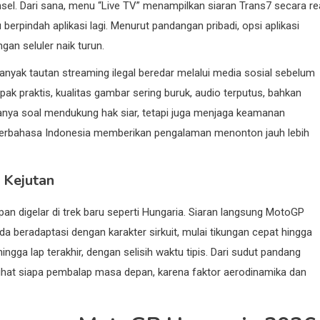
el. Dari sana, menu “Live TV” menampilkan siaran Trans7 secara re
berpindah aplikasi lagi. Menurut pandangan pribadi, opsi aplikasi
ngan seluler naik turun.
 Banyak tautan streaming ilegal beredar melalui media sosial sebelum
k praktis, kualitas gambar sering buruk, audio terputus, bahkan
anya soal mendukung hak siar, tetapi juga menjaga keamanan
r berbahasa Indonesia memberikan pengalaman menonton jauh lebih
 Kejutan
pan digelar di trek baru seperti Hungaria. Siaran langsung MotoGP
beradaptasi dengan karakter sirkuit, mulai tikungan cepat hingga
gga lap terakhir, dengan selisih waktu tipis. Dari sudut pandang
elihat siapa pembalap masa depan, karena faktor aerodinamika dan