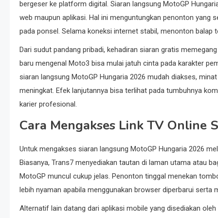
bergeser ke platform digital. Siaran langsung MotoGP Hungaria
web maupun aplikasi. Hal ini menguntungkan penonton yang se
pada ponsel. Selama koneksi internet stabil, menonton balap ter
Dari sudut pandang pribadi, kehadiran siaran gratis memegang
baru mengenal Moto3 bisa mulai jatuh cinta pada karakter pem
siaran langsung MotoGP Hungaria 2026 mudah diakses, minat bel
meningkat. Efek lanjutannya bisa terlihat pada tumbuhnya ko
karier profesional.
Cara Mengakses Link TV Online 
Untuk mengakses siaran langsung MotoGP Hungaria 2026 mela
Biasanya, Trans7 menyediakan tautan di laman utama atau ba
MotoGP muncul cukup jelas. Penonton tinggal menekan tombo
lebih nyaman apabila menggunakan browser diperbarui serta
Alternatif lain datang dari aplikasi mobile yang disediakan ole