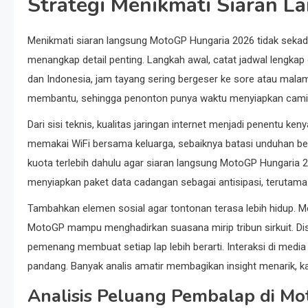
Strategi Menikmati Siaran 
Menikmati siaran langsung MotoGP Hungaria 2026 tidak sekad
menangkap detail penting. Langkah awal, catat jadwal lengkap
dan Indonesia, jam tayang sering bergeser ke sore atau mala
membantu, sehingga penonton punya waktu menyiapkan camila
Dari sisi teknis, kualitas jaringan internet menjadi penentu k
memakai WiFi bersama keluarga, sebaiknya batasi unduhan bes
kuota terlebih dahulu agar siaran langsung MotoGP Hungaria 202
menyiapkan paket data cadangan sebagai antisipasi, terutama
Tambahkan elemen sosial agar tontonan terasa lebih hidup. 
MotoGP mampu menghadirkan suasana mirip tribun sirkuit. Disk
pemenang membuat setiap lap lebih berarti. Interaksi di medi
pandang. Banyak analis amatir membagikan insight menarik, ka
Analisis Peluang Pembalap di M