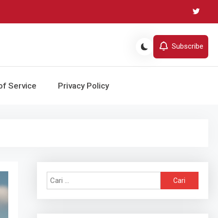
Subscribe
 Sorotan Olahraga Harian,
rkembangan olahraga global: update skor, berita atlet, preview
f Service
Privacy Policy
andingan, dan highlight penting.
tik & Event Besar
Cari
untuk: