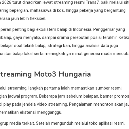
 2026 turut dihadirkan lewat streaming resmi Trans7, baik melalui si
ring bepergian, mahasiswa di kos, hingga pekerja yang bergantung
asa jauh lebih fleksibel.
 peran penting bagi ekosistem balap di Indonesia. Penggemar yang
balap, gaya menyalip, sampai drama perebutan posisi terakhir. Ketik
ajar soal teknik balap, strategi ban, hingga analisis data juga
munitas balap lokal serta meningkatnya minat generasi muda mencob
Streaming Moto3 Hungaria
lui streaming, langkah pertama ialah memastikan sumber resmi.
gian jadwal program. Beberapa jam sebelum balapan, banner promos
l play pada jendela video streaming. Pengalaman menonton akan ja
 mematikan ekstensi mengganggu.
h grup media terkait. Setelah mengunduh melalui toko aplikasi resmi,