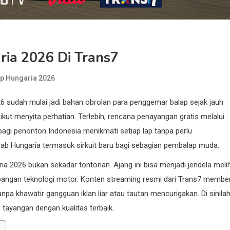
ia 2026 Di Trans7
p Hungaria 2026
 sudah mulai jadi bahan obrolan para penggemar balap sejak jauh
kut menyita perhatian. Terlebih, rencana penayangan gratis melalui
agi penonton Indonesia menikmati setiap lap tanpa perlu
bab Hungaria termasuk sirkuit baru bagi sebagian pembalap muda.
a 2026 bukan sekadar tontonan. Ajang ini bisa menjadi jendela meli
bangan teknologi motor. Konten streaming resmi dari Trans7 member
npa khawatir gangguan iklan liar atau tautan mencurigakan. Di sinila
 tayangan dengan kualitas terbaik.