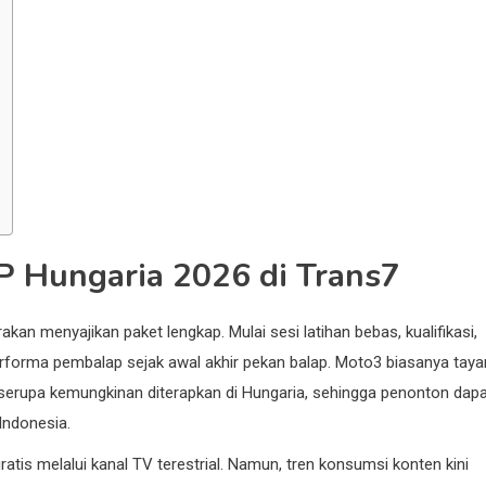
P Hungaria 2026 di Trans7
an menyajikan paket lengkap. Mulai sesi latihan bebas, kualifikasi,
forma pembalap sejak awal akhir pekan balap. Moto3 biasanya taya
serupa kemungkinan diterapkan di Hungaria, sehingga penonton dap
Indonesia.
tis melalui kanal TV terestrial. Namun, tren konsumsi konten kini