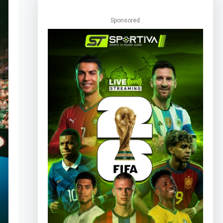
Sponsored