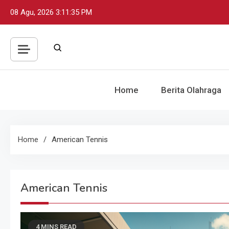
Skip
08 Agu, 2026
3:11:36 PM
to
content
Home
Berita Olahraga
Home
American Tennis
American Tennis
4 MINS READ