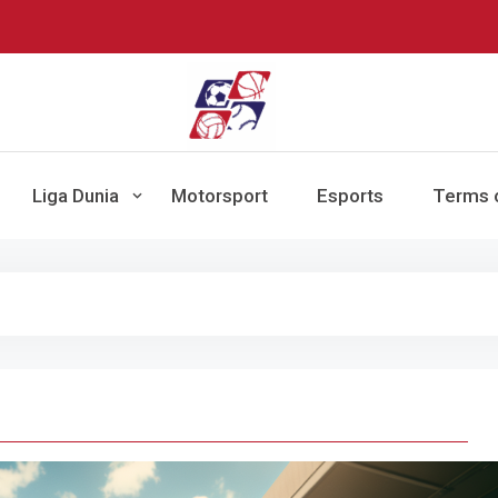
BikeUniverse –
Sumber terpercaya untuk mengikuti pe
Liga Dunia
Motorsport
Esports
Terms o
pert
Statis