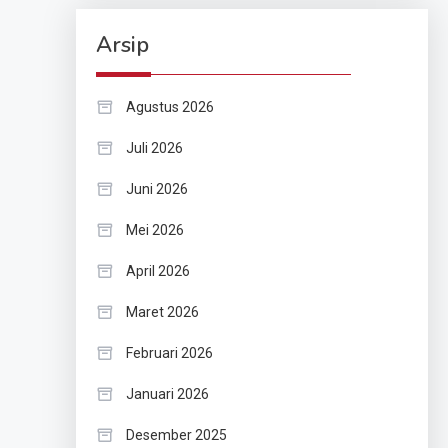
Arsip
Agustus 2026
Juli 2026
Juni 2026
Mei 2026
April 2026
Maret 2026
Februari 2026
Januari 2026
Desember 2025