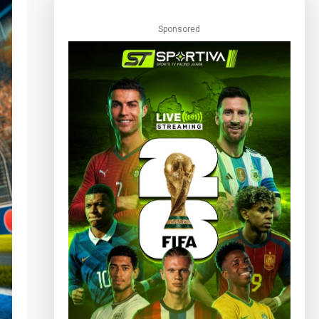
Sponsored