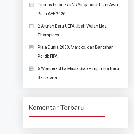
Timnas Indonesia Vs Singapura: Ujian Awal
Piala AFF 2026
2 Aturan Baru UEFA Ubah Wajah Liga
Champions
Piala Dunia 2030, Maroko, dan Bantahan
Politik FIFA
6 Wonderkid La Masia Siap Pimpin Era Baru
Barcelona
Komentar Terbaru