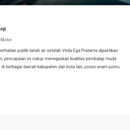
nji
 Motor
erhatian publik tanah air setelah Veda Ega Pratama dipastikan
on, pencapaian ini cukup menegaskan kualitas pembalap muda
di berbagai daerah kabupaten dan kota lain, posisi enam justru