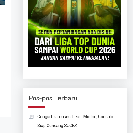
Pos-pos Terbaru
Gengsi Pramusim: Leao, Modric, Goncalo
Siap Guncang SUGBK