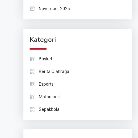
November 2025
Kategori
Basket
Berita Olahraga
Esports
Motorsport
Sepakbola