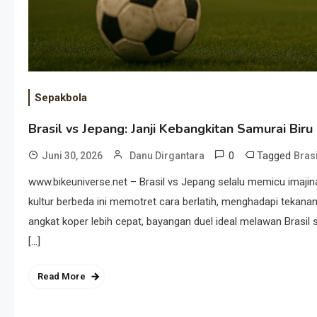
Sepakbola
Brasil vs Jepang: Janji Kebangkitan Samurai Biru
0
Tagged
Juni 30, 2026
Danu Dirgantara
Bras
www.bikeuniverse.net – Brasil vs Jepang selalu memicu imajina
kultur berbeda ini memotret cara berlatih, menghadapi tekanan
angkat koper lebih cepat, bayangan duel ideal melawan Brasil s
[…]
Read More