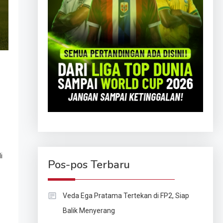
i
Pos-pos Terbaru
Veda Ega Pratama Tertekan di FP2, Siap
Balik Menyerang