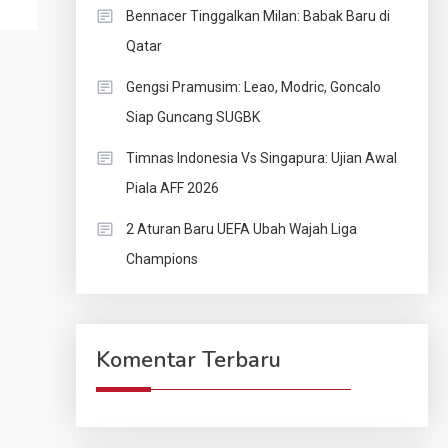
Bennacer Tinggalkan Milan: Babak Baru di
Qatar
Gengsi Pramusim: Leao, Modric, Goncalo
Siap Guncang SUGBK
Timnas Indonesia Vs Singapura: Ujian Awal
Piala AFF 2026
2 Aturan Baru UEFA Ubah Wajah Liga
Champions
Komentar Terbaru