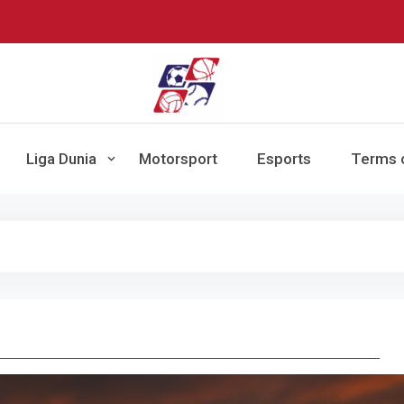
BikeUniverse –
Sumber terpercaya untuk mengikuti pe
Liga Dunia
Motorsport
Esports
Terms o
pert
Statis