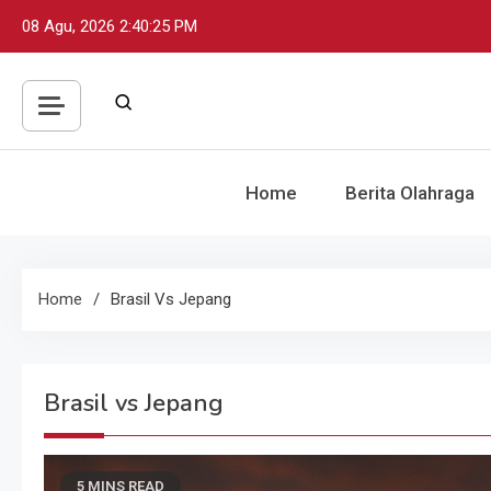
Skip
08 Agu, 2026
2:40:26 PM
to
content
Home
Berita Olahraga
Home
Brasil Vs Jepang
Brasil vs Jepang
5 MINS READ