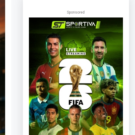
Sponsored