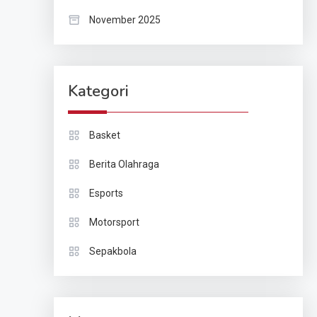
November 2025
Kategori
Basket
Berita Olahraga
Esports
Motorsport
Sepakbola