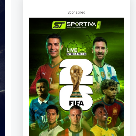
Sponsored