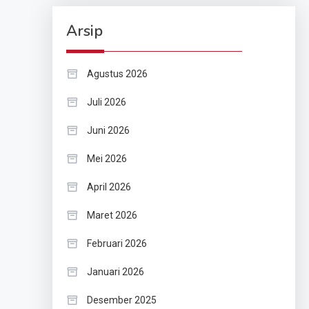
Arsip
Agustus 2026
Juli 2026
Juni 2026
Mei 2026
April 2026
Maret 2026
Februari 2026
Januari 2026
Desember 2025