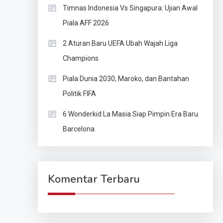
Timnas Indonesia Vs Singapura: Ujian Awal
Piala AFF 2026
2 Aturan Baru UEFA Ubah Wajah Liga
Champions
Piala Dunia 2030, Maroko, dan Bantahan
Politik FIFA
6 Wonderkid La Masia Siap Pimpin Era Baru
Barcelona
Komentar Terbaru