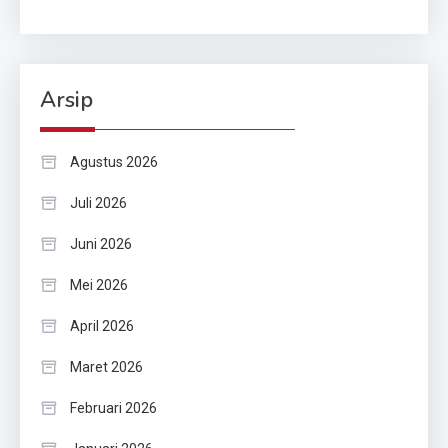
Arsip
Agustus 2026
Juli 2026
Juni 2026
Mei 2026
April 2026
Maret 2026
Februari 2026