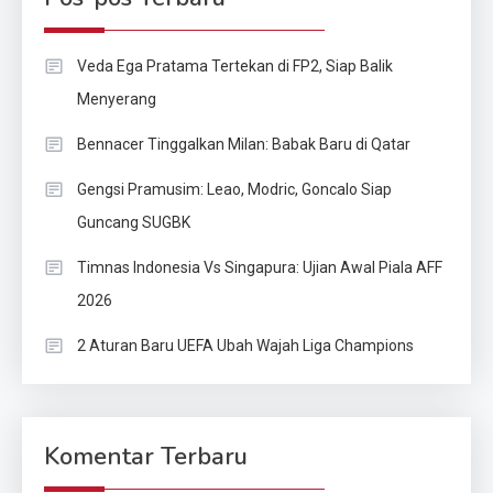
Veda Ega Pratama Tertekan di FP2, Siap Balik
Menyerang
Bennacer Tinggalkan Milan: Babak Baru di Qatar
Gengsi Pramusim: Leao, Modric, Goncalo Siap
Guncang SUGBK
Timnas Indonesia Vs Singapura: Ujian Awal Piala AFF
2026
2 Aturan Baru UEFA Ubah Wajah Liga Champions
Komentar Terbaru