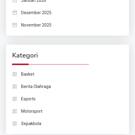
Januari 2026
Desember 2025
November 2025
Kategori
Basket
Berita Olahraga
Esports
Motorsport
Sepakbola