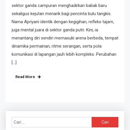
sektor ganda campuran menghadirkan babak baru
sekaligus kejutan menarik bagi pencinta bulu tangkis.
Nama Apriyani identik dengan kegigihan, refleks tajam,
juga mental juara di sektor ganda putri. Kini, ia
menantang diri sendiri memasuki arena berbeda, tempat
dinamika permainan, ritme serangan, serta pola
komunikasi di lapangan jauh lebih kompleks. Perubahan
[…]
Read More
Cari
untuk: