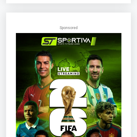
Sponsored