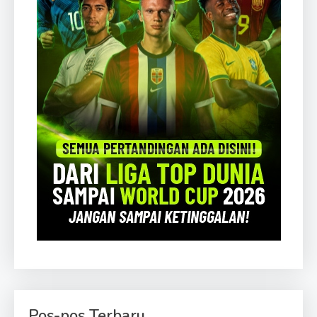
Pos-pos Terbaru