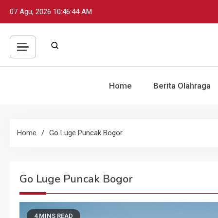
Skip
07 Agu, 2026
10:46:45 AM
to
content
Home
Berita Olahraga
Home
Go Luge Puncak Bogor
Go Luge Puncak Bogor
4 MINS READ