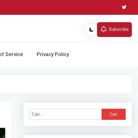
Subscribe
 Sorotan Olahraga Harian,
rkembangan olahraga global: update skor, berita atlet, preview
f Service
Privacy Policy
andingan, dan highlight penting.
tik & Event Besar
Cari
untuk: