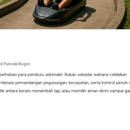
e Puncak Bogor
perhatian para pemburu adrenalin. Bukan sekadar wahana cekikikan
n kombinasi pemandangan pegunungan, kecepatan, serta kontrol penuh 
tik antara berani menambah laju atau memilih aman demi sampai ga