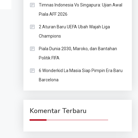
Timnas Indonesia Vs Singapura: Ujian Awal
Piala AFF 2026
2 Aturan Baru UEFA Ubah Wajah Liga
Champions
Piala Dunia 2030, Maroko, dan Bantahan
Politik FIFA
6 Wonderkid La Masia Siap Pimpin Era Baru
Barcelona
Komentar Terbaru