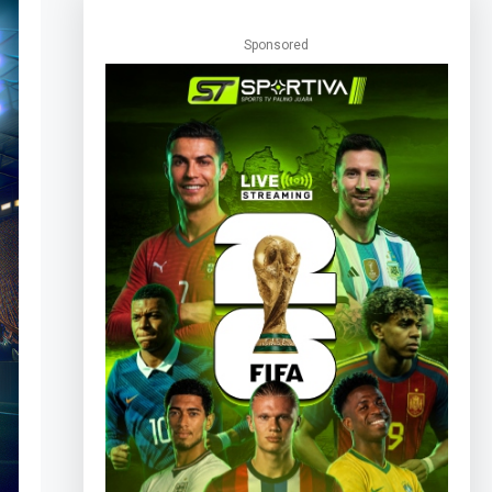
Sponsored