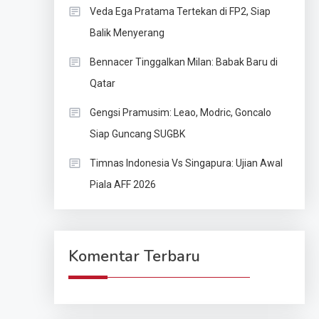
Veda Ega Pratama Tertekan di FP2, Siap
Balik Menyerang
Bennacer Tinggalkan Milan: Babak Baru di
Qatar
Gengsi Pramusim: Leao, Modric, Goncalo
Siap Guncang SUGBK
Timnas Indonesia Vs Singapura: Ujian Awal
Piala AFF 2026
Komentar Terbaru