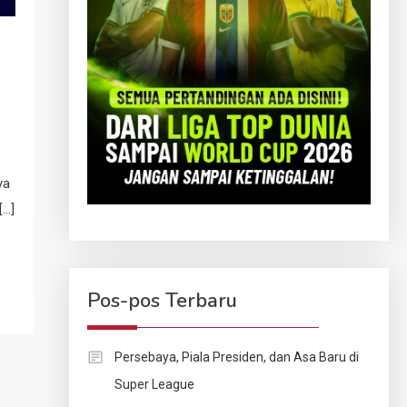
ya
[…]
Pos-pos Terbaru
Persebaya, Piala Presiden, dan Asa Baru di
Super League