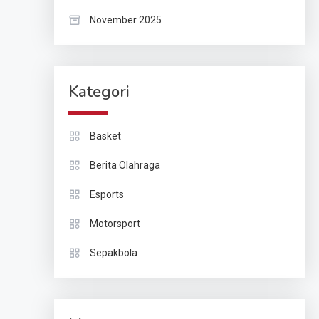
November 2025
Kategori
Basket
Berita Olahraga
Esports
Motorsport
Sepakbola