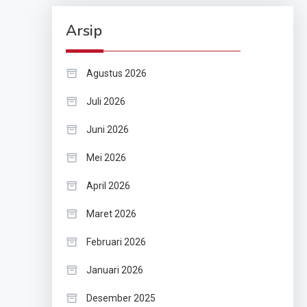
Arsip
Agustus 2026
Juli 2026
Juni 2026
Mei 2026
April 2026
Maret 2026
Februari 2026
Januari 2026
Desember 2025