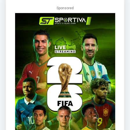
Sponsored