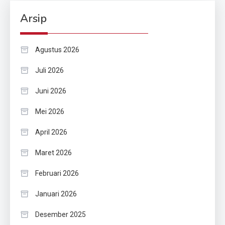
Arsip
Agustus 2026
Juli 2026
Juni 2026
Mei 2026
April 2026
Maret 2026
Februari 2026
Januari 2026
Desember 2025