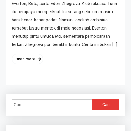
Everton, Beto, serta Edon Zhegrova. Klub raksasa Turin
itu berupaya memperkuat lini serang sebelum musim
baru benar-benar padat. Namun, langkah ambisius
tersebut justru mentok di meja negosiasi. Everton
menutup pintu untuk Beto, sementara pembicaraan
terkait Zhegrova pun berakhir buntu. Cerita ini bukan […]
Read More
Cari
untuk: