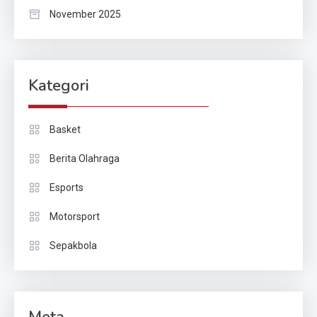
November 2025
Kategori
Basket
Berita Olahraga
Esports
Motorsport
Sepakbola
Meta