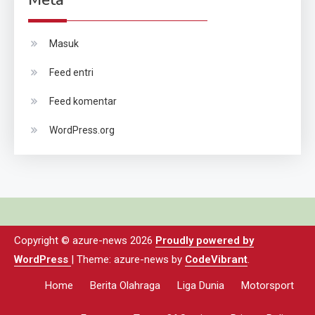
Masuk
Feed entri
Feed komentar
WordPress.org
Copyright © azure-news 2026
Proudly powered by
WordPress
|
Theme: azure-news by
CodeVibrant
.
Home
Berita Olahraga
Liga Dunia
Motorsport