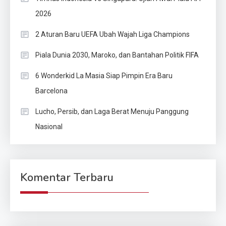
2026
2 Aturan Baru UEFA Ubah Wajah Liga Champions
Piala Dunia 2030, Maroko, dan Bantahan Politik FIFA
6 Wonderkid La Masia Siap Pimpin Era Baru
Barcelona
Lucho, Persib, dan Laga Berat Menuju Panggung
Nasional
Komentar Terbaru