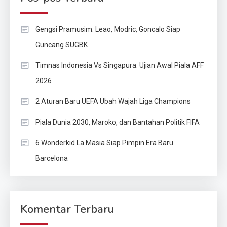
Gengsi Pramusim: Leao, Modric, Goncalo Siap
Guncang SUGBK
Timnas Indonesia Vs Singapura: Ujian Awal Piala AFF
2026
2 Aturan Baru UEFA Ubah Wajah Liga Champions
Piala Dunia 2030, Maroko, dan Bantahan Politik FIFA
6 Wonderkid La Masia Siap Pimpin Era Baru
Barcelona
Komentar Terbaru