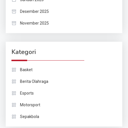
Desember 2025
November 2025
Kategori
Basket
Berita Olahraga
Esports
Motorsport
Sepakbola