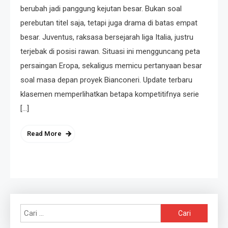
berubah jadi panggung kejutan besar. Bukan soal
perebutan titel saja, tetapi juga drama di batas empat
besar. Juventus, raksasa bersejarah liga Italia, justru
terjebak di posisi rawan. Situasi ini mengguncang peta
persaingan Eropa, sekaligus memicu pertanyaan besar
soal masa depan proyek Bianconeri. Update terbaru
klasemen memperlihatkan betapa kompetitifnya serie
[…]
Read More
Cari
untuk: