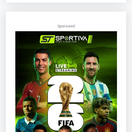
Sponsored