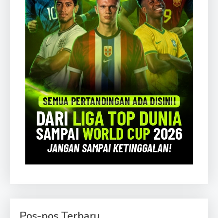
Pos-pos Terbaru