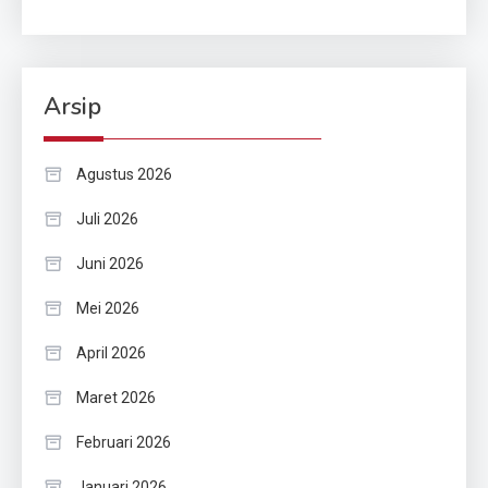
Arsip
Agustus 2026
Juli 2026
Juni 2026
Mei 2026
April 2026
Maret 2026
Februari 2026
Januari 2026