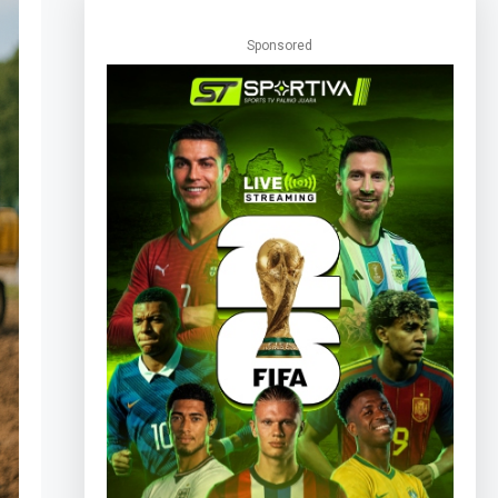
Sponsored