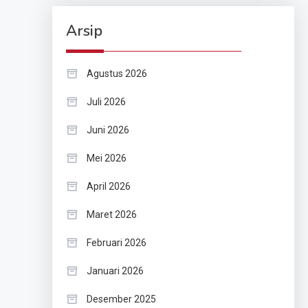
Arsip
Agustus 2026
Juli 2026
Juni 2026
Mei 2026
April 2026
Maret 2026
Februari 2026
Januari 2026
Desember 2025