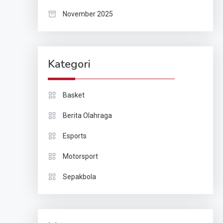
November 2025
Kategori
Basket
Berita Olahraga
Esports
Motorsport
Sepakbola