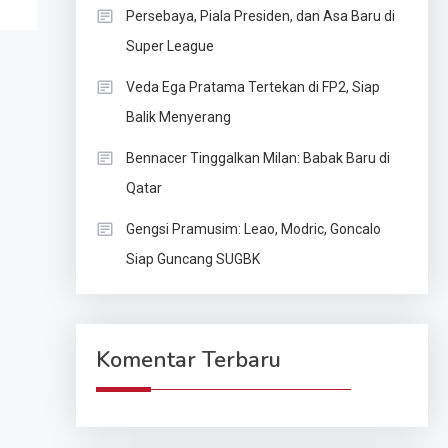
Persebaya, Piala Presiden, dan Asa Baru di
Super League
Veda Ega Pratama Tertekan di FP2, Siap
Balik Menyerang
Bennacer Tinggalkan Milan: Babak Baru di
Qatar
Gengsi Pramusim: Leao, Modric, Goncalo
Siap Guncang SUGBK
Komentar Terbaru