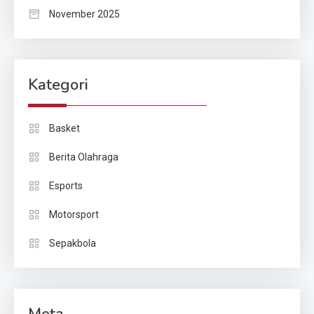
November 2025
Kategori
Basket
Berita Olahraga
Esports
Motorsport
Sepakbola
Meta