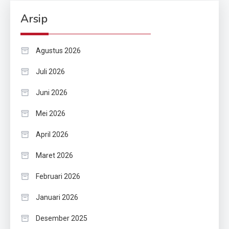
Arsip
Agustus 2026
Juli 2026
Juni 2026
Mei 2026
April 2026
Maret 2026
Februari 2026
Januari 2026
Desember 2025