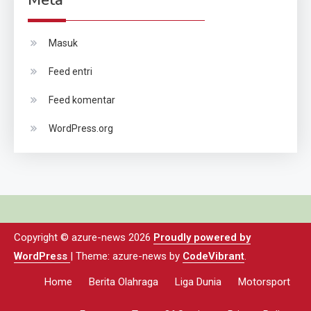
Masuk
Feed entri
Feed komentar
WordPress.org
Copyright © azure-news 2026
Proudly powered by
WordPress
|
Theme: azure-news by
CodeVibrant
.
Home
Berita Olahraga
Liga Dunia
Motorsport