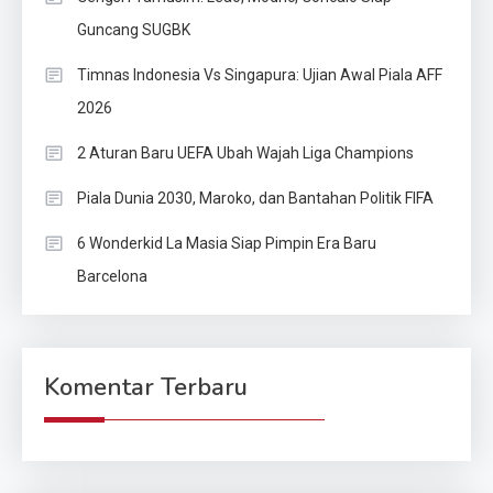
Guncang SUGBK
Timnas Indonesia Vs Singapura: Ujian Awal Piala AFF
2026
2 Aturan Baru UEFA Ubah Wajah Liga Champions
Piala Dunia 2030, Maroko, dan Bantahan Politik FIFA
6 Wonderkid La Masia Siap Pimpin Era Baru
Barcelona
Komentar Terbaru