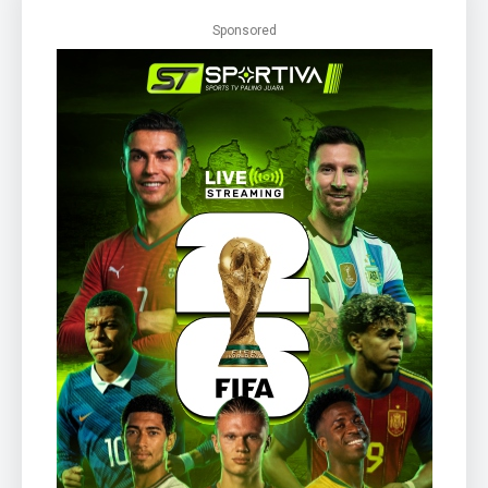
Sponsored