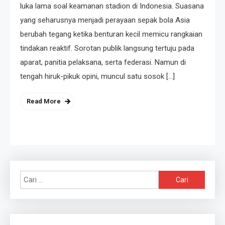
luka lama soal keamanan stadion di Indonesia. Suasana
yang seharusnya menjadi perayaan sepak bola Asia
berubah tegang ketika benturan kecil memicu rangkaian
tindakan reaktif. Sorotan publik langsung tertuju pada
aparat, panitia pelaksana, serta federasi. Namun di
tengah hiruk-pikuk opini, muncul satu sosok […]
Read More
Cari
untuk: