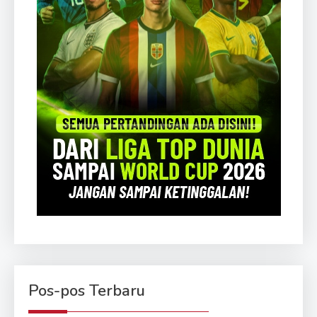
Pos-pos Terbaru