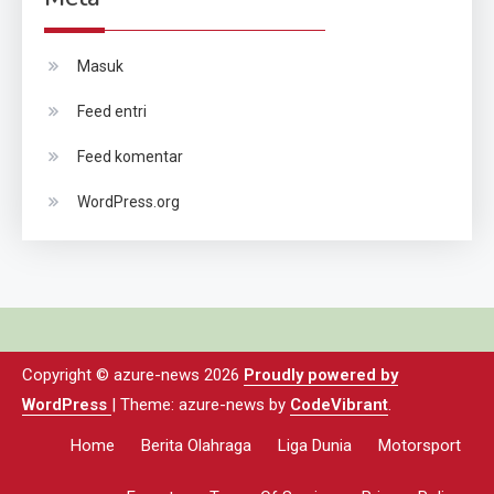
Masuk
Feed entri
Feed komentar
WordPress.org
Copyright © azure-news 2026
Proudly powered by
WordPress
|
Theme: azure-news by
CodeVibrant
.
Home
Berita Olahraga
Liga Dunia
Motorsport