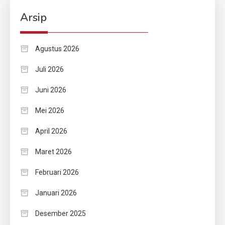
Arsip
Agustus 2026
Juli 2026
Juni 2026
Mei 2026
April 2026
Maret 2026
Februari 2026
Januari 2026
Desember 2025