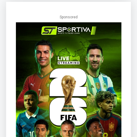
Sponsored