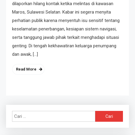
dilaporkan hilang kontak ketika melintas di kawasan
Maros, Sulawesi Selatan. Kabar ini segera menyita
perhatian publik karena menyentuh isu sensitif tentang
keselamatan penerbangan, kesiapan sistem navigasi,
serta tanggung jawab pihak terkait menghadapi situasi
genting. Di tengah kekhawatiran keluarga penumpang
dan awak, […]
Read More
Cari
untuk: