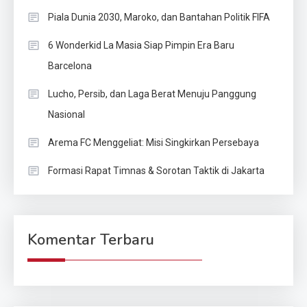
Piala Dunia 2030, Maroko, dan Bantahan Politik FIFA
6 Wonderkid La Masia Siap Pimpin Era Baru
Barcelona
Lucho, Persib, dan Laga Berat Menuju Panggung
Nasional
Arema FC Menggeliat: Misi Singkirkan Persebaya
Formasi Rapat Timnas & Sorotan Taktik di Jakarta
Komentar Terbaru