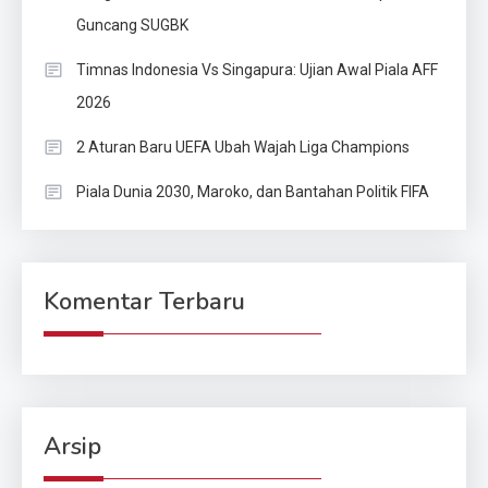
Guncang SUGBK
Timnas Indonesia Vs Singapura: Ujian Awal Piala AFF
2026
2 Aturan Baru UEFA Ubah Wajah Liga Champions
Piala Dunia 2030, Maroko, dan Bantahan Politik FIFA
Komentar Terbaru
Arsip