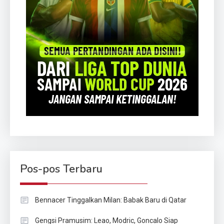
Pos-pos Terbaru
Bennacer Tinggalkan Milan: Babak Baru di Qatar
Gengsi Pramusim: Leao, Modric, Goncalo Siap