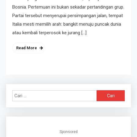
Bosnia. Pertemuan ini bukan sekadar pertandingan grup.
Partai tersebut menyerupai persimpangan jalan, tempat
Italia mesti memilih arah: bangkit menuju puncak dunia
atau kembali terperosok ke jurang […]
Read More
Cari
untuk:
Sponsored