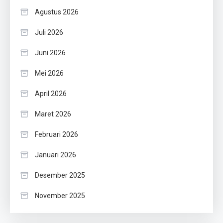
Agustus 2026
Juli 2026
Juni 2026
Mei 2026
April 2026
Maret 2026
Februari 2026
Januari 2026
Desember 2025
November 2025