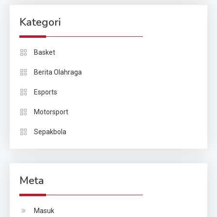
Kategori
Basket
Berita Olahraga
Esports
Motorsport
Sepakbola
Meta
Masuk