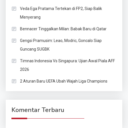
Veda Ega Pratama Tertekan di FP2, Siap Balik
Menyerang
Bennacer Tinggalkan Milan: Babak Baru di Qatar
Gengsi Pramusim: Leao, Modric, Goncalo Siap
Guncang SUGBK
Timnas Indonesia Vs Singapura: Ujian Awal Piala AFF
2026
2 Aturan Baru UEFA Ubah Wajah Liga Champions
Komentar Terbaru