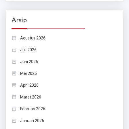
Arsip
Agustus 2026
Juli 2026
Juni 2026
Mei 2026
April 2026
Maret 2026
Februari 2026
Januari 2026