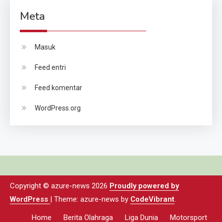
Meta
Masuk
Feed entri
Feed komentar
WordPress.org
Copyright © azure-news 2026
Proudly powered by
WordPress
|
Theme: azure-news by
CodeVibrant
.
Home
Berita Olahraga
Liga Dunia
Motorsport