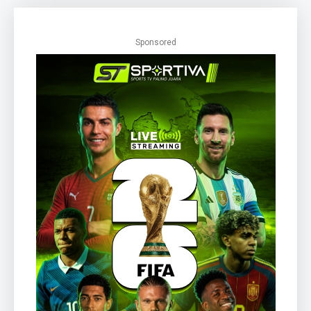
Sponsored