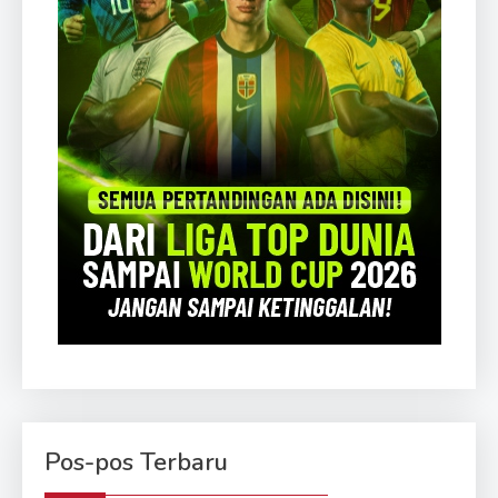
Pos-pos Terbaru