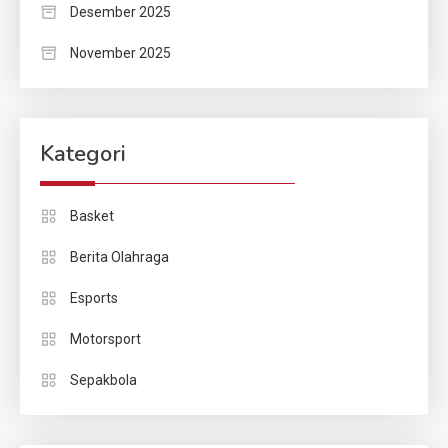
Desember 2025
November 2025
Kategori
Basket
Berita Olahraga
Esports
Motorsport
Sepakbola