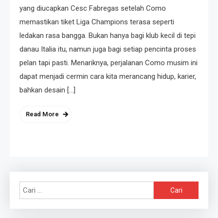
yang diucapkan Cesc Fabregas setelah Como
memastikan tiket Liga Champions terasa seperti
ledakan rasa bangga. Bukan hanya bagi klub kecil di tepi
danau Italia itu, namun juga bagi setiap pencinta proses
pelan tapi pasti. Menariknya, perjalanan Como musim ini
dapat menjadi cermin cara kita merancang hidup, karier,
bahkan desain […]
Read More
Cari
untuk: