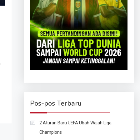
n
Pos-pos Terbaru
2 Aturan Baru UEFA Ubah Wajah Liga
Champions