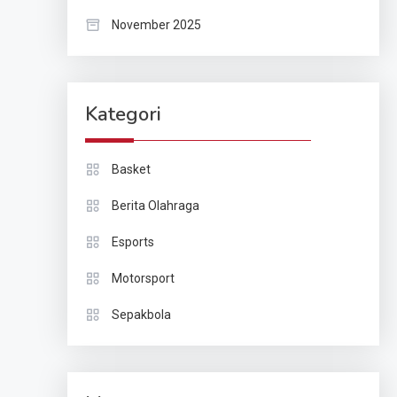
November 2025
Kategori
Basket
Berita Olahraga
Esports
Motorsport
Sepakbola