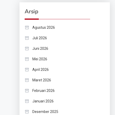
Arsip
Agustus 2026
Juli 2026
Juni 2026
Mei 2026
April 2026
Maret 2026
Februari 2026
Januari 2026
Desember 2025