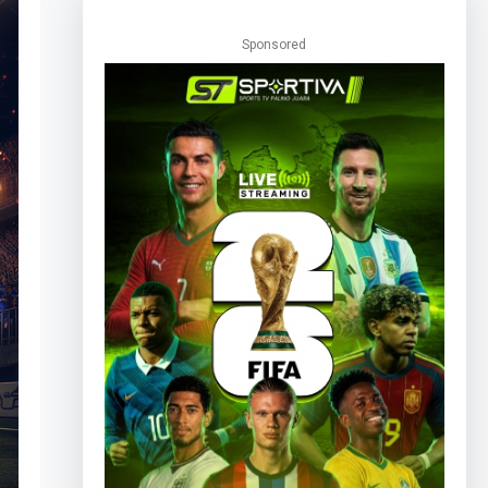
Sponsored