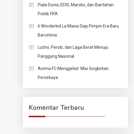
Piala Dunia 2030, Maroko, dan Bantahan
Politik FIFA
6 Wonderkid La Masia Siap Pimpin Era Baru
Barcelona
Lucho, Persib, dan Laga Berat Menuju
Panggung Nasional
Arema FC Menggeliat: Misi Singkirkan
Persebaya
Komentar Terbaru