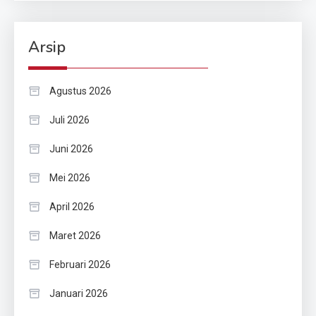
Arsip
Agustus 2026
Juli 2026
Juni 2026
Mei 2026
April 2026
Maret 2026
Februari 2026
Januari 2026