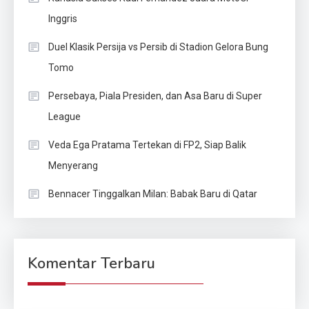
Inggris
Duel Klasik Persija vs Persib di Stadion Gelora Bung
Tomo
Persebaya, Piala Presiden, dan Asa Baru di Super
League
Veda Ega Pratama Tertekan di FP2, Siap Balik
Menyerang
Bennacer Tinggalkan Milan: Babak Baru di Qatar
Komentar Terbaru