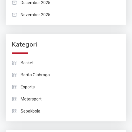
Desember 2025
November 2025
Kategori
Basket
Berita Olahraga
Esports
Motorsport
Sepakbola