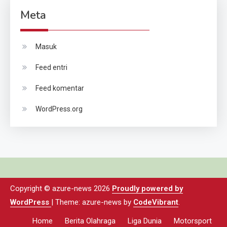
Meta
Masuk
Feed entri
Feed komentar
WordPress.org
Copyright © azure-news 2026
Proudly powered by
WordPress
|
Theme: azure-news by
CodeVibrant
.
Home
Berita Olahraga
Liga Dunia
Motorsport