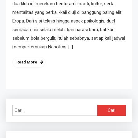
dua klub ini merekam benturan filosofi, kultur, serta
mentalitas yang berkali-kali diuji di panggung paling elit
Eropa. Dari sisi teknis hingga aspek psikologis, duel
semacam ini selalu melahirkan narasi baru, bahkan
sebelum bola bergulir. Itulah sebabnya, setiap kali jadwal
mempertemukan Napoli vs […]
Read More
Cari
untuk: