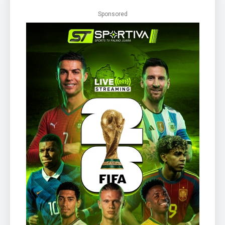
Sponsored