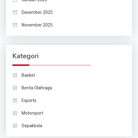
Desember 2025
November 2025
Kategori
Basket
Berita Olahraga
Esports
Motorsport
Sepakbola