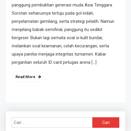
panggung pembuktian generasi muda Asia Tenggara.
Sorotan seharusnya tertuju pada gol indah,
penyelamatan gemilang, serta strategi pelatih. Namun
menjelang babak semifinal, panggung itu sedikit
bergeser. Bukan lagi semata soal si kulit bundar,
melainkan soal keamanan, celah kecurangan, serta
upaya panitia menjaga integritas turnamen. Kabar
pergantian seluruh ID card petugas arena […]
Read More
Cari
untuk: