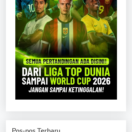
Pos-pos Terbaru