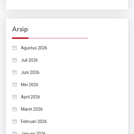
Arsip
Agustus 2026
Juli 2026
Juni 2026
Mei 2026
April 2026
Maret 2026
Februari 2026
Januari 2026