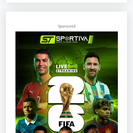
Sponsored