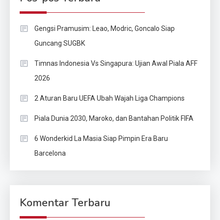
Gengsi Pramusim: Leao, Modric, Goncalo Siap
Guncang SUGBK
Timnas Indonesia Vs Singapura: Ujian Awal Piala AFF
2026
2 Aturan Baru UEFA Ubah Wajah Liga Champions
Piala Dunia 2030, Maroko, dan Bantahan Politik FIFA
6 Wonderkid La Masia Siap Pimpin Era Baru
Barcelona
Komentar Terbaru