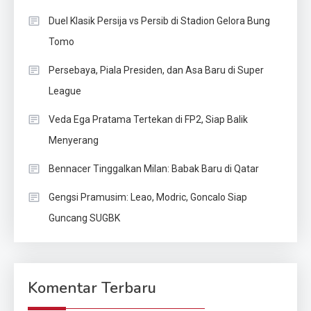
Duel Klasik Persija vs Persib di Stadion Gelora Bung
Tomo
Persebaya, Piala Presiden, dan Asa Baru di Super
League
Veda Ega Pratama Tertekan di FP2, Siap Balik
Menyerang
Bennacer Tinggalkan Milan: Babak Baru di Qatar
Gengsi Pramusim: Leao, Modric, Goncalo Siap
Guncang SUGBK
Komentar Terbaru