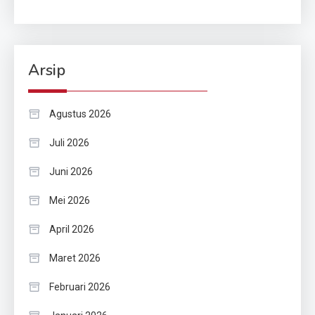
Arsip
Agustus 2026
Juli 2026
Juni 2026
Mei 2026
April 2026
Maret 2026
Februari 2026