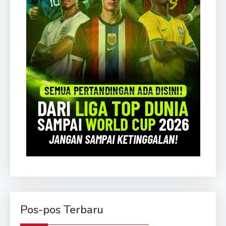
Pos-pos Terbaru