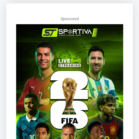
Sponsored