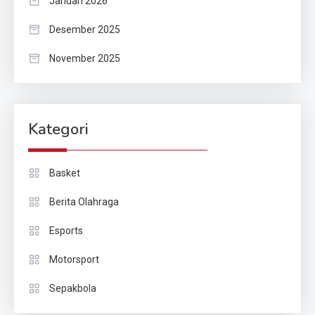
Januari 2026
Desember 2025
November 2025
Kategori
Basket
Berita Olahraga
Esports
Motorsport
Sepakbola