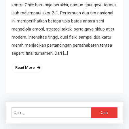
kontra Chile baru saja berakhir, namun gaungnya terasa
jauh melampaui skor 2-1. Pertemuan dua tim nasional
ini memperlihatkan betapa tipis batas antara seni
mengelola emosi, strategi taktik, serta gaya hidup atlet
modern. Intensitas tinggi, duel fisik, sampai dua kartu
merah menjadikan pertandingan persahabatan terasa
seperti final turnamen. Dari […]
Read More
Cari
untuk: