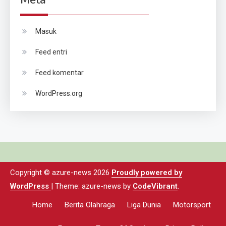
Masuk
Feed entri
Feed komentar
WordPress.org
Copyright © azure-news 2026
Proudly powered by
WordPress
|
Theme: azure-news by
CodeVibrant
.
Home
Berita Olahraga
Liga Dunia
Motorsport