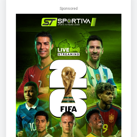
Sponsored