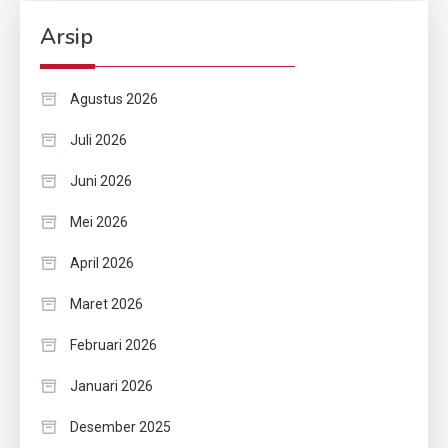
Arsip
Agustus 2026
Juli 2026
Juni 2026
Mei 2026
April 2026
Maret 2026
Februari 2026
Januari 2026
Desember 2025