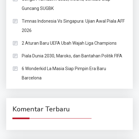
Guncang SUGBK
Timnas Indonesia Vs Singapura: Ujian Awal Piala AFF
2026
2 Aturan Baru UEFA Ubah Wajah Liga Champions
Piala Dunia 2030, Maroko, dan Bantahan Politik FIFA
6 Wonderkid La Masia Siap Pimpin Era Baru
Barcelona
Komentar Terbaru