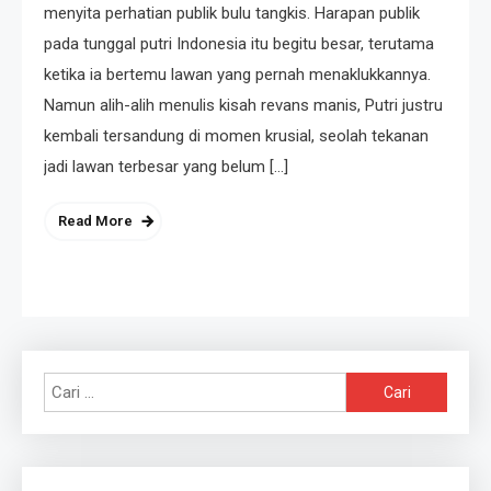
menyita perhatian publik bulu tangkis. Harapan publik
pada tunggal putri Indonesia itu begitu besar, terutama
ketika ia bertemu lawan yang pernah menaklukkannya.
Namun alih-alih menulis kisah revans manis, Putri justru
kembali tersandung di momen krusial, seolah tekanan
jadi lawan terbesar yang belum […]
Read More
Cari
untuk: