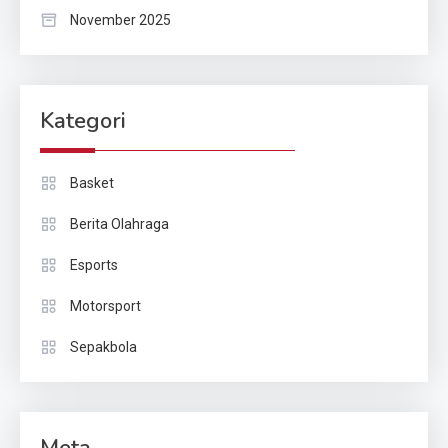
November 2025
Kategori
Basket
Berita Olahraga
Esports
Motorsport
Sepakbola
Meta